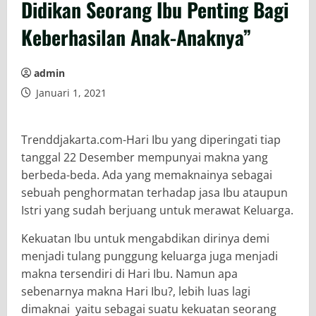
Didikan Seorang Ibu Penting Bagi
Keberhasilan Anak-Anaknya”
admin
Januari 1, 2021
Trenddjakarta.com-Hari Ibu yang diperingati tiap
tanggal 22 Desember mempunyai makna yang
berbeda-beda. Ada yang memaknainya sebagai
sebuah penghormatan terhadap jasa Ibu ataupun
Istri yang sudah berjuang untuk merawat Keluarga.
Kekuatan Ibu untuk mengabdikan dirinya demi
menjadi tulang punggung keluarga juga menjadi
makna tersendiri di Hari Ibu. Namun apa
sebenarnya makna Hari Ibu?, lebih luas lagi
dimaknai yaitu sebagai suatu kekuatan seorang