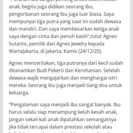
anak, begitu juga didikan seorang Ibu,
pengorbanan seorang Ibu juga luar biasa. Saya
mempunyai tiga putra yang saat ini sudah dewasa
dan mandiri. Dan saya membesarkan ketiga anak
saya dengan cinta dan penuh kasih”,tutur Agnes
Sutanto, pemilik dari Agnes Jewelry kepada
WartaJakarta, di Jakarta, Kamis (24/12/20).
Agnes menceritakan, tiga putranya dari kecil sudah
ditanamkan Budi Pekerti dan Kerohanian. Setelah
dewasa wajib mengajarkan dan menghargai istri
mereka. Seorang ibu juga menjadi tiang doa untuk
keluarga.
“Pengalaman saya menjadi ibu sangat banyak. Ibu
harus selalu siap menampung keluh kesah anak,
Jangan sekali-kali anak dipatahkan semangatnya
jika tidak tercapai dalam prestasi sekolah atau