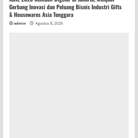
Gerbang Inovasi dan Peluang Bisnis Industri Gifts
& Housewares Asia Tenggara
admin
Agustus 8, 2026