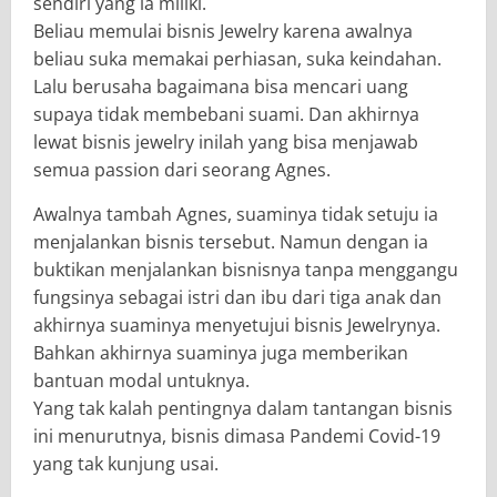
sendiri yang ia miliki.
Beliau memulai bisnis Jewelry karena awalnya
beliau suka memakai perhiasan, suka keindahan.
Lalu berusaha bagaimana bisa mencari uang
supaya tidak membebani suami. Dan akhirnya
lewat bisnis jewelry inilah yang bisa menjawab
semua passion dari seorang Agnes.
Awalnya tambah Agnes, suaminya tidak setuju ia
menjalankan bisnis tersebut. Namun dengan ia
buktikan menjalankan bisnisnya tanpa menggangu
fungsinya sebagai istri dan ibu dari tiga anak dan
akhirnya suaminya menyetujui bisnis Jewelrynya.
Bahkan akhirnya suaminya juga memberikan
bantuan modal untuknya.
Yang tak kalah pentingnya dalam tantangan bisnis
ini menurutnya, bisnis dimasa Pandemi Covid-19
yang tak kunjung usai.