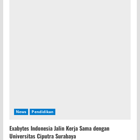
News
Pendidikan
Exabytes Indonesia Jalin Kerja Sama dengan
Universitas Ciputra Surabaya