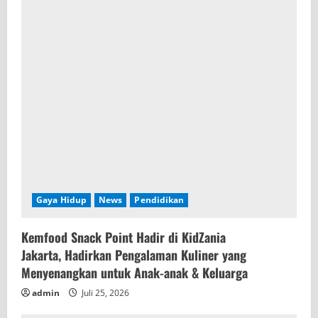
Gaya Hidup
News
Pendidikan
Kemfood Snack Point Hadir di KidZania
Jakarta, Hadirkan Pengalaman Kuliner yang
Menyenangkan untuk Anak-anak & Keluarga
admin
Juli 25, 2026