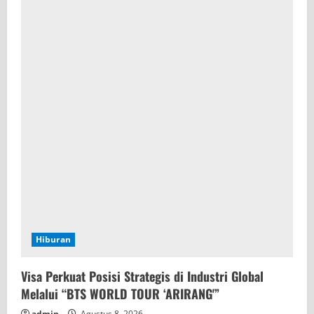
Hiburan
Visa Perkuat Posisi Strategis di Industri Global
Melalui “BTS WORLD TOUR ‘ARIRANG'”
admin
Agustus 8, 2026