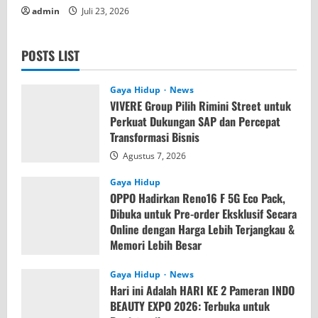
admin
Juli 23, 2026
POSTS LIST
Gaya Hidup
News
VIVERE Group Pilih Rimini Street untuk
Perkuat Dukungan SAP dan Percepat
Transformasi Bisnis
Agustus 7, 2026
Gaya Hidup
OPPO Hadirkan Reno16 F 5G Eco Pack,
Dibuka untuk Pre-order Eksklusif Secara
Online dengan Harga Lebih Terjangkau &
Memori Lebih Besar
Agustus 7, 2026
Gaya Hidup
News
Hari ini Adalah HARI KE 2 Pameran INDO
BEAUTY EXPO 2026: Terbuka untuk