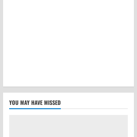
YOU MAY HAVE MISSED