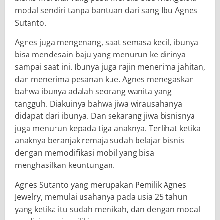
modal sendiri tanpa bantuan dari sang Ibu Agnes
Sutanto.
Agnes juga mengenang, saat semasa kecil, ibunya
bisa mendesain baju yang menurun ke dirinya
sampai saat ini. Ibunya juga rajin menerima jahitan,
dan menerima pesanan kue. Agnes menegaskan
bahwa ibunya adalah seorang wanita yang
tangguh. Diakuinya bahwa jiwa wirausahanya
didapat dari ibunya. Dan sekarang jiwa bisnisnya
juga menurun kepada tiga anaknya. Terlihat ketika
anaknya beranjak remaja sudah belajar bisnis
dengan memodifikasi mobil yang bisa
menghasilkan keuntungan.
Agnes Sutanto yang merupakan Pemilik Agnes
Jewelry, memulai usahanya pada usia 25 tahun
yang ketika itu sudah menikah, dan dengan modal