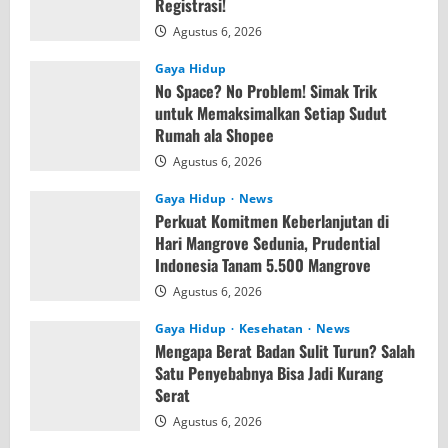
Registrasi!
Agustus 6, 2026
Gaya Hidup
No Space? No Problem! Simak Trik
untuk Memaksimalkan Setiap Sudut
Rumah ala Shopee
Agustus 6, 2026
Gaya Hidup
News
Perkuat Komitmen Keberlanjutan di
Hari Mangrove Sedunia, Prudential
Indonesia Tanam 5.500 Mangrove
Agustus 6, 2026
Gaya Hidup
Kesehatan
News
Mengapa Berat Badan Sulit Turun? Salah
Satu Penyebabnya Bisa Jadi Kurang
Serat
Agustus 6, 2026