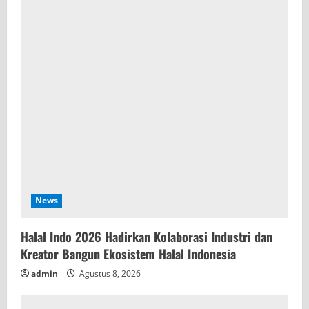
News
Halal Indo 2026 Hadirkan Kolaborasi Industri dan
Kreator Bangun Ekosistem Halal Indonesia
admin
Agustus 8, 2026