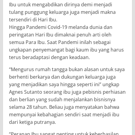
Ibu untuk mengabdikan dirinya demi menjadi
tulang punggung keluarga juga menjadi makna
tersendiri di Hari Ibu.
Hingga Pandemi Covid-19 melanda dunia dan
peringatan Hari Ibu dimaknai penuh arti oleh
semua Para Ibu. Saat Pandemi inilah sebagai
ungkapan penyemangat bagi kaum ibu yang harus
terus beradaptasi dengan keadaan.
“Mengurus rumah tangga bukan alasan untuk saya
berhenti berkarya dan dukungan keluarga juga
yang menjadikan saya hingga seperti ini” ungkap
Agnes Sutanto seorang ibu juga pebisnis perhiasan
dan berlian yang sudah menjalankan bisnisnya
selama 28 tahun. Beliau juga menyatakan bahwa
mempunyai kebahagian sendiri saat menjadi ibu
dari ketiga putranya.
“Peranan Ibu sangat penting untuk keberhasilan