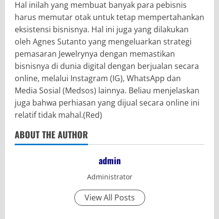
Hal inilah yang membuat banyak para pebisnis
harus memutar otak untuk tetap mempertahankan
eksistensi bisnisnya. Hal ini juga yang dilakukan
oleh Agnes Sutanto yang mengeluarkan strategi
pemasaran Jewelrynya dengan memastikan
bisnisnya di dunia digital dengan berjualan secara
online, melalui Instagram (IG), WhatsApp dan
Media Sosial (Medsos) lainnya. Beliau menjelaskan
juga bahwa perhiasan yang dijual secara online ini
relatif tidak mahal.(Red)
ABOUT THE AUTHOR
admin
Administrator
View All Posts