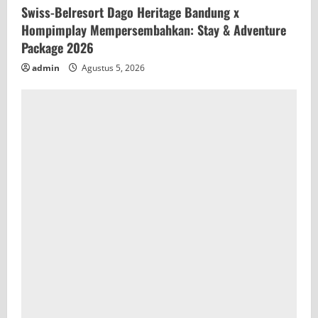
Swiss-Belresort Dago Heritage Bandung x
Hompimplay Mempersembahkan: Stay & Adventure
Package 2026
admin
Agustus 5, 2026