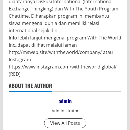
diantaranya Diskusi International (International
Exchange Thingking) dan With The Youth Program,
Chattime. Diharapkan program ini membantu
siswa mengenal dunia dan memiliki relasi
international sejak dini.
Info lebih lanjut mengenai program With The World
Inc.,dapat dilihat melalui laman
http://msweb.site/withtheworld/company/​ atau
Instagram ​
https://www.instagram.com/withtheworld.global/
(RED)
ABOUT THE AUTHOR
admin
Administrator
View All Posts