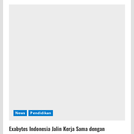
News
Pendidikan
Exabytes Indonesia Jalin Kerja Sama dengan