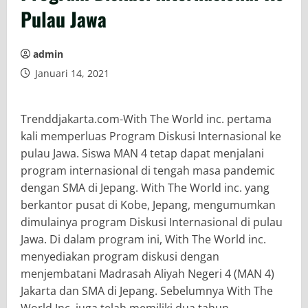
Pulau Jawa
admin
Januari 14, 2021
Trenddjakarta.com-With The World inc. pertama
kali memperluas Program Diskusi Internasional ke
pulau Jawa. Siswa MAN 4 tetap dapat menjalani
program internasional di tengah masa pandemic
dengan SMA di Jepang. With The World inc. yang
berkantor pusat di Kobe, Jepang, mengumumkan
dimulainya program Diskusi Internasional di pulau
Jawa. Di dalam program ini, With The World inc.
menyediakan program diskusi dengan
menjembatani Madrasah Aliyah Negeri 4 (MAN 4)
Jakarta dan SMA di Jepang. Sebelumnya With The
World Inc. juga telah memiliki dua tahun