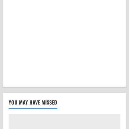
YOU MAY HAVE MISSED