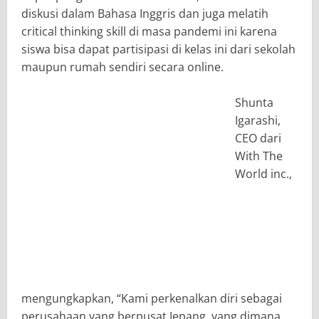
diskusi dalam Bahasa Inggris dan juga melatih ​
critical thinking skill di masa pandemi ini karena
siswa bisa dapat partisipasi di kelas ini dari sekolah
maupun rumah sendiri secara online.
Shunta
Igarashi,
CEO dari
With The
World inc., ​
mengungkapkan, “Kami perkenalkan diri sebagai
perusahaan yang berpusat Jepang, yang dimana