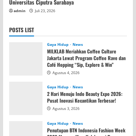
Universitas Ciputra Surabaya
admin
Juli 23, 2026
POSTS LIST
Gaya Hidup
News
MILKLAB Meriahkan Coffee Culture
Jakarta Lewat Program Coffee Rave dan
Café Hopping “Sip, Explore & Win”
Agustus 4, 2026
Gaya Hidup
News
2 Hari Menuju Indo Beauty Expo 2026:
Pusat Inovasi Kecantikan Terbesar!
Agustus 3, 2026
Gaya Hidup
News
Penutupan BTN Indonesia Fashion Week