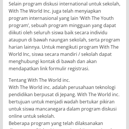
Selain program diskusi international untuk sekolah,
With The World Inc. juga telah menyiapkan
program internasional yang lain ‘With The Youth
program’, sebuah program mingguan yang dapat
diikuti oleh seluruh siswa baik secara individu
ataupun di bawah naungan sekolah, serta program
harian lainnya. Untuk mengikuti program With The
World Inc, siswa secara mandiri / sekolah dapat
menghubungi kontak di bawah dan akan
mendapatkan link formulir registrasi.
Tentang With The World inc.
With The World inc. adalah perusahaan teknologi
pendidikan berpusat di Jepang. With The World inc.
bertujuan untuk menjadi wadah bertukar pikiran
untuk siswa mancanegara dalam program diskusi
online untuk sekolah.
Beberapa program yang telah dilaksanakan