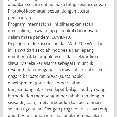
diadakan secara online maka tetap sesuai dengan
Protokol Kesehatan sesuai dengan aturan
pemerintah.
Program Internasional ini diharapkan tetap
mendukung siswa tetap produktif dan inovatif
dalam masa pandemi COVID-19.
Di program diskusi online dari With The World inc.
ini, siswa dari sekolah Indonesia dan Jepang
membentuk kelompok terdiri dari sekitar lima
siswa. Mereka kerjasama sebagai tim untuk ​
research dan menganalisis masalah sosial di kedua
negara berpatokan SDGs (sustainable
development goals dari Perserikatan
Bangsa-Bangsa). Siswa dapat belajar budaya yang
berbeda dan membangun persahabatan dengan
siswa di Jepang melalui sepuluh kali pertemuan
selama tiga bulan. Dengan program ini, siswa tetap
dapat pengalaman internasional, membiasakan