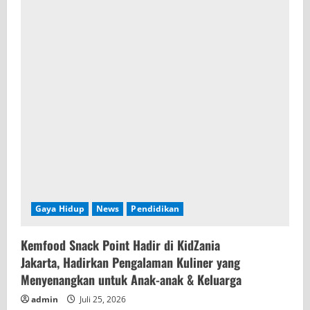
Gaya Hidup
News
Pendidikan
Kemfood Snack Point Hadir di KidZania
Jakarta, Hadirkan Pengalaman Kuliner yang
Menyenangkan untuk Anak-anak & Keluarga
admin
Juli 25, 2026