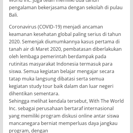
pengalaman bekerjasama dengan sekolah di pulau
Bali.
Coronavirus (COVID-19) menjadi ancaman
keamanan kesehatan global paling serius di tahun
2020. Semenjak diumumkannya kasus pertama di
tanah air di Maret 2020, pembatasan diberlakukan
oleh lembaga pemerintah berdampak pada
rutinitas masyarakat Indonesia termasuk para
siswa. Semua kegiatan belajar mengajar secara
tatap muka langsung dibatasi serta semua
kegiatan ​study tour baik dalam dan luar negeri
dihentikan sementara.
Sehingga melihat kendala tersebut, With The World
Inc. sebagai perusahaan bertaraf internasional
yang memiliki program diskusi online antar siswa
mancanegara berniat memperluas daya jangkau
program, dengan