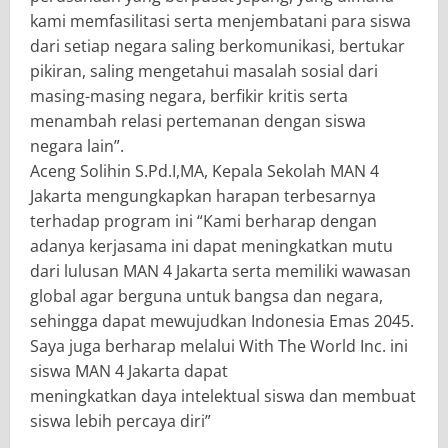
kami memfasilitasi serta menjembatani para siswa
dari setiap negara saling berkomunikasi, bertukar
pikiran, saling mengetahui masalah sosial dari
masing-masing negara, berfikir kritis serta
menambah relasi pertemanan dengan siswa
negara lain”.
Aceng Solihin S.Pd.I,MA, Kepala Sekolah MAN 4
Jakarta mengungkapkan harapan terbesarnya
terhadap program ini “Kami berharap dengan
adanya kerjasama ini dapat meningkatkan mutu
dari lulusan MAN 4 Jakarta serta memiliki wawasan
global agar berguna untuk bangsa dan negara,
sehingga dapat mewujudkan Indonesia Emas 2045.
Saya juga berharap melalui With The World Inc. ini
siswa MAN 4 Jakarta dapat
meningkatkan daya intelektual siswa dan membuat
siswa lebih percaya diri”