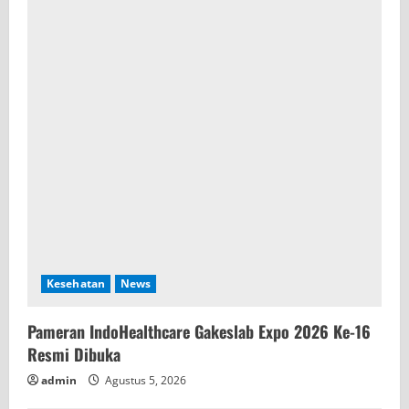
Kesehatan
News
Pameran IndoHealthcare Gakeslab Expo 2026 Ke-16
Resmi Dibuka
admin
Agustus 5, 2026