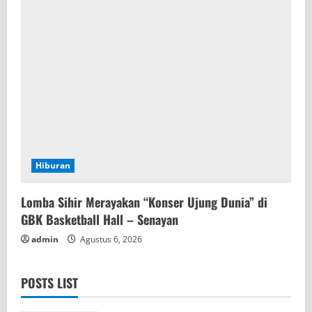
Hiburan
Lomba Sihir Merayakan “Konser Ujung Dunia” di
GBK Basketball Hall – Senayan
admin
Agustus 6, 2026
POSTS LIST