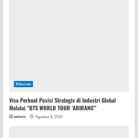
Hiburan
Visa Perkuat Posisi Strategis di Industri Global
Melalui “BTS WORLD TOUR ‘ARIRANG'”
admin
Agustus 8, 2026