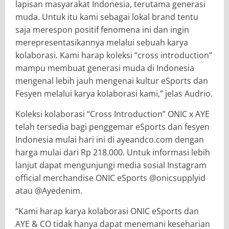
lapisan masyarakat Indonesia, terutama generasi
muda. Untuk itu kami sebagai lokal brand tentu
saja merespon positif fenomena ini dan ingin
merepresentasikannya melalui sebuah karya
kolaborasi. Kami harap koleksi “cross introduction”
mampu membuat generasi muda di Indonesia
mengenal lebih jauh mengenai kultur eSports dan
Fesyen melalui karya kolaborasi kami,” jelas Audrio.
Koleksi kolaborasi “Cross Introduction” ONIC x AYE
telah tersedia bagi penggemar eSports dan fesyen
Indonesia mulai hari ini di ayeandco.com dengan
harga mulai dari Rp 218.000. Untuk informasi lebih
lanjut dapat mengunjungi media sosial Instagram
official merchandise ONIC eSports @onicsupplyid
atau @Ayedenim.
“Kami harap karya kolaborasi ONIC eSports dan
AYE & CO tidak hanya dapat menemani keseharian