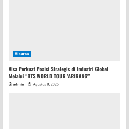
Hiburan
Visa Perkuat Posisi Strategis di Industri Global
Melalui “BTS WORLD TOUR ‘ARIRANG'”
admin
Agustus 8, 2026