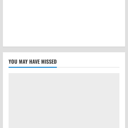
YOU MAY HAVE MISSED