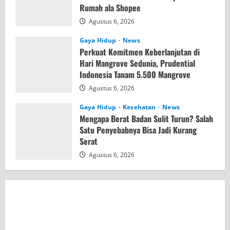
Rumah ala Shopee
Agustus 6, 2026
Gaya Hidup
News
Perkuat Komitmen Keberlanjutan di
Hari Mangrove Sedunia, Prudential
Indonesia Tanam 5.500 Mangrove
Agustus 6, 2026
Gaya Hidup
Kesehatan
News
Mengapa Berat Badan Sulit Turun? Salah
Satu Penyebabnya Bisa Jadi Kurang
Serat
Agustus 6, 2026