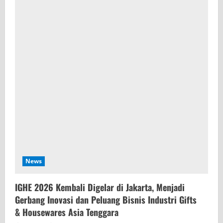
News
IGHE 2026 Kembali Digelar di Jakarta, Menjadi
Gerbang Inovasi dan Peluang Bisnis Industri Gifts
& Housewares Asia Tenggara