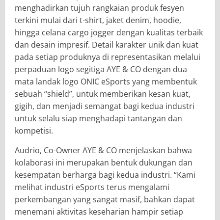
menghadirkan tujuh rangkaian produk fesyen
terkini mulai dari t-shirt, jaket denim, hoodie,
hingga celana cargo jogger dengan kualitas terbaik
dan desain impresif. Detail karakter unik dan kuat
pada setiap produknya di representasikan melalui
perpaduan logo segitiga AYE & CO dengan dua
mata landak logo ONIC eSports yang membentuk
sebuah “shield”, untuk memberikan kesan kuat,
gigih, dan menjadi semangat bagi kedua industri
untuk selalu siap menghadapi tantangan dan
kompetisi.
Audrio, Co-Owner AYE & CO menjelaskan bahwa
kolaborasi ini merupakan bentuk dukungan dan
kesempatan berharga bagi kedua industri. “Kami
melihat industri eSports terus mengalami
perkembangan yang sangat masif, bahkan dapat
menemani aktivitas keseharian hampir setiap