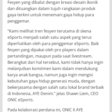
Fesyen yang dibalut dengan kreasi desain ikonik
dan dituangkan dalam tujuh rangkaian produk
gaya terkini untuk menemani gaya hidup para
penggemar.
“Kami melihat tren fesyen terutama di skena
eSports menjadi salah satu aspek yang terus
diperhatikan oleh para penggemar eSports. Baik
fesyen yang dipakai oleh pro players dalam
pertandingan, maupun pada saat livestream.
Berangkat dari hal tersebut, kami tidak hanya ingin
melanjutkan komitmen kami dalam mendukung
karya anak bangsa, namun juga ingin mengisi
kebutuhan gaya hidup generasi muda, dengan
bekerjasama dengan salah satu lokal brand terbaik
di Indonesia, AYE Denim.” jelas Shawn Liem, CEO
ONIC eSports.
Pada kolaborasi perdana ini, ONIC X AYE