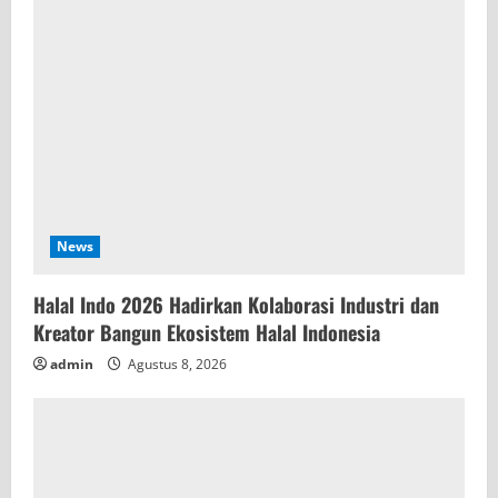
News
Halal Indo 2026 Hadirkan Kolaborasi Industri dan
Kreator Bangun Ekosistem Halal Indonesia
admin
Agustus 8, 2026