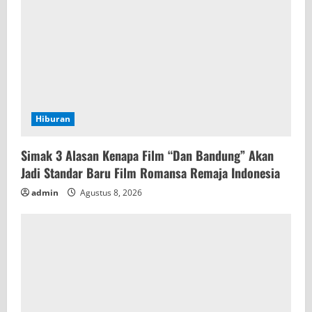
Hiburan
Simak 3 Alasan Kenapa Film “Dan Bandung” Akan
Jadi Standar Baru Film Romansa Remaja Indonesia
admin
Agustus 8, 2026