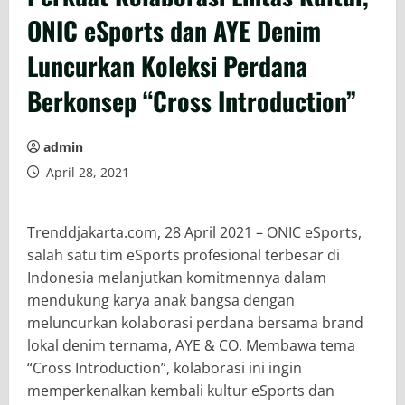
ONIC eSports dan AYE Denim
Luncurkan Koleksi Perdana
Berkonsep “Cross Introduction”
admin
April 28, 2021
Trenddjakarta.com, 28 April 2021 – ONIC eSports,
salah satu tim eSports profesional terbesar di
Indonesia melanjutkan komitmennya dalam
mendukung karya anak bangsa dengan
meluncurkan kolaborasi perdana bersama brand
lokal denim ternama, AYE & CO. Membawa tema
“Cross Introduction”, kolaborasi ini ingin
memperkenalkan kembali kultur eSports dan