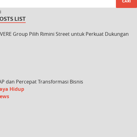
i
OSTS LIST
IVERE Group Pilih Rimini Street untuk Perkuat Dukungan
AP dan Percepat Transformasi Bisnis
aya Hidup
ews