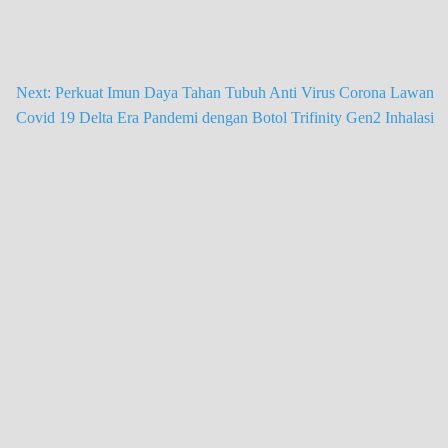
Next:
Perkuat Imun Daya Tahan Tubuh Anti Virus Corona Lawan
Covid 19 Delta Era Pandemi dengan Botol Trifinity Gen2 Inhalasi