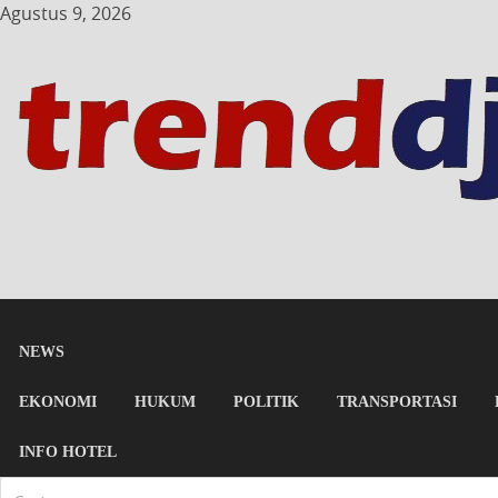
Agustus 9, 2026
NEWS
EKONOMI
HUKUM
POLITIK
TRANSPORTASI
INFO HOTEL