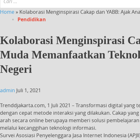
Home
»
Kolaborasi Menginspirasi Cakap dan YABB: Ajak 
Pendidikan
Kolaborasi Menginspirasi 
Muda Memanfaatkan Teknol
Negeri
admin
Juli 1, 2021
Trenddjakarta.com, 1 Juli 2021 – Transformasi digital yang 
dengan cepat metode interaksi yang dilakukan. Cakap yang 
arah secara online berupaya memberi solusi pembelajara
melalui kecanggihan teknologi informasi.
Survei Asosiasi Penyelenggara Jasa Internet Indonesia (APJ