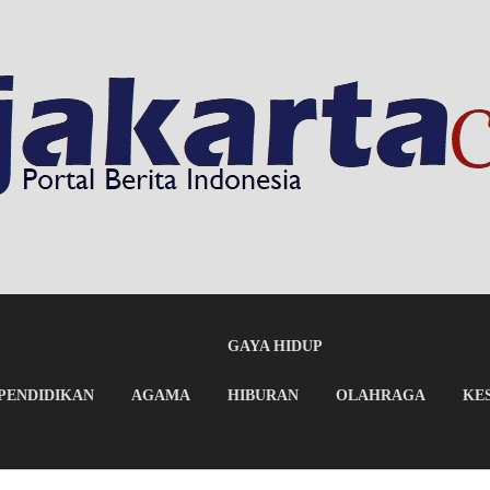
GAYA HIDUP
PENDIDIKAN
AGAMA
HIBURAN
OLAHRAGA
KE