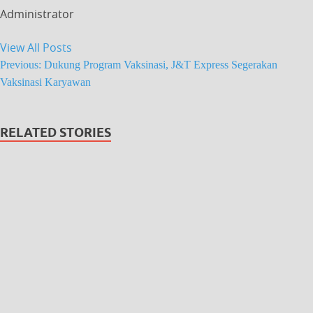
Administrator
View All Posts
Previous:
Dukung Program Vaksinasi, J&T Express Segerakan
Vaksinasi Karyawan
RELATED STORIES