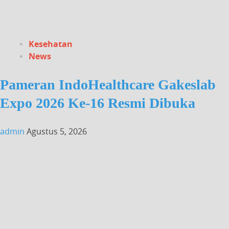
Kesehatan
News
Pameran IndoHealthcare Gakeslab
Expo 2026 Ke-16 Resmi Dibuka
admin
Agustus 5, 2026