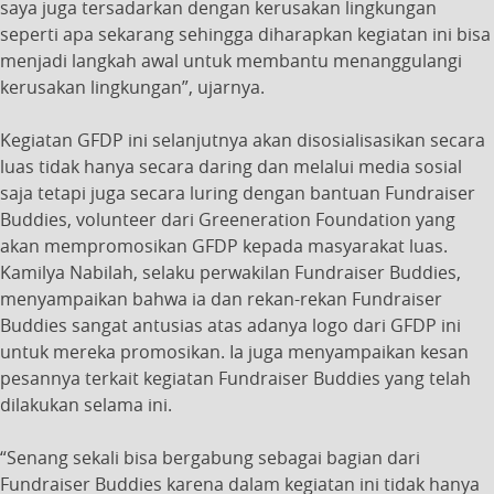
saya juga tersadarkan dengan kerusakan lingkungan
seperti apa sekarang sehingga diharapkan kegiatan ini bisa
menjadi langkah awal untuk membantu menanggulangi
kerusakan lingkungan”, ujarnya.
Kegiatan GFDP ini selanjutnya akan disosialisasikan secara
luas tidak hanya secara daring dan melalui media sosial
saja tetapi juga secara luring dengan bantuan Fundraiser
Buddies, volunteer dari Greeneration Foundation yang
akan mempromosikan GFDP kepada masyarakat luas.
Kamilya Nabilah, selaku perwakilan Fundraiser Buddies,
menyampaikan bahwa ia dan rekan-rekan Fundraiser
Buddies sangat antusias atas adanya logo dari GFDP ini
untuk mereka promosikan. Ia juga menyampaikan kesan
pesannya terkait kegiatan Fundraiser Buddies yang telah
dilakukan selama ini.
“Senang sekali bisa bergabung sebagai bagian dari
Fundraiser Buddies karena dalam kegiatan ini tidak hanya