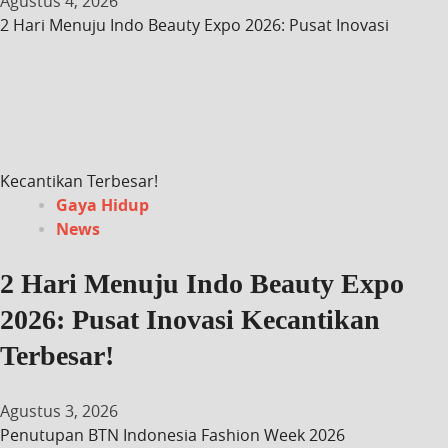
Agustus 4, 2026
2 Hari Menuju Indo Beauty Expo 2026: Pusat Inovasi
Kecantikan Terbesar!
Gaya Hidup
News
2 Hari Menuju Indo Beauty Expo
2026: Pusat Inovasi Kecantikan
Terbesar!
Agustus 3, 2026
Penutupan BTN Indonesia Fashion Week 2026