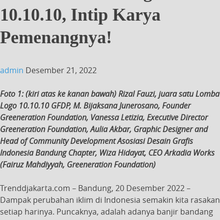
10.10.10, Intip Karya
Pemenangnya!
admin
Desember 21, 2022
Foto 1: (kiri atas ke kanan bawah) Rizal Fauzi, juara satu Lomba
Logo 10.10.10 GFDP, M. Bijaksana Junerosano, Founder
Greeneration Foundation, Vanessa Letizia, Executive Director
Greeneration Foundation, Aulia Akbar, Graphic Designer and
Head of Community Development Asosiasi Desain Grafis
Indonesia Bandung Chapter, Wiza Hidayat, CEO Arkadia Works
(Fairuz Mahdiyyah, Greeneration Foundation)
Trenddjakarta.com – Bandung, 20 Desember 2022 –
Dampak perubahan iklim di Indonesia semakin kita rasakan
setiap harinya. Puncaknya, adalah adanya banjir bandang