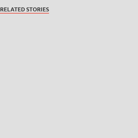
RELATED STORIES