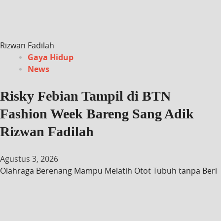
Rizwan Fadilah
Gaya Hidup
News
Risky Febian Tampil di BTN
Fashion Week Bareng Sang Adik
Rizwan Fadilah
Agustus 3, 2026
Olahraga Berenang Mampu Melatih Otot Tubuh tanpa Beri