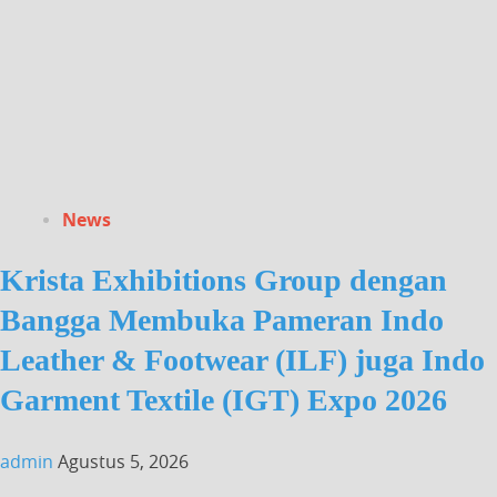
News
Krista Exhibitions Group dengan
Bangga Membuka Pameran Indo
Leather & Footwear (ILF) juga Indo
Garment Textile (IGT) Expo 2026
admin
Agustus 5, 2026