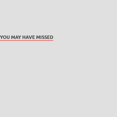
YOU MAY HAVE MISSED