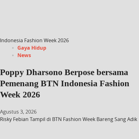
Indonesia Fashion Week 2026
Gaya Hidup
News
Poppy Dharsono Berpose bersama
Pemenang BTN Indonesia Fashion
Week 2026
Agustus 3, 2026
Risky Febian Tampil di BTN Fashion Week Bareng Sang Adik