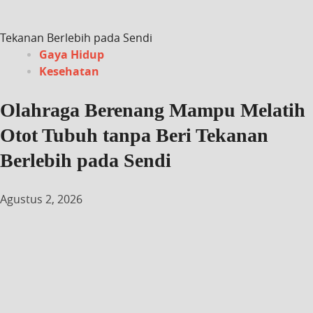
Tekanan Berlebih pada Sendi
Gaya Hidup
Kesehatan
Olahraga Berenang Mampu Melatih
Otot Tubuh tanpa Beri Tekanan
Berlebih pada Sendi
Agustus 2, 2026