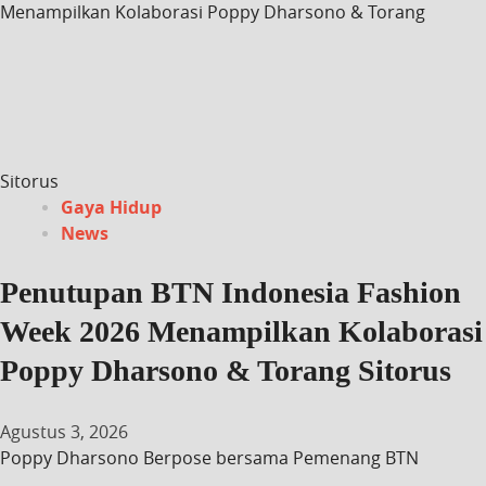
Menampilkan Kolaborasi Poppy Dharsono & Torang
Sitorus
Gaya Hidup
News
Penutupan BTN Indonesia Fashion
Week 2026 Menampilkan Kolaborasi
Poppy Dharsono & Torang Sitorus
Agustus 3, 2026
Poppy Dharsono Berpose bersama Pemenang BTN