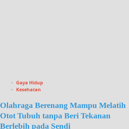
Gaya Hidup
Kesehatan
Olahraga Berenang Mampu Melatih
Otot Tubuh tanpa Beri Tekanan
Berlebih pada Sendi