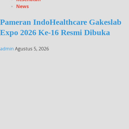
News
Pameran IndoHealthcare Gakeslab
Expo 2026 Ke-16 Resmi Dibuka
admin
Agustus 5, 2026