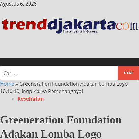
Agustus 6, 2026
Home
»
Greeneration Foundation Adakan Lomba Logo
10.10.10, Intip Karya Pemenangnya!
Kesehatan
Greeneration Foundation
Adakan Lomba Logo