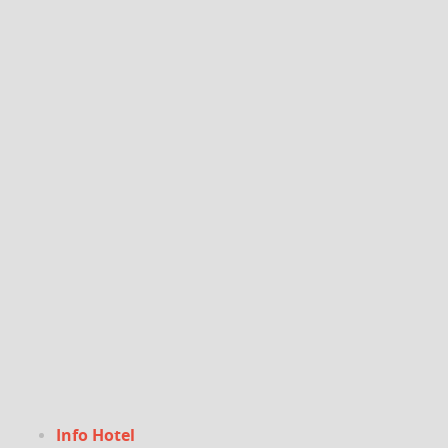
Info Hotel