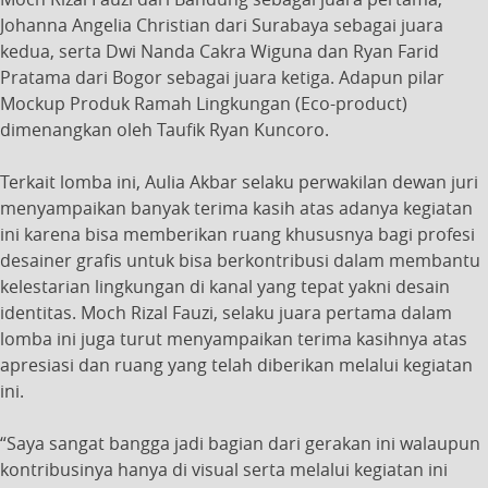
Johanna Angelia Christian dari Surabaya sebagai juara
kedua, serta Dwi Nanda Cakra Wiguna dan Ryan Farid
Pratama dari Bogor sebagai juara ketiga. Adapun pilar
Mockup Produk Ramah Lingkungan (Eco-product)
dimenangkan oleh Taufik Ryan Kuncoro.
Terkait lomba ini, Aulia Akbar selaku perwakilan dewan juri
menyampaikan banyak terima kasih atas adanya kegiatan
ini karena bisa memberikan ruang khususnya bagi profesi
desainer grafis untuk bisa berkontribusi dalam membantu
kelestarian lingkungan di kanal yang tepat yakni desain
identitas. Moch Rizal Fauzi, selaku juara pertama dalam
lomba ini juga turut menyampaikan terima kasihnya atas
apresiasi dan ruang yang telah diberikan melalui kegiatan
ini.
“Saya sangat bangga jadi bagian dari gerakan ini walaupun
kontribusinya hanya di visual serta melalui kegiatan ini