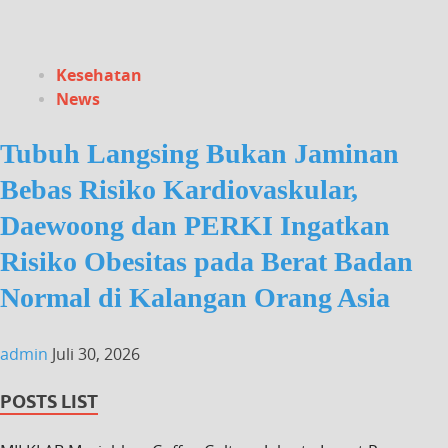
Kesehatan
News
Tubuh Langsing Bukan Jaminan
Bebas Risiko Kardiovaskular,
Daewoong dan PERKI Ingatkan
Risiko Obesitas pada Berat Badan
Normal di Kalangan Orang Asia
admin
Juli 30, 2026
POSTS LIST