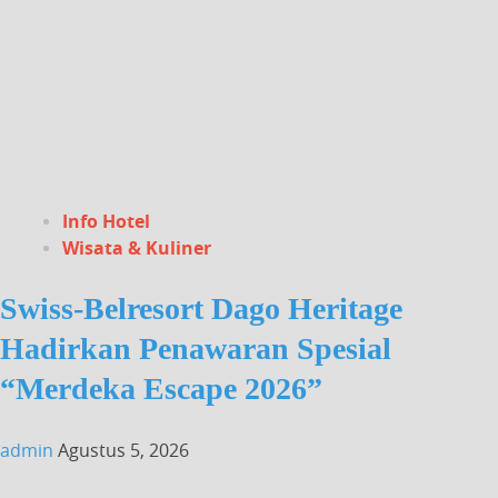
Info Hotel
Wisata & Kuliner
Swiss-Belresort Dago Heritage
Hadirkan Penawaran Spesial
“Merdeka Escape 2026”
admin
Agustus 5, 2026