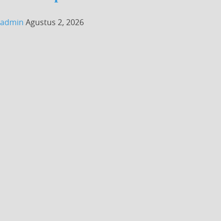
admin
Agustus 2, 2026