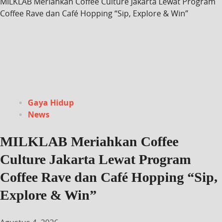
MILKLAB Meriahkan Coffee Culture Jakarta Lewat Program
Coffee Rave dan Café Hopping “Sip, Explore & Win”
Gaya Hidup
News
MILKLAB Meriahkan Coffee
Culture Jakarta Lewat Program
Coffee Rave dan Café Hopping “Sip,
Explore & Win”