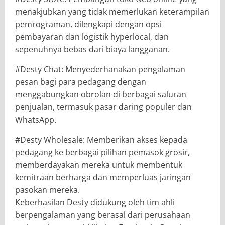
menakjubkan yang tidak memerlukan keterampilan
pemrograman, dilengkapi dengan opsi
pembayaran dan logistik hyperlocal, dan
sepenuhnya bebas dari biaya langganan.
#Desty Chat: Menyederhanakan pengalaman
pesan bagi para pedagang dengan
menggabungkan obrolan di berbagai saluran
penjualan, termasuk pasar daring populer dan
WhatsApp.
#Desty Wholesale: Memberikan akses kepada
pedagang ke berbagai pilihan pemasok grosir,
memberdayakan mereka untuk membentuk
kemitraan berharga dan memperluas jaringan
pasokan mereka.
Keberhasilan Desty didukung oleh tim ahli
berpengalaman yang berasal dari perusahaan