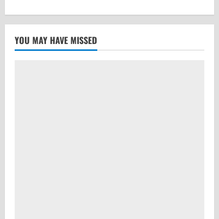
YOU MAY HAVE MISSED