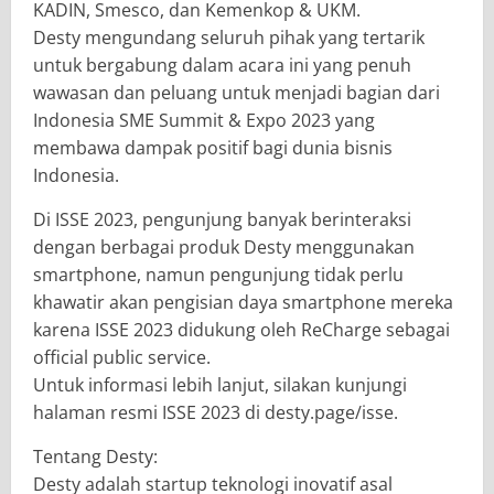
KADIN, Smesco, dan Kemenkop & UKM.
Desty mengundang seluruh pihak yang tertarik
untuk bergabung dalam acara ini yang penuh
wawasan dan peluang untuk menjadi bagian dari
Indonesia SME Summit & Expo 2023 yang
membawa dampak positif bagi dunia bisnis
Indonesia.
Di ISSE 2023, pengunjung banyak berinteraksi
dengan berbagai produk Desty menggunakan
smartphone, namun pengunjung tidak perlu
khawatir akan pengisian daya smartphone mereka
karena ISSE 2023 didukung oleh ReCharge sebagai
official public service.
Untuk informasi lebih lanjut, silakan kunjungi
halaman resmi ISSE 2023 di desty.page/isse.
Tentang Desty:
Desty adalah startup teknologi inovatif asal