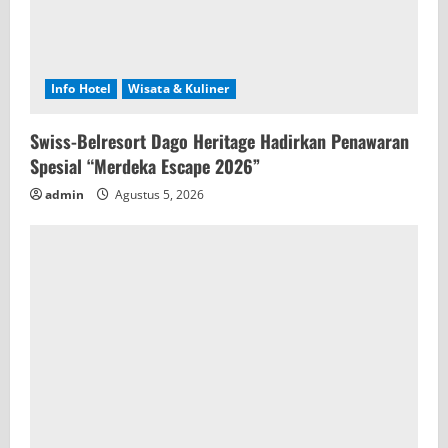
Info Hotel
Wisata & Kuliner
Swiss-Belresort Dago Heritage Hadirkan Penawaran
Spesial “Merdeka Escape 2026”
admin
Agustus 5, 2026