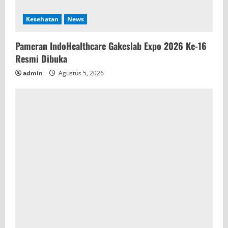
Kesehatan
News
Pameran IndoHealthcare Gakeslab Expo 2026 Ke-16
Resmi Dibuka
admin
Agustus 5, 2026