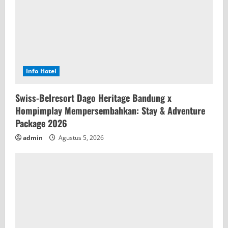
Info Hotel
Swiss-Belresort Dago Heritage Bandung x
Hompimplay Mempersembahkan: Stay & Adventure
Package 2026
admin
Agustus 5, 2026