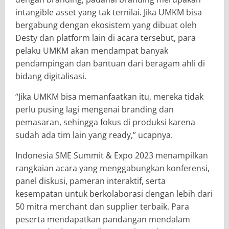
intangible asset yang tak ternilai. Jika UMKM bisa
bergabung dengan ekosistem yang dibuat oleh
Desty dan platform lain di acara tersebut, para
pelaku UMKM akan mendampat banyak
pendampingan dan bantuan dari beragam ahli di
bidang digitalisasi.
“Jika UMKM bisa memanfaatkan itu, mereka tidak
perlu pusing lagi mengenai branding dan
pemasaran, sehingga fokus di produksi karena
sudah ada tim lain yang ready,” ucapnya.
Indonesia SME Summit & Expo 2023 menampilkan
rangkaian acara yang menggabungkan konferensi,
panel diskusi, pameran interaktif, serta
kesempatan untuk berkolaborasi dengan lebih dari
50 mitra merchant dan supplier terbaik. Para
peserta mendapatkan pandangan mendalam