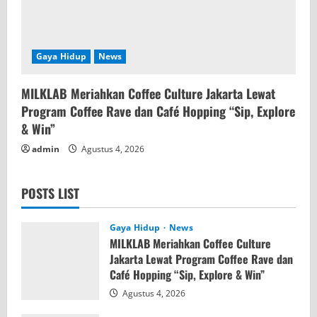
Gaya Hidup
News
MILKLAB Meriahkan Coffee Culture Jakarta Lewat
Program Coffee Rave dan Café Hopping “Sip, Explore
& Win”
admin
Agustus 4, 2026
POSTS LIST
Gaya Hidup
News
MILKLAB Meriahkan Coffee Culture
Jakarta Lewat Program Coffee Rave dan
Café Hopping “Sip, Explore & Win”
Agustus 4, 2026