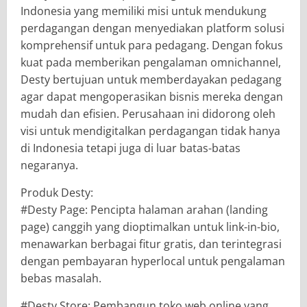
Indonesia yang memiliki misi untuk mendukung
perdagangan dengan menyediakan platform solusi
komprehensif untuk para pedagang. Dengan fokus
kuat pada memberikan pengalaman omnichannel,
Desty bertujuan untuk memberdayakan pedagang
agar dapat mengoperasikan bisnis mereka dengan
mudah dan efisien. Perusahaan ini didorong oleh
visi untuk mendigitalkan perdagangan tidak hanya
di Indonesia tetapi juga di luar batas-batas
negaranya.
Produk Desty:
#Desty Page: Pencipta halaman arahan (landing
page) canggih yang dioptimalkan untuk link-in-bio,
menawarkan berbagai fitur gratis, dan terintegrasi
dengan pembayaran hyperlocal untuk pengalaman
bebas masalah.
#Desty Store: Pembangun toko web online yang