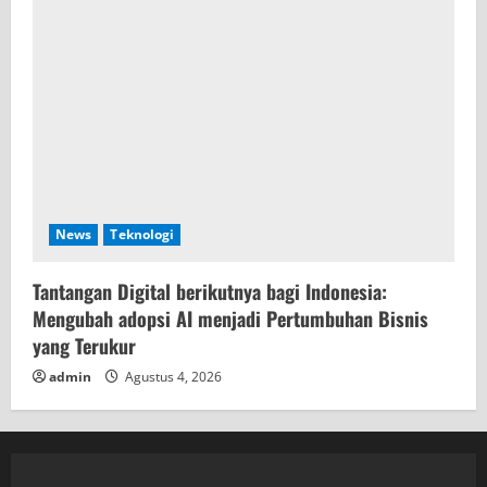
News
Teknologi
Tantangan Digital berikutnya bagi Indonesia:
Mengubah adopsi AI menjadi Pertumbuhan Bisnis
yang Terukur
admin
Agustus 4, 2026