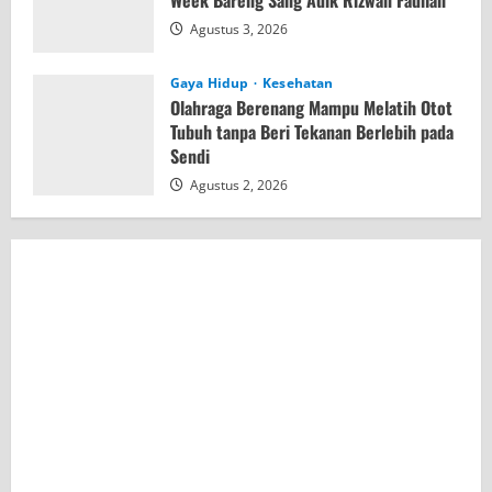
Week Bareng Sang Adik Rizwan Fadilah
Agustus 3, 2026
Gaya Hidup
Kesehatan
Olahraga Berenang Mampu Melatih Otot
Tubuh tanpa Beri Tekanan Berlebih pada
Sendi
Agustus 2, 2026