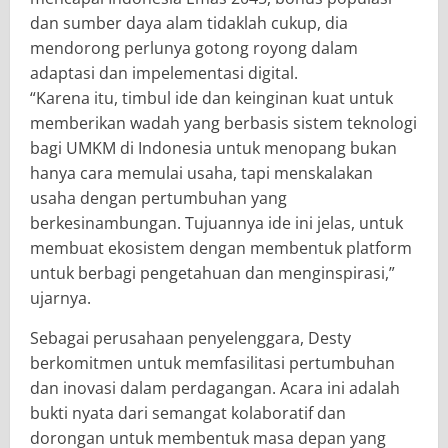
dan sumber daya alam tidaklah cukup, dia
mendorong perlunya gotong royong dalam
adaptasi dan impelementasi digital.
“Karena itu, timbul ide dan keinginan kuat untuk
memberikan wadah yang berbasis sistem teknologi
bagi UMKM di Indonesia untuk menopang bukan
hanya cara memulai usaha, tapi menskalakan
usaha dengan pertumbuhan yang
berkesinambungan. Tujuannya ide ini jelas, untuk
membuat ekosistem dengan membentuk platform
untuk berbagi pengetahuan dan menginspirasi,”
ujarnya.
Sebagai perusahaan penyelenggara, Desty
berkomitmen untuk memfasilitasi pertumbuhan
dan inovasi dalam perdagangan. Acara ini adalah
bukti nyata dari semangat kolaboratif dan
dorongan untuk membentuk masa depan yang