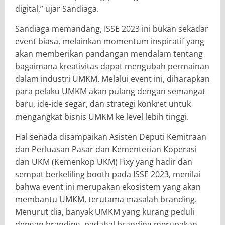
digital,” ujar Sandiaga.
Sandiaga memandang, ISSE 2023 ini bukan sekadar
event biasa, melainkan momentum inspiratif yang
akan memberikan pandangan mendalam tentang
bagaimana kreativitas dapat mengubah permainan
dalam industri UMKM. Melalui event ini, diharapkan
para pelaku UMKM akan pulang dengan semangat
baru, ide-ide segar, dan strategi konkret untuk
mengangkat bisnis UMKM ke level lebih tinggi.
Hal senada disampaikan Asisten Deputi Kemitraan
dan Perluasan Pasar dan Kementerian Koperasi
dan UKM (Kemenkop UKM) Fixy yang hadir dan
sempat berkeliling booth pada ISSE 2023, menilai
bahwa event ini merupakan ekosistem yang akan
membantu UMKM, terutama masalah branding.
Menurut dia, banyak UMKM yang kurang peduli
dengan branding, padahal branding merupakan