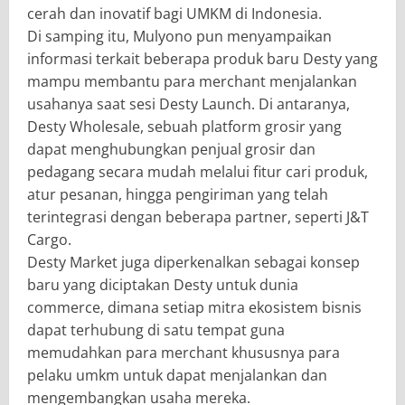
cerah dan inovatif bagi UMKM di Indonesia.
Di samping itu, Mulyono pun menyampaikan
informasi terkait beberapa produk baru Desty yang
mampu membantu para merchant menjalankan
usahanya saat sesi Desty Launch. Di antaranya,
Desty Wholesale, sebuah platform grosir yang
dapat menghubungkan penjual grosir dan
pedagang secara mudah melalui fitur cari produk,
atur pesanan, hingga pengiriman yang telah
terintegrasi dengan beberapa partner, seperti J&T
Cargo.
Desty Market juga diperkenalkan sebagai konsep
baru yang diciptakan Desty untuk dunia
commerce, dimana setiap mitra ekosistem bisnis
dapat terhubung di satu tempat guna
memudahkan para merchant khususnya para
pelaku umkm untuk dapat menjalankan dan
mengembangkan usaha mereka.