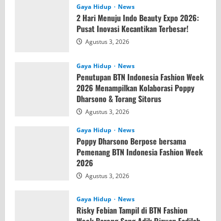
Gaya Hidup
News
2 Hari Menuju Indo Beauty Expo 2026:
Pusat Inovasi Kecantikan Terbesar!
Agustus 3, 2026
Gaya Hidup
News
Penutupan BTN Indonesia Fashion Week
2026 Menampilkan Kolaborasi Poppy
Dharsono & Torang Sitorus
Agustus 3, 2026
Gaya Hidup
News
Poppy Dharsono Berpose bersama
Pemenang BTN Indonesia Fashion Week
2026
Agustus 3, 2026
Gaya Hidup
News
Risky Febian Tampil di BTN Fashion