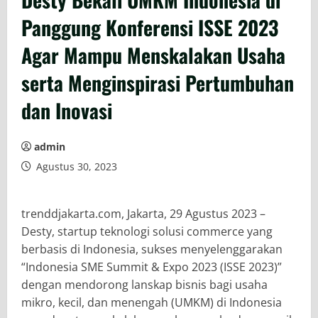
Panggung Konferensi ISSE 2023
Agar Mampu Menskalakan Usaha
serta Menginspirasi Pertumbuhan
dan Inovasi
admin
Agustus 30, 2023
trenddjakarta.com, Jakarta, 29 Agustus 2023 –
Desty, startup teknologi solusi commerce yang
berbasis di Indonesia, sukses menyelenggarakan
“Indonesia SME Summit & Expo 2023 (ISSE 2023)”
dengan mendorong lanskap bisnis bagi usaha
mikro, kecil, dan menengah (UMKM) di Indonesia