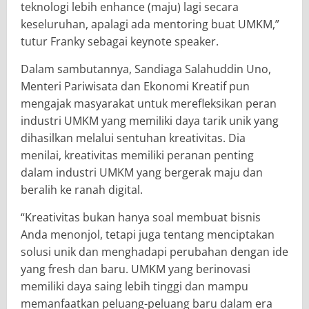
teknologi lebih enhance (maju) lagi secara
keseluruhan, apalagi ada mentoring buat UMKM,”
tutur Franky sebagai keynote speaker.
Dalam sambutannya, Sandiaga Salahuddin Uno,
Menteri Pariwisata dan Ekonomi Kreatif pun
mengajak masyarakat untuk merefleksikan peran
industri UMKM yang memiliki daya tarik unik yang
dihasilkan melalui sentuhan kreativitas. Dia
menilai, kreativitas memiliki peranan penting
dalam industri UMKM yang bergerak maju dan
beralih ke ranah digital.
“Kreativitas bukan hanya soal membuat bisnis
Anda menonjol, tetapi juga tentang menciptakan
solusi unik dan menghadapi perubahan dengan ide
yang fresh dan baru. UMKM yang berinovasi
memiliki daya saing lebih tinggi dan mampu
memanfaatkan peluang-peluang baru dalam era