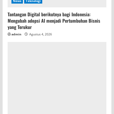
News
Teknologi
Tantangan Digital berikutnya bagi Indonesia:
Mengubah adopsi AI menjadi Pertumbuhan Bisnis
yang Terukur
admin
Agustus 4, 2026