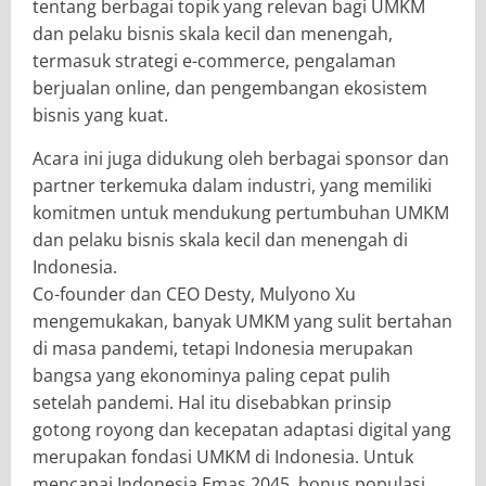
tentang berbagai topik yang relevan bagi UMKM
dan pelaku bisnis skala kecil dan menengah,
termasuk strategi e-commerce, pengalaman
berjualan online, dan pengembangan ekosistem
bisnis yang kuat.
Acara ini juga didukung oleh berbagai sponsor dan
partner terkemuka dalam industri, yang memiliki
komitmen untuk mendukung pertumbuhan UMKM
dan pelaku bisnis skala kecil dan menengah di
Indonesia.
Co-founder dan CEO Desty, Mulyono Xu
mengemukakan, banyak UMKM yang sulit bertahan
di masa pandemi, tetapi Indonesia merupakan
bangsa yang ekonominya paling cepat pulih
setelah pandemi. Hal itu disebabkan prinsip
gotong royong dan kecepatan adaptasi digital yang
merupakan fondasi UMKM di Indonesia. Untuk
mencapai Indonesia Emas 2045, bonus populasi