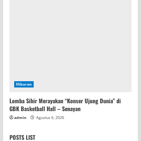
Hiburan
Lomba Sihir Merayakan “Konser Ujung Dunia” di
GBK Basketball Hall – Senayan
admin
Agustus 6, 2026
POSTS LIST