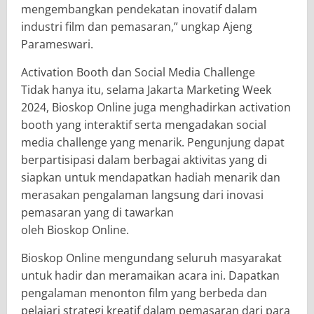
mengembangkan pendekatan inovatif dalam
industri film dan pemasaran,” ungkap Ajeng
Parameswari.
Activation Booth dan Social Media Challenge
Tidak hanya itu, selama Jakarta Marketing Week
2024, Bioskop Online juga menghadirkan activation
booth yang interaktif serta mengadakan social
media challenge yang menarik. Pengunjung dapat
berpartisipasi dalam berbagai aktivitas yang di
siapkan untuk mendapatkan hadiah menarik dan
merasakan pengalaman langsung dari inovasi
pemasaran yang di tawarkan
oleh Bioskop Online.
Bioskop Online mengundang seluruh masyarakat
untuk hadir dan meramaikan acara ini. Dapatkan
pengalaman menonton film yang berbeda dan
pelajari strategi kreatif dalam pemasaran dari para