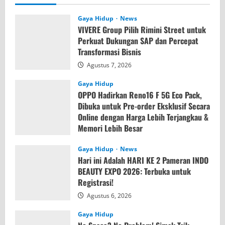
Gaya Hidup
News
VIVERE Group Pilih Rimini Street untuk
Perkuat Dukungan SAP dan Percepat
Transformasi Bisnis
Agustus 7, 2026
Gaya Hidup
OPPO Hadirkan Reno16 F 5G Eco Pack,
Dibuka untuk Pre-order Eksklusif Secara
Online dengan Harga Lebih Terjangkau &
Memori Lebih Besar
Agustus 7, 2026
Gaya Hidup
News
Hari ini Adalah HARI KE 2 Pameran INDO
BEAUTY EXPO 2026: Terbuka untuk
Registrasi!
Agustus 6, 2026
Gaya Hidup