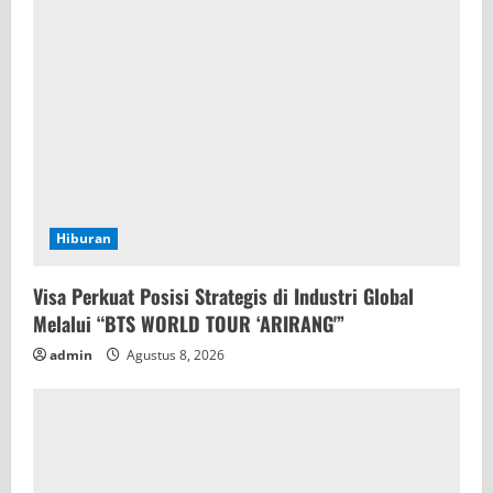
Hiburan
Visa Perkuat Posisi Strategis di Industri Global
Melalui “BTS WORLD TOUR ‘ARIRANG'”
admin
Agustus 8, 2026