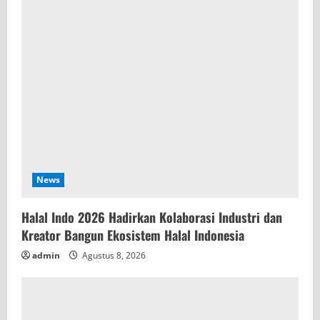
News
Halal Indo 2026 Hadirkan Kolaborasi Industri dan
Kreator Bangun Ekosistem Halal Indonesia
admin
Agustus 8, 2026