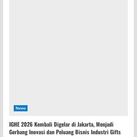
News
IGHE 2026 Kembali Digelar di Jakarta, Menjadi
Gerbang Inovasi dan Peluang Bisnis Industri Gifts