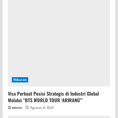
Hiburan
Visa Perkuat Posisi Strategis di Industri Global
Melalui “BTS WORLD TOUR ‘ARIRANG'”
admin
Agustus 8, 2026