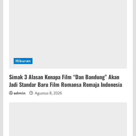
Hiburan
Simak 3 Alasan Kenapa Film “Dan Bandung” Akan
Jadi Standar Baru Film Romansa Remaja Indonesia
admin
Agustus 8, 2026