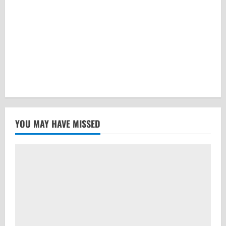
YOU MAY HAVE MISSED