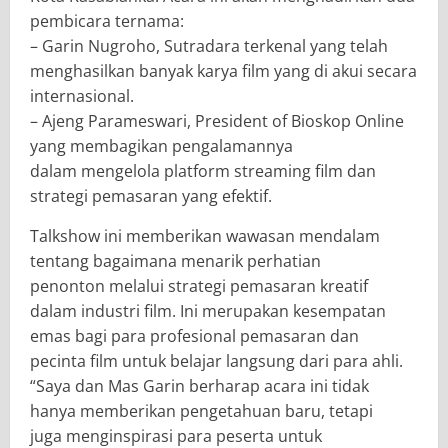
pembicara ternama:
– Garin Nugroho, Sutradara terkenal yang telah
menghasilkan banyak karya film yang di akui secara
internasional.
– Ajeng Parameswari, President of Bioskop Online
yang membagikan pengalamannya
dalam mengelola platform streaming film dan
strategi pemasaran yang efektif.
Talkshow ini memberikan wawasan mendalam
tentang bagaimana menarik perhatian
penonton melalui strategi pemasaran kreatif
dalam industri film. Ini merupakan kesempatan
emas bagi para profesional pemasaran dan
pecinta film untuk belajar langsung dari para ahli.
“Saya dan Mas Garin berharap acara ini tidak
hanya memberikan pengetahuan baru, tetapi
juga menginspirasi para peserta untuk