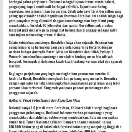
berbagai paket perjalanan. Terkenal sebagai tujuan utama wisata bahari,
pengunjung dapat menikmati berbagai aktivitas. Seperti snorkeling,
menyelam, berselancar, dan berperahu. Salah satu daya tarik Geraldton yang
paling spektakuler adalah Kepulauan Houtman Abrolhos. Ini adalah surga bagi
para penyelam yang di penuhi dengan keanekaragaman hayati laut yang
menakjubkan. Terletak 60 kilometer dari pantai Geraldton, pulau-pulau
tersebut juga menarik para pengamat burung dan di anggap sebagai salah
satu tujuan memancing utama di dunia.
Selain keindahan pesisirnya, Geraldton kaya akan sejarah. Menawarkan
pengalaman yang bermakna bagi para pelancong yang tertarik dengan
warisan budaya Australia Barat. Museum Geraldton dan HMAS Sydney II
Memorial memberikan pandangan mendalam tentang masa lalu wilayah
tersebut. Termasuk di dalamnya kisah-kisah tentang warisan adat dan sejarah
maritim.
Bagi agen perjalanan yang ingin meningkatkan penawaran mereka di
Australia Barat, Geraldton menghadirkan peluang yang menarik. Bermitra
dengan operator tur lokal memungkinkan pengalaman perjalanan yang lebih
personal dan terkurasi. Yang melayani para pencari petualangan dan
penggemar sejarah.
Kalbarri: Pusat Petualangan dan Keajaiban Alam
Terletak hanya 1,5 jam di utara Geraldton, Kalbarri adalah surga bagi para
penggemar petualangan. Destinasi ini menawarkan pemandangan yang
menakjubkan dan aktivitas outdooryang mendebarkan. Kota ini merupakan
rumah bagi Taman Nasional Kalbarri. Hamparan taman nasional seluas
186.000 hektar yang di batasi oleh formasi batuan yang menjulang tinggi dan
Sungai Murchison yang terbentuk selama lebih dari 400 juta tahun.