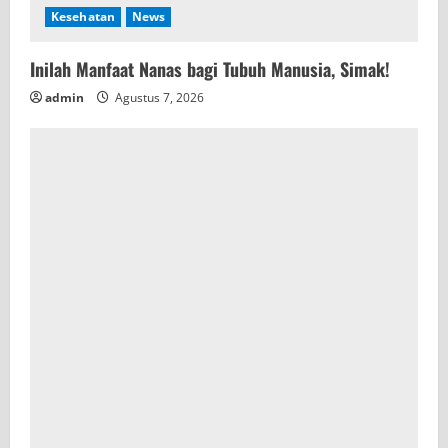
Kesehatan
News
Inilah Manfaat Nanas bagi Tubuh Manusia, Simak!
admin
Agustus 7, 2026