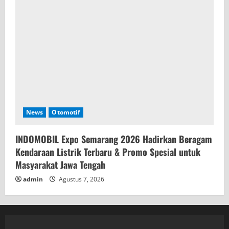
News
Otomotif
INDOMOBIL Expo Semarang 2026 Hadirkan Beragam
Kendaraan Listrik Terbaru & Promo Spesial untuk
Masyarakat Jawa Tengah
admin
Agustus 7, 2026