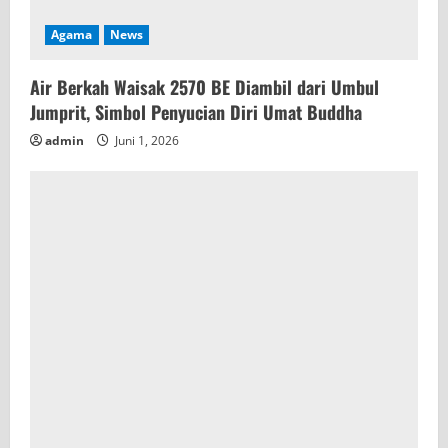
Agama
News
Air Berkah Waisak 2570 BE Diambil dari Umbul
Jumprit, Simbol Penyucian Diri Umat Buddha
admin
Juni 1, 2026