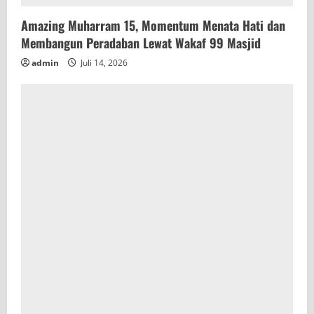
Amazing Muharram 15, Momentum Menata Hati dan
Membangun Peradaban Lewat Wakaf 99 Masjid
admin
Juli 14, 2026