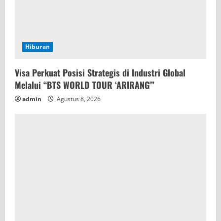
Hiburan
Visa Perkuat Posisi Strategis di Industri Global
Melalui “BTS WORLD TOUR ‘ARIRANG'”
admin
Agustus 8, 2026