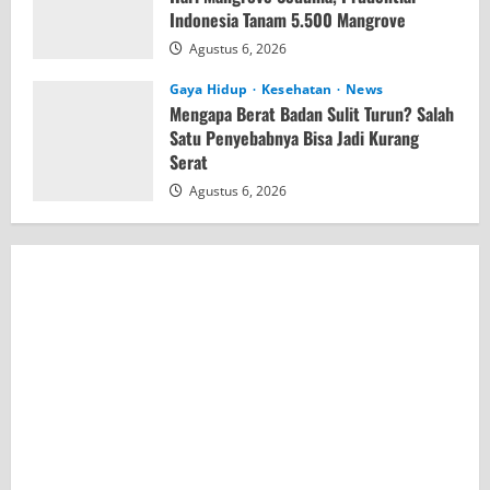
Indonesia Tanam 5.500 Mangrove
Agustus 6, 2026
Gaya Hidup
Kesehatan
News
Mengapa Berat Badan Sulit Turun? Salah
Satu Penyebabnya Bisa Jadi Kurang
Serat
Agustus 6, 2026