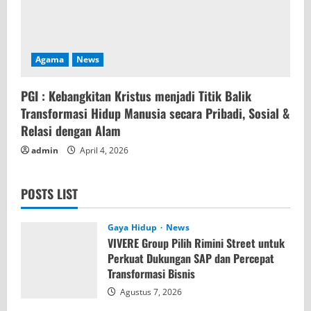
Agama
News
PGI : Kebangkitan Kristus menjadi Titik Balik
Transformasi Hidup Manusia secara Pribadi, Sosial &
Relasi dengan Alam
admin
April 4, 2026
POSTS LIST
Gaya Hidup
News
VIVERE Group Pilih Rimini Street untuk
Perkuat Dukungan SAP dan Percepat
Transformasi Bisnis
Agustus 7, 2026