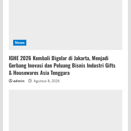
News
IGHE 2026 Kembali Digelar di Jakarta, Menjadi
Gerbang Inovasi dan Peluang Bisnis Industri Gifts
& Housewares Asia Tenggara
admin
Agustus 8, 2026