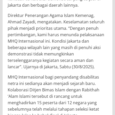
Jakarta dan berbagai daerah lainnya.
Direktur Penerangan Agama Islam Kemenag,
Ahmad Zayadi, mengatakan. Keselamatan seluruh
pihak menjadi prioritas utama. “Dengan penuh
pertimbangan, kami harus menunda pelaksanaan
MHQ Internasional ini. Kondisi Jakarta dan
beberapa wilayah lain yang masih di penuhi aksi
demonstrasi tidak memungkinkan
terselenggaranya kegiatan secara aman dan
lancar”. Ujarnya di Jakarta, Sabtu (30/8/2025).
MHQ Internasional bagi penyandang disabilitas
netra ini sedianya akan menjadi sejarah baru.
Kolaborasi Ditjen Bimas Islam dengan Rabithah
‘Alam Islami tersebut di rancang untuk
menghadirkan 15 peserta dari 12 negara yang
sebelumnya telah melalui tahapan seleksi ketat