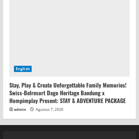
English
Stay, Play & Create Unforgettable Family Memories!
Swiss-Belresort Dago Heritage Bandung x
Hompimplay Present: STAY & ADVENTURE PACKAGE
admin
Agustus 7, 2026