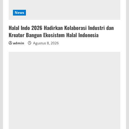
News
Halal Indo 2026 Hadirkan Kolaborasi Industri dan
Kreator Bangun Ekosistem Halal Indonesia
admin
Agustus 8, 2026