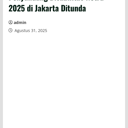
2025 di Jakarta Ditunda
admin
Agustus 31, 2025