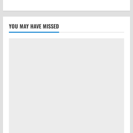
YOU MAY HAVE MISSED