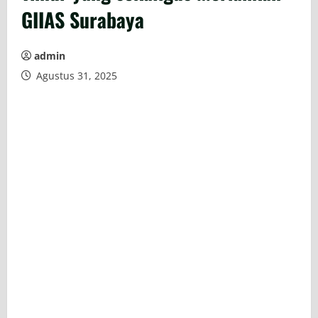
GIIAS Surabaya
admin
Agustus 31, 2025