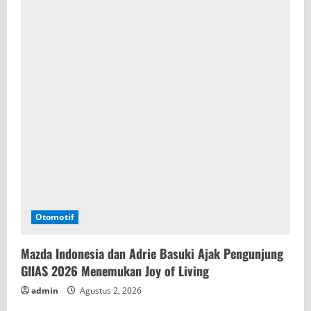
Otomotif
Mazda Indonesia dan Adrie Basuki Ajak Pengunjung
GIIAS 2026 Menemukan Joy of Living
admin
Agustus 2, 2026