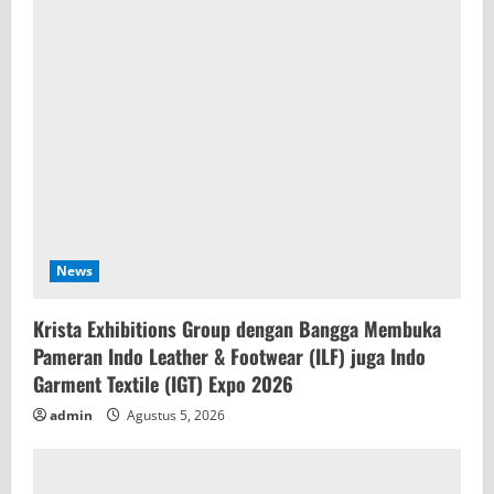
News
Krista Exhibitions Group dengan Bangga Membuka
Pameran Indo Leather & Footwear (ILF) juga Indo
Garment Textile (IGT) Expo 2026
admin
Agustus 5, 2026