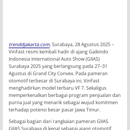
trenddjakarta.com
, Surabaya, 28 Agustus 2025 –
VinFast resmi kembali hadir di ajang Gaikindo
Indonesia International Auto Show (GIIAS)
Surabaya 2025 yang berlangsung pada 27–31
Agustus di Grand City Convex. Pada pameran
otomotif terbesar di Surabaya ini, VinFast
menghadirkan model terbaru VF 7. Sekaligus
memperkenalkan berbagai program penjualan dan
purna jual yang menarik sebagai wujud komitmen
terhadap potensi besar pasar Jawa Timur.
Sebagai bagian dari rangkaian pameran GIIAS.
GIIAS Surabaya di kenal sebagai ajang otomotif