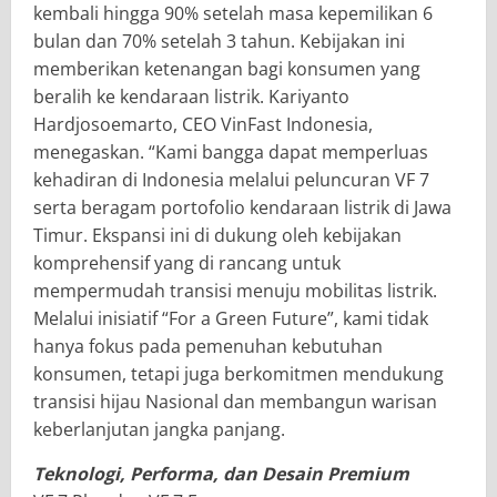
kembali hingga 90% setelah masa kepemilikan 6
bulan dan 70% setelah 3 tahun. Kebijakan ini
memberikan ketenangan bagi konsumen yang
beralih ke kendaraan listrik. Kariyanto
Hardjosoemarto, CEO VinFast Indonesia,
menegaskan. “Kami bangga dapat memperluas
kehadiran di Indonesia melalui peluncuran VF 7
serta beragam portofolio kendaraan listrik di Jawa
Timur. Ekspansi ini di dukung oleh kebijakan
komprehensif yang di rancang untuk
mempermudah transisi menuju mobilitas listrik.
Melalui inisiatif “For a Green Future”, kami tidak
hanya fokus pada pemenuhan kebutuhan
konsumen, tetapi juga berkomitmen mendukung
transisi hijau Nasional dan membangun warisan
keberlanjutan jangka panjang.
Teknologi, Performa, dan Desain Premium