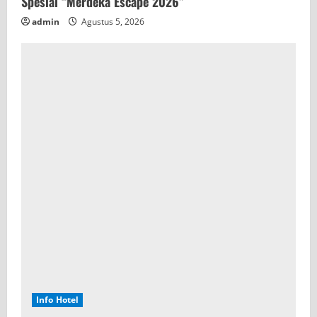
Spesial “Merdeka Escape 2026”
admin
Agustus 5, 2026
Info Hotel