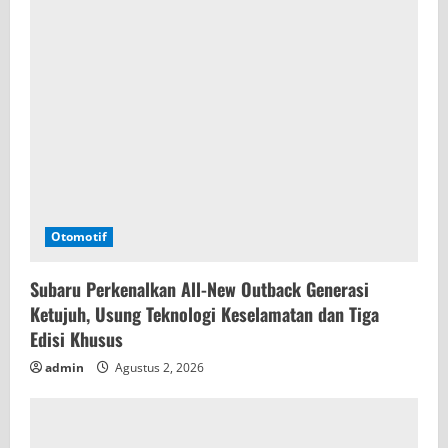
Otomotif
Subaru Perkenalkan All-New Outback Generasi
Ketujuh, Usung Teknologi Keselamatan dan Tiga
Edisi Khusus
admin
Agustus 2, 2026