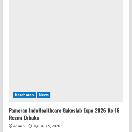
Kesehatan
News
Pameran IndoHealthcare Gakeslab Expo 2026 Ke-16
Resmi Dibuka
admin
Agustus 5, 2026