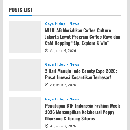
POSTS LIST
Gaya Hidup
News
MILKLAB Meriahkan Coffee Culture
Jakarta Lewat Program Coffee Rave dan
Café Hopping “Sip, Explore & Win”
Agustus 4, 2026
Gaya Hidup
News
2 Hari Menuju Indo Beauty Expo 2026:
Pusat Inovasi Kecantikan Terbesar!
Agustus 3, 2026
Gaya Hidup
News
Penutupan BTN Indonesia Fashion Week
2026 Menampilkan Kolaborasi Poppy
Dharsono & Torang Sitorus
Agustus 3, 2026