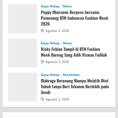
Gaya Hidup
News
Poppy Dharsono Berpose bersama
Pemenang BTN Indonesia Fashion Week
2026
Agustus 3, 2026
Gaya Hidup
News
Risky Febian Tampil di BTN Fashion
Week Bareng Sang Adik Rizwan Fadilah
Agustus 3, 2026
Gaya Hidup
Kesehatan
Olahraga Berenang Mampu Melatih Otot
Tubuh tanpa Beri Tekanan Berlebih pada
Sendi
Agustus 2, 2026