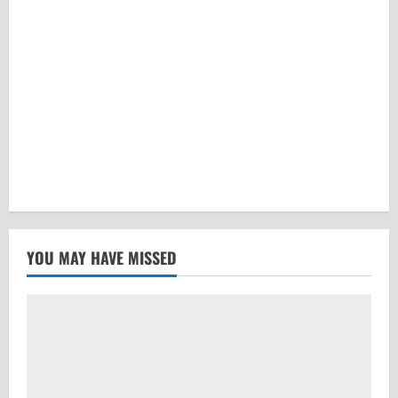
YOU MAY HAVE MISSED