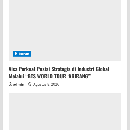
Hiburan
Visa Perkuat Posisi Strategis di Industri Global
Melalui “BTS WORLD TOUR ‘ARIRANG'”
admin
Agustus 8, 2026