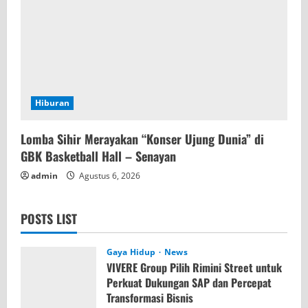
Hiburan
Lomba Sihir Merayakan “Konser Ujung Dunia” di
GBK Basketball Hall – Senayan
admin
Agustus 6, 2026
POSTS LIST
Gaya Hidup
News
VIVERE Group Pilih Rimini Street untuk
Perkuat Dukungan SAP dan Percepat
Transformasi Bisnis