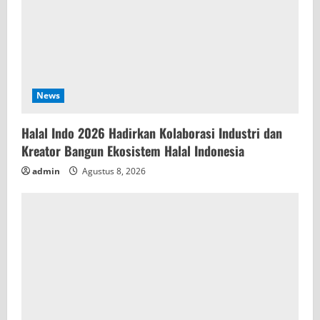
News
Halal Indo 2026 Hadirkan Kolaborasi Industri dan
Kreator Bangun Ekosistem Halal Indonesia
admin
Agustus 8, 2026