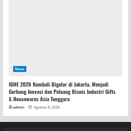
News
IGHE 2026 Kembali Digelar di Jakarta, Menjadi
Gerbang Inovasi dan Peluang Bisnis Industri Gifts
& Housewares Asia Tenggara
admin
Agustus 8, 2026