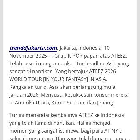
trenddjakarta.com
,
Jakarta, Indonesia, 10
November 2025 — Grup K-POP papan atas ATEEZ.
Telah resmi mengumumkan tur headline Asia yang
sangat di nantikan. Yang bertajuk ATEEZ 2026
WORLD TOUR [IN YOUR FANTASY] IN ASIA.
Rangkaian tur di Asia akan berlangsung mulai
Januari 2026. Menyusul kesuksesan konser mereka
di Amerika Utara, Korea Selatan, dan Jepang.
Tur ini menandai kembalinya ATEEZ ke Indonesia
yang telah lama di nantikan. Hal ini menjadi
momen yang sangat istimewa bagi para ATINY di
seluruh nusantara. Dan yang telah lama menunggu