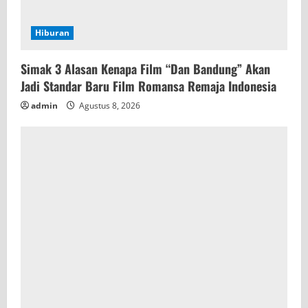
Hiburan
Simak 3 Alasan Kenapa Film “Dan Bandung” Akan
Jadi Standar Baru Film Romansa Remaja Indonesia
admin
Agustus 8, 2026