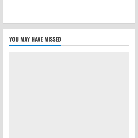
YOU MAY HAVE MISSED