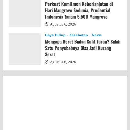
Perkuat Komitmen Keberlanjutan di
Hari Mangrove Sedunia, Prudential
Indonesia Tanam 5.500 Mangrove
Agustus 6, 2026
Gaya Hidup
Kesehatan
News
Mengapa Berat Badan Sulit Turun? Salah
Satu Penyebabnya Bisa Jadi Kurang
Serat
Agustus 6, 2026