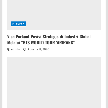
Hiburan
Visa Perkuat Posisi Strategis di Industri Global
Melalui “BTS WORLD TOUR ‘ARIRANG'”
admin
Agustus 8, 2026