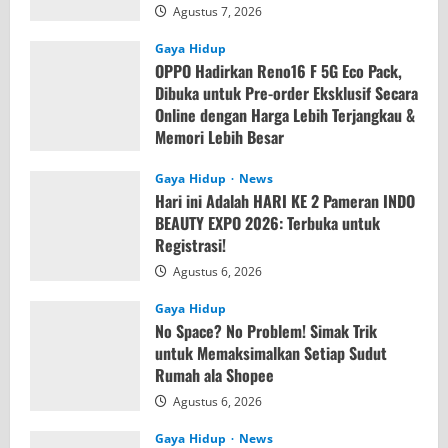
Agustus 7, 2026
Gaya Hidup
OPPO Hadirkan Reno16 F 5G Eco Pack,
Dibuka untuk Pre-order Eksklusif Secara
Online dengan Harga Lebih Terjangkau &
Memori Lebih Besar
Agustus 7, 2026
Gaya Hidup
News
Hari ini Adalah HARI KE 2 Pameran INDO
BEAUTY EXPO 2026: Terbuka untuk
Registrasi!
Agustus 6, 2026
Gaya Hidup
No Space? No Problem! Simak Trik
untuk Memaksimalkan Setiap Sudut
Rumah ala Shopee
Agustus 6, 2026
Gaya Hidup
News