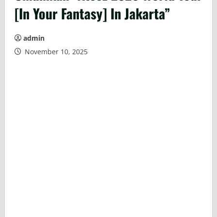
[In Your Fantasy] In Jakarta”
admin
November 10, 2025