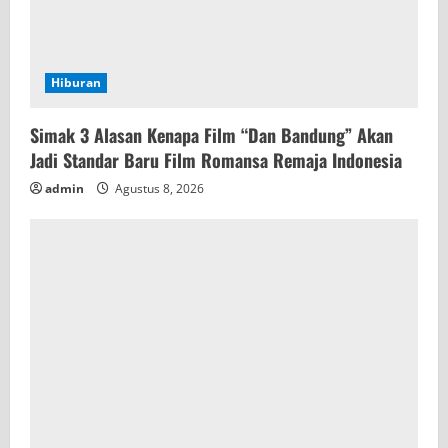
Hiburan
Simak 3 Alasan Kenapa Film “Dan Bandung” Akan
Jadi Standar Baru Film Romansa Remaja Indonesia
admin
Agustus 8, 2026