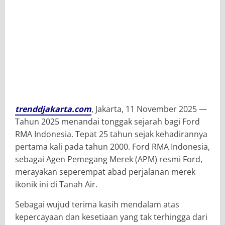
trenddjakarta.com
, Jakarta, 11 November 2025 —
Tahun 2025 menandai tonggak sejarah bagi Ford
RMA Indonesia. Tepat 25 tahun sejak kehadirannya
pertama kali pada tahun 2000. Ford RMA Indonesia,
sebagai Agen Pemegang Merek (APM) resmi Ford,
merayakan seperempat abad perjalanan merek
ikonik ini di Tanah Air.
Sebagai wujud terima kasih mendalam atas
kepercayaan dan kesetiaan yang tak terhingga dari