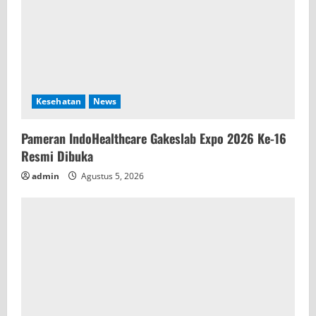
Kesehatan
News
Pameran IndoHealthcare Gakeslab Expo 2026 Ke-16
Resmi Dibuka
admin
Agustus 5, 2026