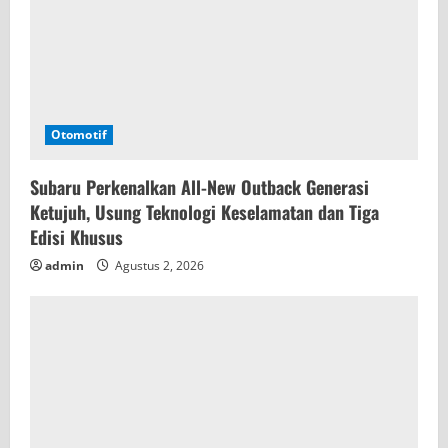
Otomotif
Subaru Perkenalkan All-New Outback Generasi
Ketujuh, Usung Teknologi Keselamatan dan Tiga
Edisi Khusus
admin
Agustus 2, 2026