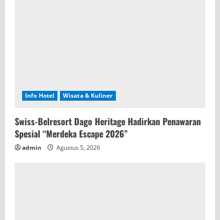
Info Hotel
Wisata & Kuliner
Swiss-Belresort Dago Heritage Hadirkan Penawaran
Spesial “Merdeka Escape 2026”
admin
Agustus 5, 2026