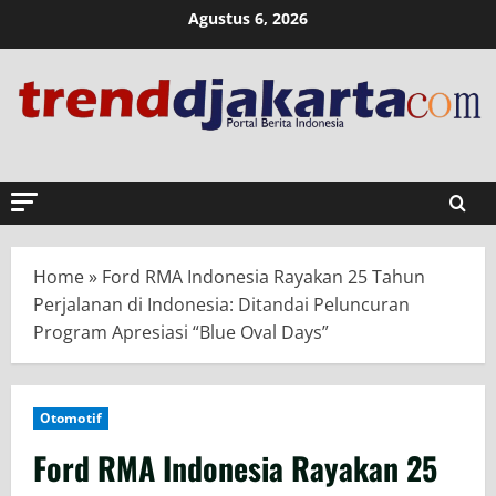
Skip
Agustus 6, 2026
to
content
Home
»
Ford RMA Indonesia Rayakan 25 Tahun
Perjalanan di Indonesia: Ditandai Peluncuran
Program Apresiasi “Blue Oval Days”
Otomotif
Ford RMA Indonesia Rayakan 25