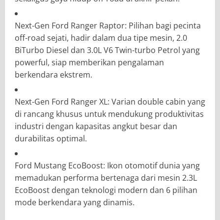
Next-Gen Ford Ranger Raptor: Pilihan bagi pecinta
off-road sejati, hadir dalam dua tipe mesin, 2.0
BiTurbo Diesel dan 3.0L V6 Twin-turbo Petrol yang
powerful, siap memberikan pengalaman
berkendara ekstrem.
Next-Gen Ford Ranger XL: Varian double cabin yang
di rancang khusus untuk mendukung produktivitas
industri dengan kapasitas angkut besar dan
durabilitas optimal.
Ford Mustang EcoBoost: Ikon otomotif dunia yang
memadukan performa bertenaga dari mesin 2.3L
EcoBoost dengan teknologi modern dan 6 pilihan
mode berkendara yang dinamis.