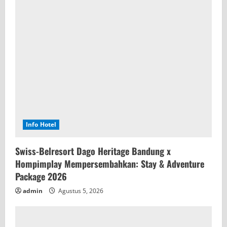
Info Hotel
Swiss-Belresort Dago Heritage Bandung x
Hompimplay Mempersembahkan: Stay & Adventure
Package 2026
admin
Agustus 5, 2026