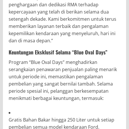
penghargaan dan dedikasi RMA terhadap
kepercayaan yang telah di berikan selama dua
setengah dekade. Kami berkomitmen untuk terus
memberikan layanan terbaik dan pengalaman
kepemilikan kendaraan yang menyeluruh, hari ini
dan di masa depan.”
Keuntungan Eksklusif Selama “Blue Oval Days”
Program “Blue Oval Days” menghadirkan
serangkaian penawaran penjualan paling menarik
untuk periode ini, memastikan pengalaman
pembelian yang sangat bernilai tambah. Selama
periode spesial ini, pelanggan berkesempatan
menikmati berbagai keuntungan, termasuk:
Gratis Bahan Bakar hingga 250 Liter untuk setiap
pembelian semua model kendaraan Ford.