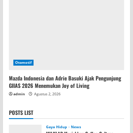
Otomotif
Mazda Indonesia dan Adrie Basuki Ajak Pengunjung
GIIAS 2026 Menemukan Joy of Living
admin
Agustus 2, 2026
POSTS LIST
Gaya Hidup
News