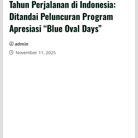
Tahun Perjalanan di Indonesia:
Ditandai Peluncuran Program
Apresiasi “Blue Oval Days”
admin
November 11, 2025