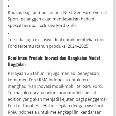
Khusus bagi pembelian unit Next-Gen Ford Everest
Sport, pelanggan akan mendapatkan hadiah
spesial berupa Exclusive Ford Grille.
Tersedia juga exclusive deal untuk pembelian unit
Ford tertentu (tahun produksi 2024–2025).
Komitmen Produk: Inovasi dan Rangkaian Model
Unggulan
Perayaan 25 tahun ini juga menjadi penegasan
komitmen Ford RMA Indonesia untuk terus
menghadirkan inovasi mobil-mobil terbaru Ford.
Termasuk rencana peluncuran model special
edition yang akan menjadi kejutan bagi penggemar
Ford di Tanah Air. Hal ini sejalan dengan visi Ford
RMA Indonesia untuk melengkapi lini kendaraan