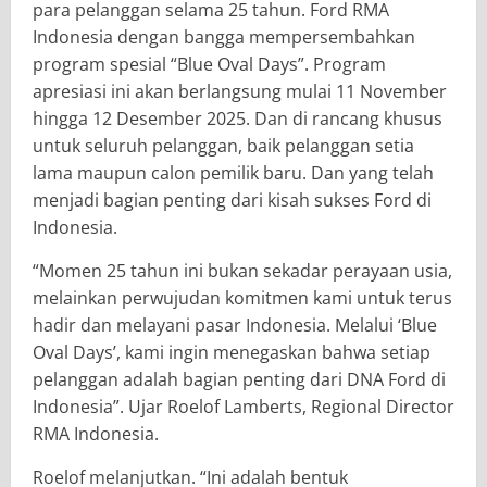
para pelanggan selama 25 tahun. Ford RMA
Indonesia dengan bangga mempersembahkan
program spesial “Blue Oval Days”. Program
apresiasi ini akan berlangsung mulai 11 November
hingga 12 Desember 2025. Dan di rancang khusus
untuk seluruh pelanggan, baik pelanggan setia
lama maupun calon pemilik baru. Dan yang telah
menjadi bagian penting dari kisah sukses Ford di
Indonesia.
“Momen 25 tahun ini bukan sekadar perayaan usia,
melainkan perwujudan komitmen kami untuk terus
hadir dan melayani pasar Indonesia. Melalui ‘Blue
Oval Days’, kami ingin menegaskan bahwa setiap
pelanggan adalah bagian penting dari DNA Ford di
Indonesia”. Ujar Roelof Lamberts, Regional Director
RMA Indonesia.
Roelof melanjutkan. “Ini adalah bentuk