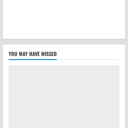
YOU MAY HAVE MISSED