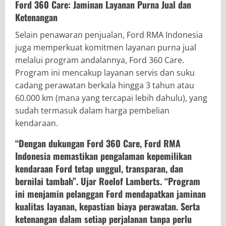
Ford 360 Care: Jaminan Layanan Purna Jual dan
Ketenangan
Selain penawaran penjualan, Ford RMA Indonesia
juga memperkuat komitmen layanan purna jual
melalui program andalannya, Ford 360 Care.
Program ini mencakup layanan servis dan suku
cadang perawatan berkala hingga 3 tahun atau
60.000 km (mana yang tercapai lebih dahulu), yang
sudah termasuk dalam harga pembelian
kendaraan.
“Dengan dukungan Ford 360 Care, Ford RMA
Indonesia memastikan pengalaman kepemilikan
kendaraan Ford tetap unggul, transparan, dan
bernilai tambah”. Ujar Roelof Lamberts. “Program
ini menjamin pelanggan Ford mendapatkan jaminan
kualitas layanan, kepastian biaya perawatan. Serta
ketenangan dalam setiap perjalanan tanpa perlu