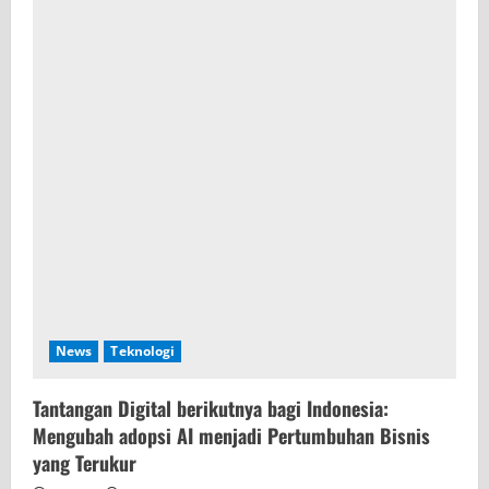
News
Teknologi
Tantangan Digital berikutnya bagi Indonesia:
Mengubah adopsi AI menjadi Pertumbuhan Bisnis
yang Terukur