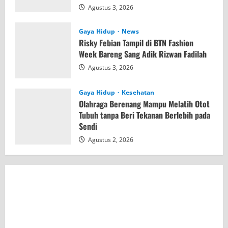
Agustus 3, 2026
Gaya Hidup
News
Risky Febian Tampil di BTN Fashion
Week Bareng Sang Adik Rizwan Fadilah
Agustus 3, 2026
Gaya Hidup
Kesehatan
Olahraga Berenang Mampu Melatih Otot
Tubuh tanpa Beri Tekanan Berlebih pada
Sendi
Agustus 2, 2026