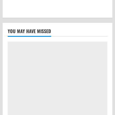
YOU MAY HAVE MISSED