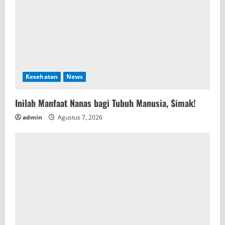
Kesehatan
News
Inilah Manfaat Nanas bagi Tubuh Manusia, Simak!
admin
Agustus 7, 2026