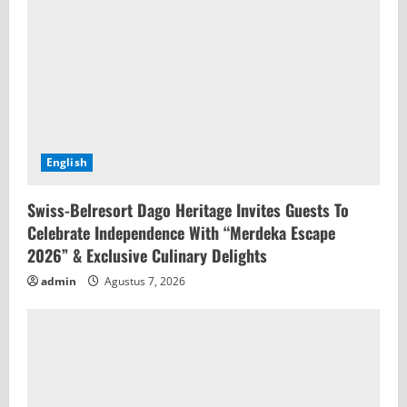
English
Swiss-Belresort Dago Heritage Invites Guests To
Celebrate Independence With “Merdeka Escape
2026” & Exclusive Culinary Delights
admin
Agustus 7, 2026