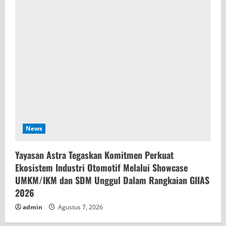
News
Yayasan Astra Tegaskan Komitmen Perkuat
Ekosistem Industri Otomotif Melalui Showcase
UMKM/IKM dan SDM Unggul Dalam Rangkaian GIIAS
2026
admin
Agustus 7, 2026