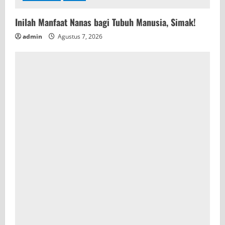
Inilah Manfaat Nanas bagi Tubuh Manusia, Simak!
admin
Agustus 7, 2026