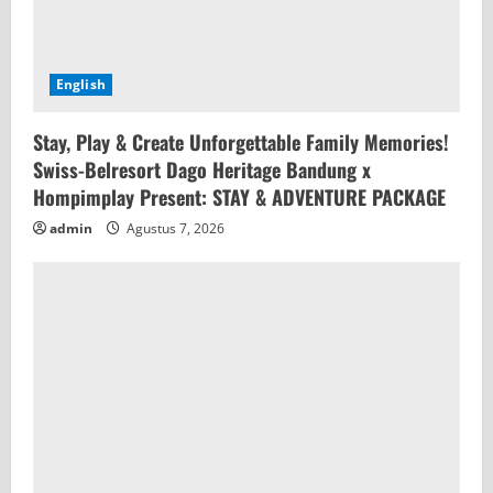
English
Stay, Play & Create Unforgettable Family Memories!
Swiss-Belresort Dago Heritage Bandung x
Hompimplay Present: STAY & ADVENTURE PACKAGE
admin
Agustus 7, 2026