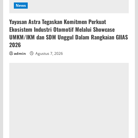
News
Yayasan Astra Tegaskan Komitmen Perkuat
Ekosistem Industri Otomotif Melalui Showcase
UMKM/IKM dan SDM Unggul Dalam Rangkaian GIIAS
2026
admin
Agustus 7, 2026