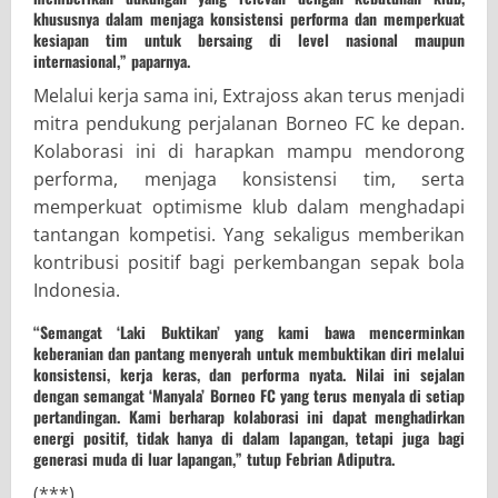
khususnya dalam menjaga konsistensi performa dan memperkuat
kesiapan tim untuk bersaing di level nasional maupun
internasional,” paparnya.
Melalui kerja sama ini, Extrajoss akan terus menjadi
mitra pendukung perjalanan Borneo FC ke depan.
Kolaborasi ini di harapkan mampu mendorong
performa, menjaga konsistensi tim, serta
memperkuat optimisme klub dalam menghadapi
tantangan kompetisi. Yang sekaligus memberikan
kontribusi positif bagi perkembangan sepak bola
Indonesia.
“Semangat ‘Laki Buktikan’ yang kami bawa mencerminkan
keberanian dan pantang menyerah untuk membuktikan diri melalui
konsistensi, kerja keras, dan performa nyata. Nilai ini sejalan
dengan semangat ‘Manyala’ Borneo FC yang terus menyala di setiap
pertandingan. Kami berharap kolaborasi ini dapat menghadirkan
energi positif, tidak hanya di dalam lapangan, tetapi juga bagi
generasi muda di luar lapangan,” tutup Febrian Adiputra.
(***)