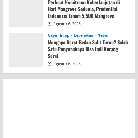
Perkuat Komitmen Keberlanjutan di
Hari Mangrove Sedunia, Prudential
Indonesia Tanam 5.500 Mangrove
Agustus 6, 2026
Gaya Hidup
Kesehatan
News
Mengapa Berat Badan Sulit Turun? Salah
Satu Penyebabnya Bisa Jadi Kurang
Serat
Agustus 6, 2026