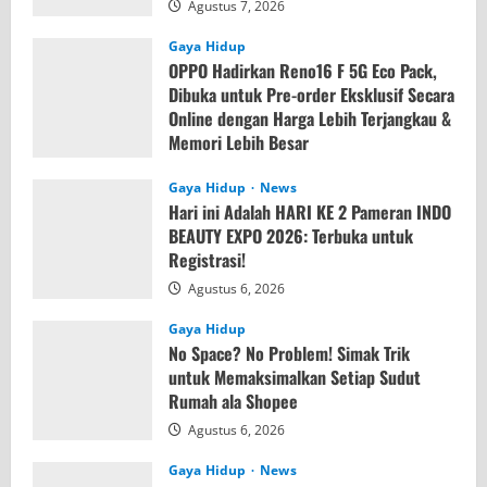
Agustus 7, 2026
Gaya Hidup
OPPO Hadirkan Reno16 F 5G Eco Pack,
Dibuka untuk Pre-order Eksklusif Secara
Online dengan Harga Lebih Terjangkau &
Memori Lebih Besar
Agustus 7, 2026
Gaya Hidup
News
Hari ini Adalah HARI KE 2 Pameran INDO
BEAUTY EXPO 2026: Terbuka untuk
Registrasi!
Agustus 6, 2026
Gaya Hidup
No Space? No Problem! Simak Trik
untuk Memaksimalkan Setiap Sudut
Rumah ala Shopee
Agustus 6, 2026
Gaya Hidup
News