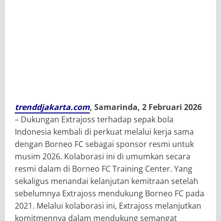
trenddjakarta.com
, Samarinda, 2 Februari 2026
– Dukungan Extrajoss terhadap sepak bola
Indonesia kembali di perkuat melalui kerja sama
dengan Borneo FC sebagai sponsor resmi untuk
musim 2026. Kolaborasi ini di umumkan secara
resmi dalam di Borneo FC Training Center. Yang
sekaligus menandai kelanjutan kemitraan setelah
sebelumnya Extrajoss mendukung Borneo FC pada
2021. Melalui kolaborasi ini, Extrajoss melanjutkan
komitmennya dalam mendukung semangat