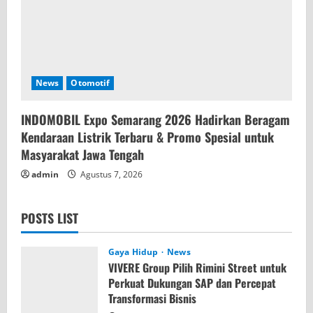
News
Otomotif
INDOMOBIL Expo Semarang 2026 Hadirkan Beragam
Kendaraan Listrik Terbaru & Promo Spesial untuk
Masyarakat Jawa Tengah
admin
Agustus 7, 2026
POSTS LIST
Gaya Hidup
News
VIVERE Group Pilih Rimini Street untuk
Perkuat Dukungan SAP dan Percepat
Transformasi Bisnis