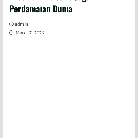
Perdamaian Dunia
admin
Maret 7, 2026