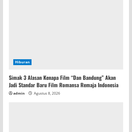
Hiburan
Simak 3 Alasan Kenapa Film “Dan Bandung” Akan
Jadi Standar Baru Film Romansa Remaja Indonesia
admin
Agustus 8, 2026