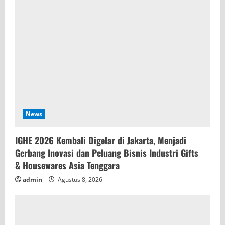
News
IGHE 2026 Kembali Digelar di Jakarta, Menjadi
Gerbang Inovasi dan Peluang Bisnis Industri Gifts
& Housewares Asia Tenggara
admin
Agustus 8, 2026