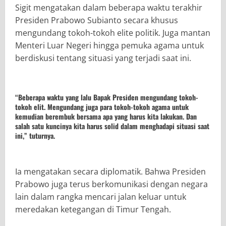
Sigit mengatakan dalam beberapa waktu terakhir
Presiden Prabowo Subianto secara khusus
mengundang tokoh-tokoh elite politik. Juga mantan
Menteri Luar Negeri hingga pemuka agama untuk
berdiskusi tentang situasi yang terjadi saat ini.
“Beberapa waktu yang lalu Bapak Presiden mengundang tokoh-
tokoh elit. Mengundang juga para tokoh-tokoh agama untuk
kemudian berembuk bersama apa yang harus kita lakukan. Dan
salah satu kuncinya kita harus solid dalam menghadapi situasi saat
ini,” tuturnya.
Ia mengatakan secara diplomatik. Bahwa Presiden
Prabowo juga terus berkomunikasi dengan negara
lain dalam rangka mencari jalan keluar untuk
meredakan ketegangan di Timur Tengah.