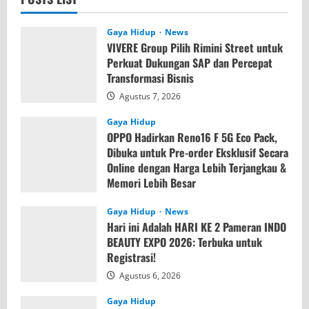
Gaya Hidup
News
VIVERE Group Pilih Rimini Street untuk
Perkuat Dukungan SAP dan Percepat
Transformasi Bisnis
Agustus 7, 2026
Gaya Hidup
OPPO Hadirkan Reno16 F 5G Eco Pack,
Dibuka untuk Pre-order Eksklusif Secara
Online dengan Harga Lebih Terjangkau &
Memori Lebih Besar
Agustus 7, 2026
Gaya Hidup
News
Hari ini Adalah HARI KE 2 Pameran INDO
BEAUTY EXPO 2026: Terbuka untuk
Registrasi!
Agustus 6, 2026
Gaya Hidup