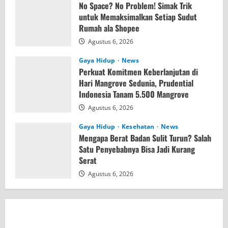
No Space? No Problem! Simak Trik
untuk Memaksimalkan Setiap Sudut
Rumah ala Shopee
Agustus 6, 2026
Gaya Hidup
News
Perkuat Komitmen Keberlanjutan di
Hari Mangrove Sedunia, Prudential
Indonesia Tanam 5.500 Mangrove
Agustus 6, 2026
Gaya Hidup
Kesehatan
News
Mengapa Berat Badan Sulit Turun? Salah
Satu Penyebabnya Bisa Jadi Kurang
Serat
Agustus 6, 2026