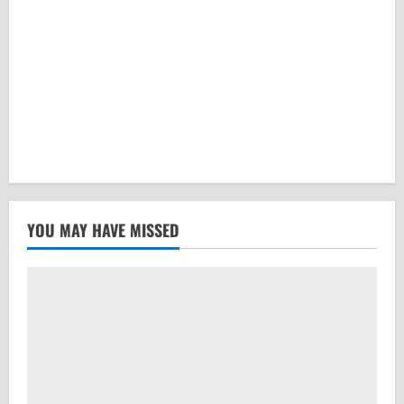
YOU MAY HAVE MISSED