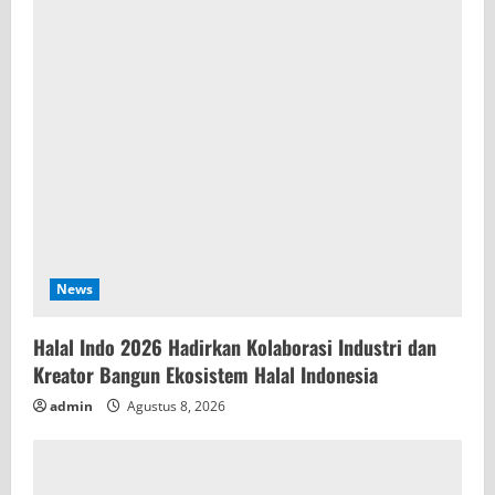
News
Halal Indo 2026 Hadirkan Kolaborasi Industri dan
Kreator Bangun Ekosistem Halal Indonesia
admin
Agustus 8, 2026