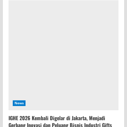
News
IGHE 2026 Kembali Digelar di Jakarta, Menjadi
Gerbang Inovasi dan Peluang Bisnis Industri Gifts