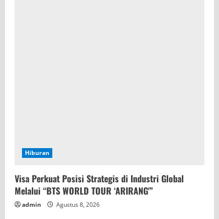
Hiburan
Visa Perkuat Posisi Strategis di Industri Global
Melalui “BTS WORLD TOUR ‘ARIRANG'”
admin
Agustus 8, 2026