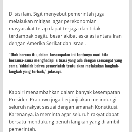
Di sisi lain, Sigit menyebut pemerintah juga
melakukan mitigasi agar perekonomian
masyarakat tetap dapat terjaga dan tidak
terdampak begitu besar akibat eskalasi antara Iran
dengan Amerika Serikat dan Israel.
“Oleh karena itu, dalam kesempatan ini tentunya mari kita
bersama-sama menghadapi situasi yang ada dengan semangat yang
sama. Yakinlah bahwa pemerintah tentu akan melakukan langkah-
langkah yang terbaik,” jelasnya.
Kapolri menambahkan dalam banyak kesempatan
Presiden Prabowo juga berjanji akan melindungi
seluruh rakyat sesuai dengan amanah Konstitusi.
Karenanya, ia meminta agar seluruh rakyat dapat
bersatu mendukung penuh langkah yang di ambil
pemerintah.