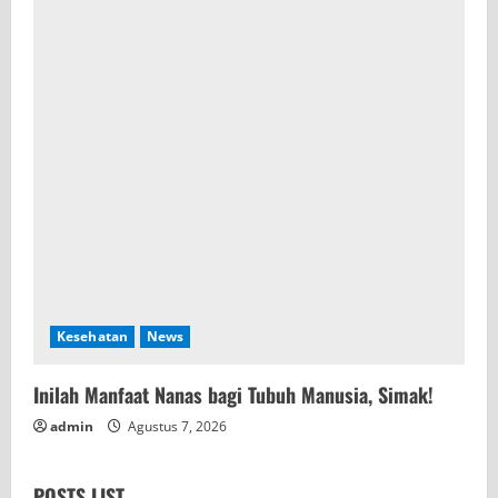
Kesehatan
News
Inilah Manfaat Nanas bagi Tubuh Manusia, Simak!
admin
Agustus 7, 2026
POSTS LIST