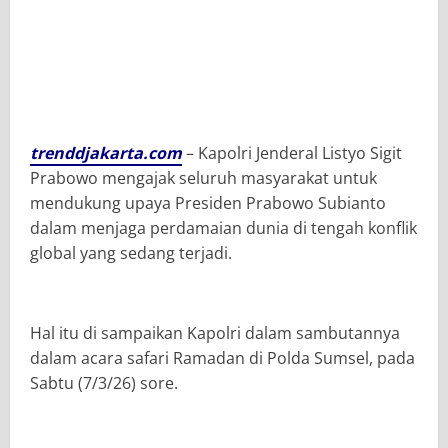
trenddjakarta.com
– Kapolri Jenderal Listyo Sigit
Prabowo mengajak seluruh masyarakat untuk
mendukung upaya Presiden Prabowo Subianto
dalam menjaga perdamaian dunia di tengah konflik
global yang sedang terjadi.
Hal itu di sampaikan Kapolri dalam sambutannya
dalam acara safari Ramadan di Polda Sumsel, pada
Sabtu (7/3/26) sore.