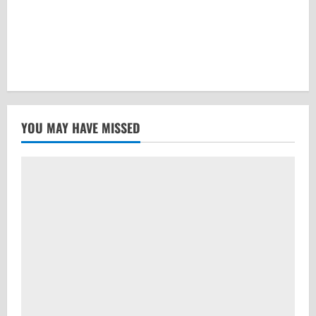
YOU MAY HAVE MISSED