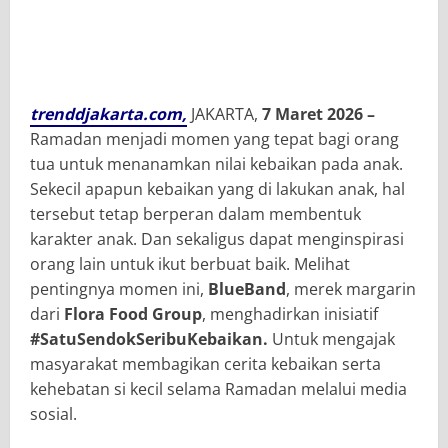
trenddjakarta.com,
JAKARTA,
7 Maret 2026 –
Ramadan menjadi momen yang tepat bagi orang
tua untuk menanamkan nilai kebaikan pada anak.
Sekecil apapun kebaikan yang di lakukan anak, hal
tersebut tetap berperan dalam membentuk
karakter anak. Dan sekaligus dapat menginspirasi
orang lain untuk ikut berbuat baik. Melihat
pentingnya momen ini,
BlueBand
, merek margarin
dari
Flora Food Group
, menghadirkan inisiatif
#SatuSendokSeribuKebaikan.
Untuk mengajak
masyarakat membagikan cerita kebaikan serta
kehebatan si kecil selama Ramadan melalui media
sosial.