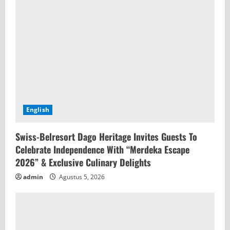
English
Swiss-Belresort Dago Heritage Invites Guests To
Celebrate Independence With “Merdeka Escape
2026” & Exclusive Culinary Delights
admin
Agustus 5, 2026