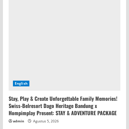
English
Stay, Play & Create Unforgettable Family Memories!
Swiss-Belresort Dago Heritage Bandung x
Hompimplay Present: STAY & ADVENTURE PACKAGE
admin
Agustus 5, 2026