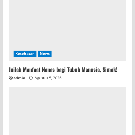
Kesehatan
News
Inilah Manfaat Nanas bagi Tubuh Manusia, Simak!
admin
Agustus 5, 2026