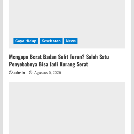
Gaya Hidup
Kesehatan
News
Mengapa Berat Badan Sulit Turun? Salah Satu
Penyebabnya Bisa Jadi Kurang Serat
admin
Agustus 6, 2026