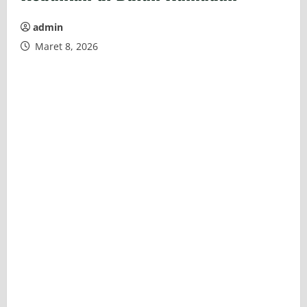
admin
Maret 8, 2026