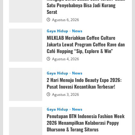
Satu Penyebabnya Bisa Jadi Kurang
Serat
Agustus 6, 2026
Gaya Hidup
News
MILKLAB Meriahkan Coffee Culture
Jakarta Lewat Program Coffee Rave dan
Café Hopping “Sip, Explore & Win”
Agustus 4, 2026
Gaya Hidup
News
2 Hari Menuju Indo Beauty Expo 2026:
Pusat Inovasi Kecantikan Terbesar!
Agustus 3, 2026
Gaya Hidup
News
Penutupan BTN Indonesia Fashion Week
2026 Menampilkan Kolaborasi Poppy
Dharsono & Torang Sitorus