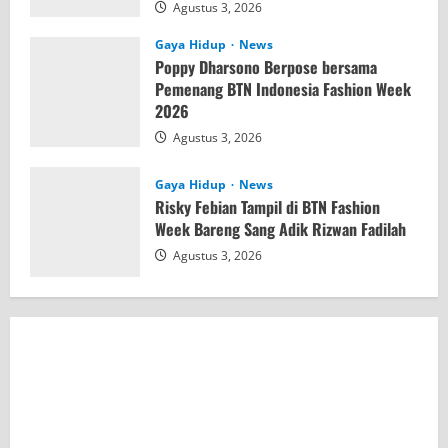
Agustus 3, 2026
Gaya Hidup
News
Poppy Dharsono Berpose bersama
Pemenang BTN Indonesia Fashion Week
2026
Agustus 3, 2026
Gaya Hidup
News
Risky Febian Tampil di BTN Fashion
Week Bareng Sang Adik Rizwan Fadilah
Agustus 3, 2026