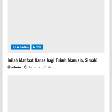
Kesehatan
News
Inilah Manfaat Nanas bagi Tubuh Manusia, Simak!
admin
Agustus 5, 2026