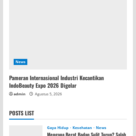
News
Pameran Internasional Industri Kecantikan
IndoBeauty Expo 2026 Digelar
admin
Agustus 5, 2026
POSTS LIST
Gaya Hidup
Kesehatan
News
Mengapa Berat Badan Sulit Turun? Salah