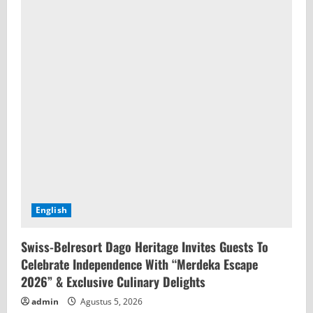
English
Swiss-Belresort Dago Heritage Invites Guests To
Celebrate Independence With “Merdeka Escape
2026” & Exclusive Culinary Delights
admin
Agustus 5, 2026