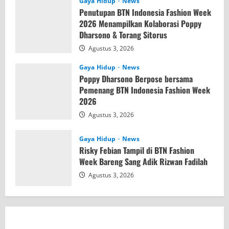
Gaya Hidup
News
Penutupan BTN Indonesia Fashion Week
2026 Menampilkan Kolaborasi Poppy
Dharsono & Torang Sitorus
Agustus 3, 2026
Gaya Hidup
News
Poppy Dharsono Berpose bersama
Pemenang BTN Indonesia Fashion Week
2026
Agustus 3, 2026
Gaya Hidup
News
Risky Febian Tampil di BTN Fashion
Week Bareng Sang Adik Rizwan Fadilah
Agustus 3, 2026