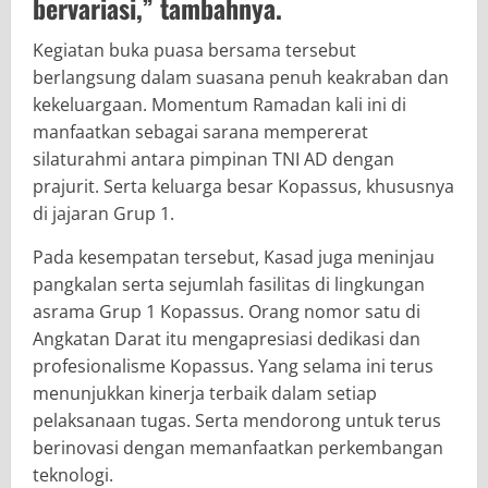
bervariasi,” tambahnya.
Kegiatan buka puasa bersama tersebut
berlangsung dalam suasana penuh keakraban dan
kekeluargaan. Momentum Ramadan kali ini di
manfaatkan sebagai sarana mempererat
silaturahmi antara pimpinan TNI AD dengan
prajurit. Serta keluarga besar Kopassus, khususnya
di jajaran Grup 1.
Pada kesempatan tersebut, Kasad juga meninjau
pangkalan serta sejumlah fasilitas di lingkungan
asrama Grup 1 Kopassus. Orang nomor satu di
Angkatan Darat itu mengapresiasi dedikasi dan
profesionalisme Kopassus. Yang selama ini terus
menunjukkan kinerja terbaik dalam setiap
pelaksanaan tugas. Serta mendorong untuk terus
berinovasi dengan memanfaatkan perkembangan
teknologi.