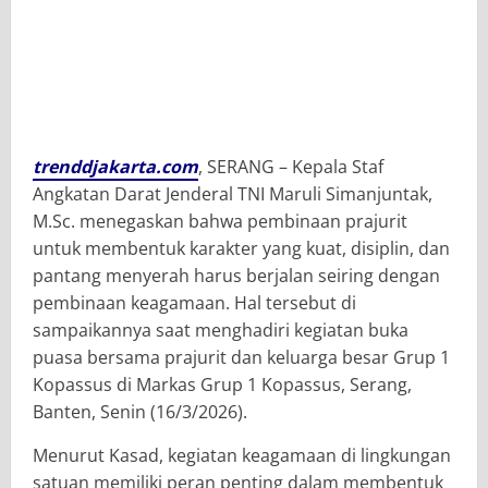
trenddjakarta.com
, SERANG – Kepala Staf
Angkatan Darat Jenderal TNI Maruli Simanjuntak,
M.Sc. menegaskan bahwa pembinaan prajurit
untuk membentuk karakter yang kuat, disiplin, dan
pantang menyerah harus berjalan seiring dengan
pembinaan keagamaan. Hal tersebut di
sampaikannya saat menghadiri kegiatan buka
puasa bersama prajurit dan keluarga besar Grup 1
Kopassus di Markas Grup 1 Kopassus, Serang,
Banten, Senin (16/3/2026).
Menurut Kasad, kegiatan keagamaan di lingkungan
satuan memiliki peran penting dalam membentuk