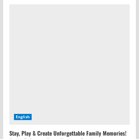
English
Stay, Play & Create Unforgettable Family Memories!