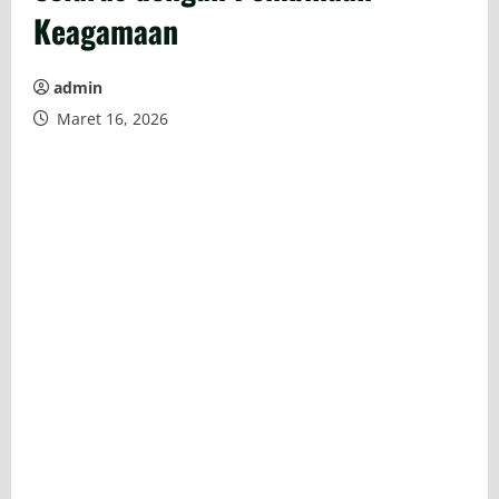
Keagamaan
admin
Maret 16, 2026