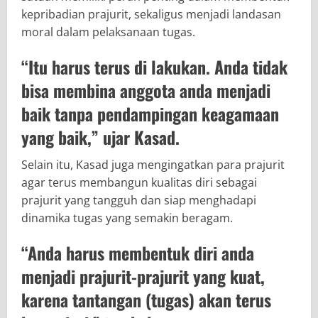
kepribadian prajurit, sekaligus menjadi landasan
moral dalam pelaksanaan tugas.
“Itu harus terus di lakukan. Anda tidak
bisa membina anggota anda menjadi
baik tanpa pendampingan keagamaan
yang baik,” ujar Kasad.
Selain itu, Kasad juga mengingatkan para prajurit
agar terus membangun kualitas diri sebagai
prajurit yang tangguh dan siap menghadapi
dinamika tugas yang semakin beragam.
“Anda harus membentuk diri anda
menjadi prajurit-prajurit yang kuat,
karena tantangan (tugas) akan terus