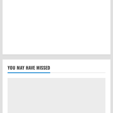
YOU MAY HAVE MISSED