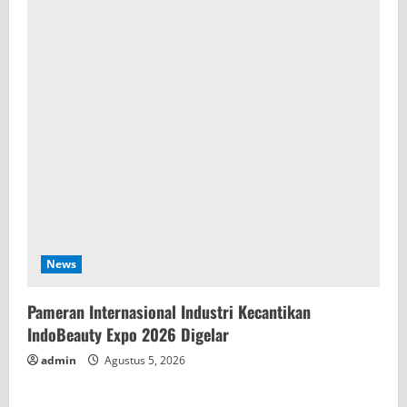
News
Pameran Internasional Industri Kecantikan
IndoBeauty Expo 2026 Digelar
admin
Agustus 5, 2026