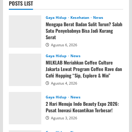
POSTS LIST
Gaya Hidup
Kesehatan
News
Mengapa Berat Badan Sulit Turun? Salah
Satu Penyebabnya Bisa Jadi Kurang
Serat
Agustus 6, 2026
Gaya Hidup
News
MILKLAB Meriahkan Coffee Culture
Jakarta Lewat Program Coffee Rave dan
Café Hopping “Sip, Explore & Win”
Agustus 4, 2026
Gaya Hidup
News
2 Hari Menuju Indo Beauty Expo 2026:
Pusat Inovasi Kecantikan Terbesar!
Agustus 3, 2026