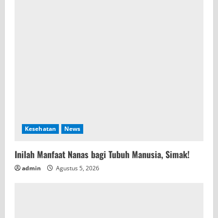
Kesehatan
News
Inilah Manfaat Nanas bagi Tubuh Manusia, Simak!
admin
Agustus 5, 2026