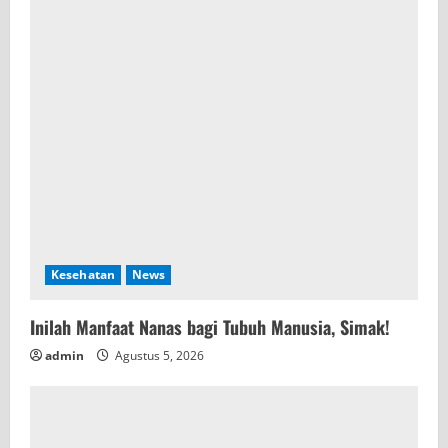
Kesehatan
News
Inilah Manfaat Nanas bagi Tubuh Manusia, Simak!
admin
Agustus 5, 2026