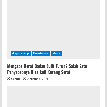
Gaya Hidup
Kesehatan
News
Mengapa Berat Badan Sulit Turun? Salah Satu
Penyebabnya Bisa Jadi Kurang Serat
admin
Agustus 6, 2026