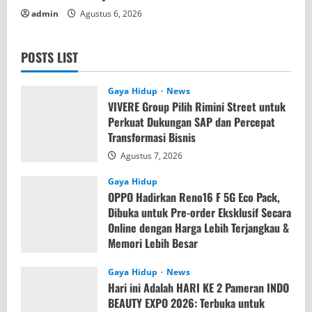
admin
Agustus 6, 2026
POSTS LIST
Gaya Hidup
News
VIVERE Group Pilih Rimini Street untuk
Perkuat Dukungan SAP dan Percepat
Transformasi Bisnis
Agustus 7, 2026
Gaya Hidup
OPPO Hadirkan Reno16 F 5G Eco Pack,
Dibuka untuk Pre-order Eksklusif Secara
Online dengan Harga Lebih Terjangkau &
Memori Lebih Besar
Agustus 7, 2026
Gaya Hidup
News
Hari ini Adalah HARI KE 2 Pameran INDO
BEAUTY EXPO 2026: Terbuka untuk