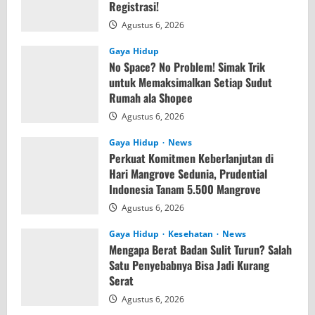
Registrasi!
Agustus 6, 2026
Gaya Hidup
No Space? No Problem! Simak Trik
untuk Memaksimalkan Setiap Sudut
Rumah ala Shopee
Agustus 6, 2026
Gaya Hidup
News
Perkuat Komitmen Keberlanjutan di
Hari Mangrove Sedunia, Prudential
Indonesia Tanam 5.500 Mangrove
Agustus 6, 2026
Gaya Hidup
Kesehatan
News
Mengapa Berat Badan Sulit Turun? Salah
Satu Penyebabnya Bisa Jadi Kurang
Serat
Agustus 6, 2026