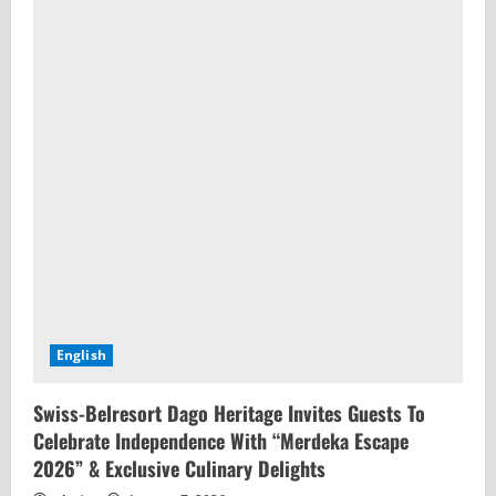
English
Swiss-Belresort Dago Heritage Invites Guests To
Celebrate Independence With “Merdeka Escape
2026” & Exclusive Culinary Delights