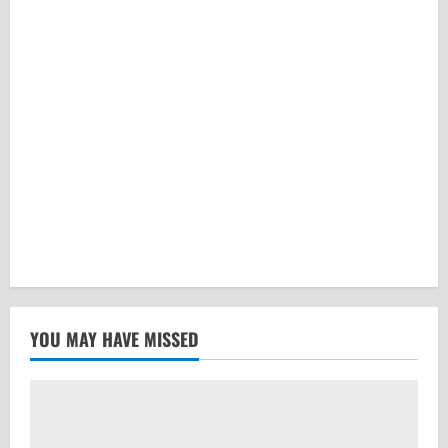
YOU MAY HAVE MISSED