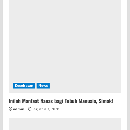
Kesehatan
News
Inilah Manfaat Nanas bagi Tubuh Manusia, Simak!
admin
Agustus 7, 2026