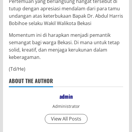
Pertemuan yang berlangsung hangat tersebut di
tutup dengan apresiasi mendalam dari para tamu
undangan atas keterbukaan Bapak Dr. Abdul Harris
Bobihoe selaku Wakil Walikota Bekasi
Momentum ini di harapkan menjadi pemantik
semangat bagi warga Bekasi. Di mana untuk tetap
solid, kreatif, dan menjaga kerukunan dalam
keberagaman.
(Td/He)
ABOUT THE AUTHOR
admin
Administrator
View All Posts