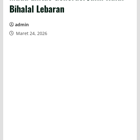
Bihalal Lebaran
admin
Maret 24, 2026