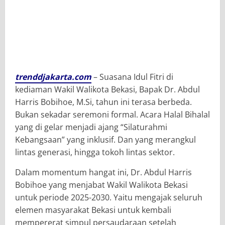
trenddjakarta.com
– Suasana Idul Fitri di
kediaman Wakil Walikota Bekasi, Bapak Dr. Abdul
Harris Bobihoe, M.Si, tahun ini terasa berbeda.
Bukan sekadar seremoni formal. Acara Halal Bihalal
yang di gelar menjadi ajang “Silaturahmi
Kebangsaan” yang inklusif. Dan yang merangkul
lintas generasi, hingga tokoh lintas sektor.
Dalam momentum hangat ini, Dr. Abdul Harris
Bobihoe yang menjabat Wakil Walikota Bekasi
untuk periode 2025-2030. Yaitu mengajak seluruh
elemen masyarakat Bekasi untuk kembali
mempererat simpul persaudaraan setelah