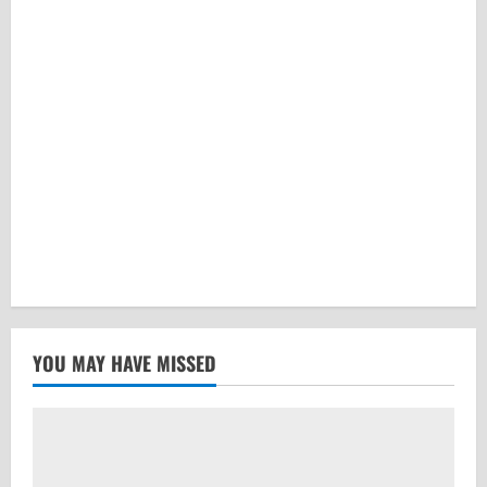
YOU MAY HAVE MISSED