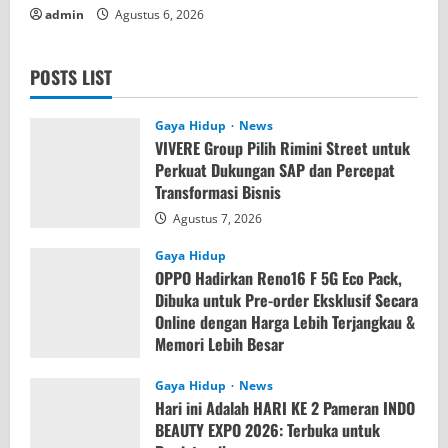
admin
Agustus 6, 2026
POSTS LIST
Gaya Hidup
News
VIVERE Group Pilih Rimini Street untuk
Perkuat Dukungan SAP dan Percepat
Transformasi Bisnis
Agustus 7, 2026
Gaya Hidup
OPPO Hadirkan Reno16 F 5G Eco Pack,
Dibuka untuk Pre-order Eksklusif Secara
Online dengan Harga Lebih Terjangkau &
Memori Lebih Besar
Agustus 7, 2026
Gaya Hidup
News
Hari ini Adalah HARI KE 2 Pameran INDO
BEAUTY EXPO 2026: Terbuka untuk