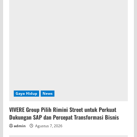
Gaya Hidup
News
VIVERE Group Pilih Rimini Street untuk Perkuat
Dukungan SAP dan Percepat Transformasi Bisnis
admin
Agustus 7, 2026