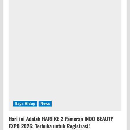
Gaya Hidup
News
Hari ini Adalah HARI KE 2 Pameran INDO BEAUTY
EXPO 2026: Terbuka untuk Registrasi!