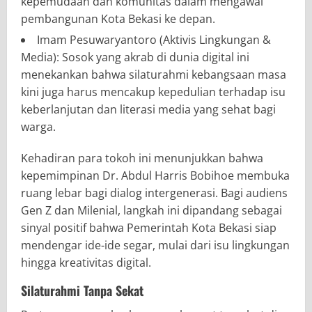
kepemudaan dan komunitas dalam mengawal
pembangunan Kota Bekasi ke depan.
Imam Pesuwaryantoro (Aktivis Lingkungan &
Media): Sosok yang akrab di dunia digital ini
menekankan bahwa silaturahmi kebangsaan masa
kini juga harus mencakup kepedulian terhadap isu
keberlanjutan dan literasi media yang sehat bagi
warga.
Kehadiran para tokoh ini menunjukkan bahwa
kepemimpinan Dr. Abdul Harris Bobihoe membuka
ruang lebar bagi dialog intergenerasi. Bagi audiens
Gen Z dan Milenial, langkah ini dipandang sebagai
sinyal positif bahwa Pemerintah Kota Bekasi siap
mendengar ide-ide segar, mulai dari isu lingkungan
hingga kreativitas digital.
Silaturahmi Tanpa Sekat