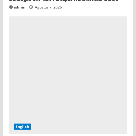
admin
Agustus 7, 2026
English