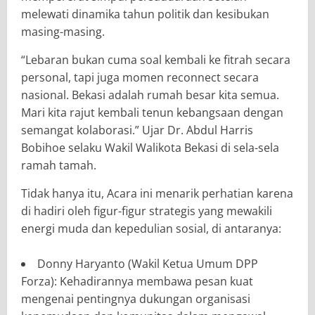
melewati dinamika tahun politik dan kesibukan
masing-masing.
“Lebaran bukan cuma soal kembali ke fitrah secara
personal, tapi juga momen reconnect secara
nasional. Bekasi adalah rumah besar kita semua.
Mari kita rajut kembali tenun kebangsaan dengan
semangat kolaborasi.” Ujar Dr. Abdul Harris
Bobihoe selaku Wakil Walikota Bekasi di sela-sela
ramah tamah.
Tidak hanya itu, Acara ini menarik perhatian karena
di hadiri oleh figur-figur strategis yang mewakili
energi muda dan kepedulian sosial, di antaranya:
Donny Haryanto (Wakil Ketua Umum DPP
Forza): Kehadirannya membawa pesan kuat
mengenai pentingnya dukungan organisasi