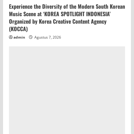
Experience the Diversity of the Modern South Korean
Music Scene at ‘KOREA SPOTLIGHT INDONESIA’
Organized by Korea Creative Content Agency
(KOCCA)
admin
Agustus 7, 2026