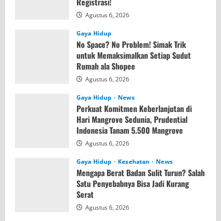
Registrasi!
Agustus 6, 2026
Gaya Hidup
No Space? No Problem! Simak Trik
untuk Memaksimalkan Setiap Sudut
Rumah ala Shopee
Agustus 6, 2026
Gaya Hidup
News
Perkuat Komitmen Keberlanjutan di
Hari Mangrove Sedunia, Prudential
Indonesia Tanam 5.500 Mangrove
Agustus 6, 2026
Gaya Hidup
Kesehatan
News
Mengapa Berat Badan Sulit Turun? Salah
Satu Penyebabnya Bisa Jadi Kurang
Serat
Agustus 6, 2026