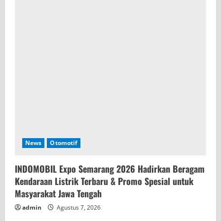
News
Otomotif
INDOMOBIL Expo Semarang 2026 Hadirkan Beragam
Kendaraan Listrik Terbaru & Promo Spesial untuk
Masyarakat Jawa Tengah
admin
Agustus 7, 2026