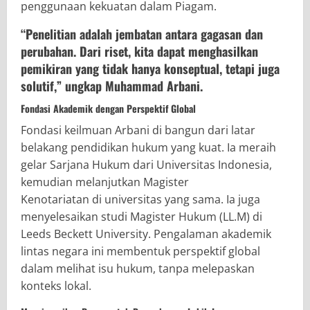
penggunaan kekuatan dalam Piagam.
“Penelitian adalah jembatan antara gagasan dan
perubahan. Dari riset, kita dapat menghasilkan
pemikiran yang tidak hanya konseptual, tetapi juga
solutif,” ungkap Muhammad Arbani.
Fondasi Akademik dengan Perspektif Global
Fondasi keilmuan Arbani di bangun dari latar
belakang pendidikan hukum yang kuat. Ia meraih
gelar Sarjana Hukum dari Universitas Indonesia,
kemudian melanjutkan Magister
Kenotariatan di universitas yang sama. Ia juga
menyelesaikan studi Magister Hukum (LL.M) di
Leeds Beckett University. Pengalaman akademik
lintas negara ini membentuk perspektif global
dalam melihat isu hukum, tanpa melepaskan
konteks lokal.