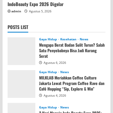
IndoBeauty Expo 2026 Digelar
admin
Agustus 5, 2026
POSTS LIST
Gaya Hidup
Kesehatan
News
Mengapa Berat Badan Sulit Turun? Salah
Satu Penyebabnya Bisa Jadi Kurang
Serat
Agustus 6, 2026
Gaya Hidup
News
MILKLAB Meriahkan Coffee Culture
Jakarta Lewat Program Coffee Rave dan
Café Hopping “Sip, Explore & Win”
Agustus 4, 2026
Gaya Hidup
News