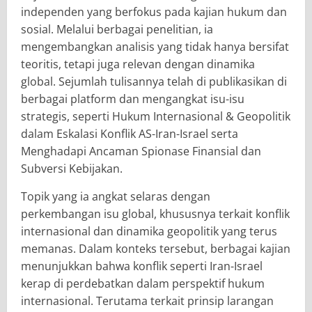
independen yang berfokus pada kajian hukum dan
sosial. Melalui berbagai penelitian, ia
mengembangkan analisis yang tidak hanya bersifat
teoritis, tetapi juga relevan dengan dinamika
global. Sejumlah tulisannya telah di publikasikan di
berbagai platform dan mengangkat isu-isu
strategis, seperti Hukum Internasional & Geopolitik
dalam Eskalasi Konflik AS-Iran-Israel serta
Menghadapi Ancaman Spionase Finansial dan
Subversi Kebijakan.
Topik yang ia angkat selaras dengan
perkembangan isu global, khususnya terkait konflik
internasional dan dinamika geopolitik yang terus
memanas. Dalam konteks tersebut, berbagai kajian
menunjukkan bahwa konflik seperti Iran-Israel
kerap di perdebatkan dalam perspektif hukum
internasional. Terutama terkait prinsip larangan