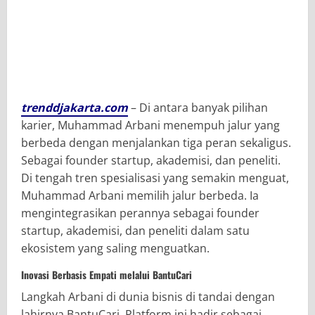
trenddjakarta.com
– Di antara banyak pilihan
karier, Muhammad Arbani menempuh jalur yang
berbeda dengan menjalankan tiga peran sekaligus.
Sebagai founder startup, akademisi, dan peneliti.
Di tengah tren spesialisasi yang semakin menguat,
Muhammad Arbani memilih jalur berbeda. Ia
mengintegrasikan perannya sebagai founder
startup, akademisi, dan peneliti dalam satu
ekosistem yang saling menguatkan.
Inovasi Berbasis Empati melalui BantuCari
Langkah Arbani di dunia bisnis di tandai dengan
lahirnya BantuCari. Platform ini hadir sebagai