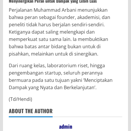
Menyinergikan Peran untuk Dampak yang Lebih Luas
Perjalanan Muhammad Arbani menunjukkan
bahwa peran sebagai founder, akademisi, dan
peneliti tidak harus berjalan sendiri-sendiri.
Ketiganya dapat saling melengkapi dan
memperkuat satu sama lain. Ia membuktikan
bahwa batas antar bidang bukan untuk di
pisahkan, melainkan untuk di sinergikan.
Dari ruang kelas, laboratorium riset, hingga
pengembangan startup, seluruh perannya
bermuara pada satu tujuan yakni ‘Menciptakan
Dampak yang Nyata dan Berkelanjutan’.
(Td/Hendi)
ABOUT THE AUTHOR
admin