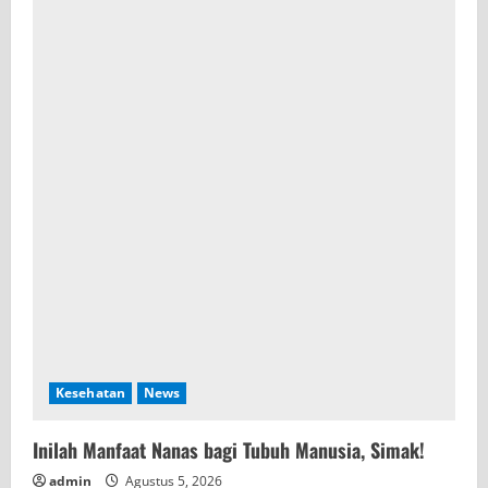
Kesehatan
News
Inilah Manfaat Nanas bagi Tubuh Manusia, Simak!
admin
Agustus 5, 2026