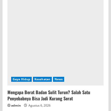
Gaya Hidup
Kesehatan
News
Mengapa Berat Badan Sulit Turun? Salah Satu
Penyebabnya Bisa Jadi Kurang Serat
admin
Agustus 6, 2026