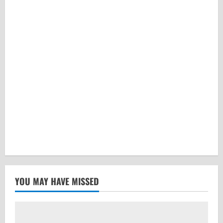
YOU MAY HAVE MISSED