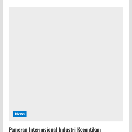
News
Pameran Internasional Industri Kecantikan