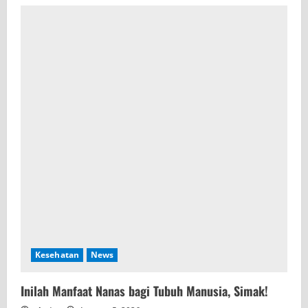
Kesehatan
News
Inilah Manfaat Nanas bagi Tubuh Manusia, Simak!