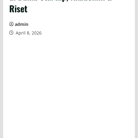
Riset
admin
April 8, 2026