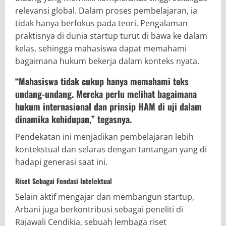
relevansi global. Dalam proses pembelajaran, ia
tidak hanya berfokus pada teori. Pengalaman
praktisnya di dunia startup turut di bawa ke dalam
kelas, sehingga mahasiswa dapat memahami
bagaimana hukum bekerja dalam konteks nyata.
“Mahasiswa tidak cukup hanya memahami teks
undang-undang. Mereka perlu melihat bagaimana
hukum internasional dan prinsip HAM di uji dalam
dinamika kehidupan,” tegasnya.
Pendekatan ini menjadikan pembelajaran lebih
kontekstual dan selaras dengan tantangan yang di
hadapi generasi saat ini.
Riset Sebagai Fondasi Intelektual
Selain aktif mengajar dan membangun startup,
Arbani juga berkontribusi sebagai peneliti di
Rajawali Cendikia, sebuah lembaga riset