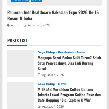
Pameran IndoHealthcare Gakeslab Expo 2026 Ke-16
Resmi Dibuka
admin
Agustus 5, 2026
POSTS LIST
Gaya Hidup
Kesehatan
News
Mengapa Berat Badan Sulit Turun? Salah
Satu Penyebabnya Bisa Jadi Kurang
Serat
Agustus 6, 2026
Gaya Hidup
News
MILKLAB Meriahkan Coffee Culture
Jakarta Lewat Program Coffee Rave dan
Café Hopping “Sip, Explore & Win”
Agustus 4, 2026