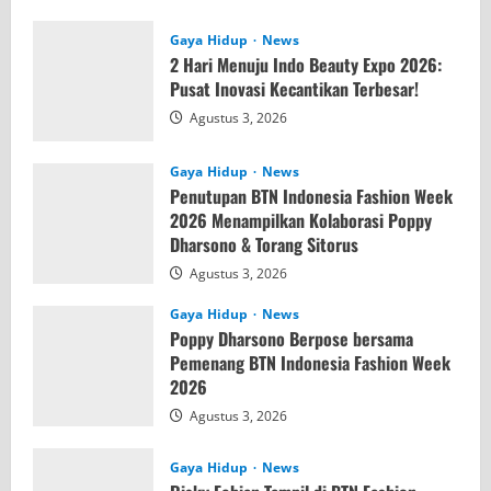
Gaya Hidup
News
2 Hari Menuju Indo Beauty Expo 2026:
Pusat Inovasi Kecantikan Terbesar!
Agustus 3, 2026
Gaya Hidup
News
Penutupan BTN Indonesia Fashion Week
2026 Menampilkan Kolaborasi Poppy
Dharsono & Torang Sitorus
Agustus 3, 2026
Gaya Hidup
News
Poppy Dharsono Berpose bersama
Pemenang BTN Indonesia Fashion Week
2026
Agustus 3, 2026
Gaya Hidup
News