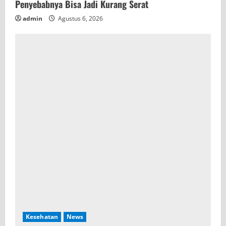
Penyebabnya Bisa Jadi Kurang Serat
admin
Agustus 6, 2026
Kesehatan
News