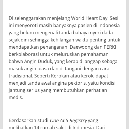
Di selenggarakan menjelang World Heart Day. Sesi
ini menyoroti masih banyaknya pasien di Indonesia
yang belum mengenali tanda bahaya nyeri dada
sejak dini sehingga kehilangan waktu penting untuk
mendapatkan penanganan. Daewoong dan PERKI
berkolaborasi untuk meluruskan pemahaman
bahwa Angin Duduk, yang kerap di anggap sebagai
masuk angin biasa dan di tangani dengan cara
tradisional. Seperti Kerokan atau kerok, dapat
menjadi tanda awal angina pektoris, yaitu kondisi
jantung serius yang membutuhkan perhatian
medis.
Berdasarkan studi
One ACS Registry
yang
melibatkan 14 rumah sakit di Indonesia. Dari