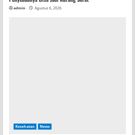
admin
Agustus 6, 2026
Kesehatan
News