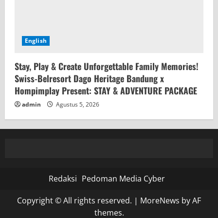
English
Stay, Play & Create Unforgettable Family Memories!
Swiss-Belresort Dago Heritage Bandung x
Hompimplay Present: STAY & ADVENTURE PACKAGE
admin
Agustus 5, 2026
Redaksi
Pedoman Media Cyber
Copyright © All rights reserved.
|
MoreNews
by AF
themes.