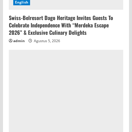
English
Swiss-Belresort Dago Heritage Invites Guests To
Celebrate Independence With “Merdeka Escape
2026” & Exclusive Culinary Delights
admin
Agustus 5, 2026