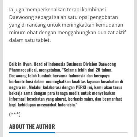
Ia juga memperkenalkan terapi kombinasi
Daewoong sebagai salah satu opsi pengobatan
yang di rancang untuk meningkatkan kemudahan
minum obat dengan menggabungkan dua zat aktif
dalam satu tablet.
Baik In Hyun, Head of Indonesia Business Division Daewoong
Pharmaceutical, mengatakan. “Selama lebih dari 20 tahun,
Daewoong telah tumbuh bersama Indonesia dan berupaya
berkontribusi dalam meningkatkan kualitas layanan kesehatan di
negara ini. Melalui kolaborasi dengan PERKI ini, kami akan terus
bekerja sama dengan para tenaga medis untuk menyebarkan
informasi kesehatan yang akurat, berbasis sains, dan bermanfaat
bagi kehidupan masyarakat Indonesia.”
(***)
ABOUT THE AUTHOR