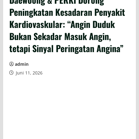
Peningkatan Kesadaran Penyakit
Kardiovaskular: “Angin Duduk
Bukan Sekadar Masuk Angin,
tetapi Sinyal Peringatan Angina”
admin
Juni 11, 2026