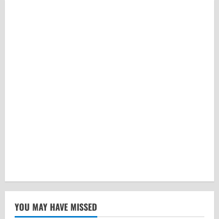
YOU MAY HAVE MISSED