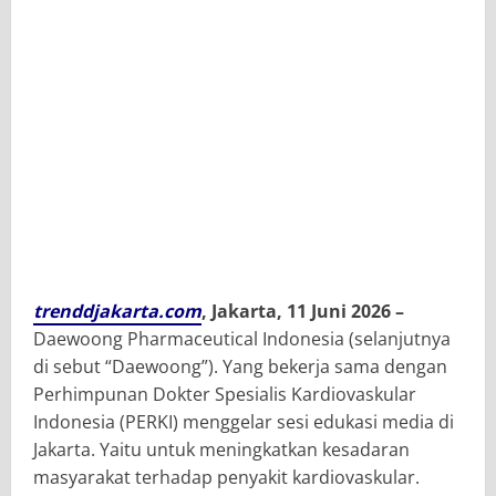
trenddjakarta.com
, Jakarta, 11 Juni 2026 –
Daewoong Pharmaceutical Indonesia (selanjutnya
di sebut “Daewoong”). Yang bekerja sama dengan
Perhimpunan Dokter Spesialis Kardiovaskular
Indonesia (PERKI) menggelar sesi edukasi media di
Jakarta. Yaitu untuk meningkatkan kesadaran
masyarakat terhadap penyakit kardiovaskular.