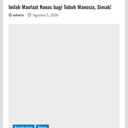
Inilah Manfaat Nanas bagi Tubuh Manusia, Simak!
admin
Agustus 5, 2026
Kesehatan
News