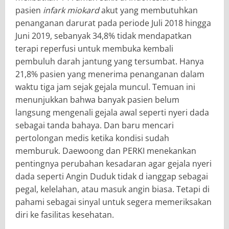
pasien
infark miokard
akut yang membutuhkan
penanganan darurat pada periode Juli 2018 hingga
Juni 2019, sebanyak 34,8% tidak mendapatkan
terapi reperfusi untuk membuka kembali
pembuluh darah jantung yang tersumbat. Hanya
21,8% pasien yang menerima penanganan dalam
waktu tiga jam sejak gejala muncul. Temuan ini
menunjukkan bahwa banyak pasien belum
langsung mengenali gejala awal seperti nyeri dada
sebagai tanda bahaya. Dan baru mencari
pertolongan medis ketika kondisi sudah
memburuk. Daewoong dan PERKI menekankan
pentingnya perubahan kesadaran agar gejala nyeri
dada seperti Angin Duduk tidak d ianggap sebagai
pegal, kelelahan, atau masuk angin biasa. Tetapi di
pahami sebagai sinyal untuk segera memeriksakan
diri ke fasilitas kesehatan.