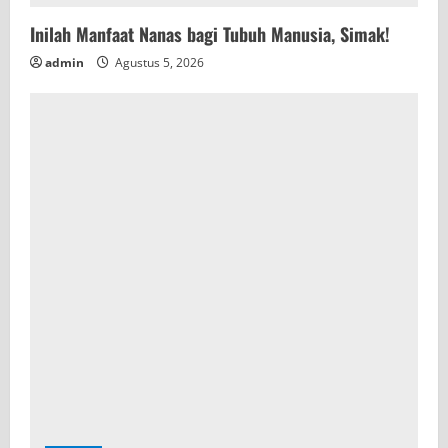
Inilah Manfaat Nanas bagi Tubuh Manusia, Simak!
admin
Agustus 5, 2026