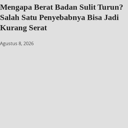
Mengapa Berat Badan Sulit Turun?
Salah Satu Penyebabnya Bisa Jadi
Kurang Serat
Agustus 8, 2026