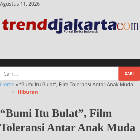
Agustus 11, 2026
Home
»
“Bumi Itu Bulat”, Film Toleransi Antar Anak Muda
Hiburan
“Bumi Itu Bulat”, Film
Toleransi Antar Anak Muda