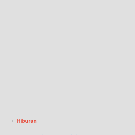
Hiburan