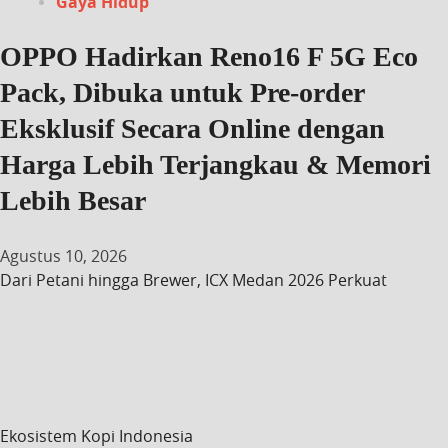
Gaya Hidup
OPPO Hadirkan Reno16 F 5G Eco
Pack, Dibuka untuk Pre-order
Eksklusif Secara Online dengan
Harga Lebih Terjangkau & Memori
Lebih Besar
Agustus 10, 2026
Dari Petani hingga Brewer, ICX Medan 2026 Perkuat
Ekosistem Kopi Indonesia