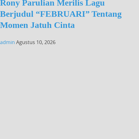
Rony Parulian Merilis Lagu
Berjudul “FEBRUARI” Tentang
Momen Jatuh Cinta
admin
Agustus 10, 2026