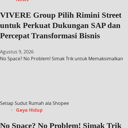
VIVERE Group Pilih Rimini Street
untuk Perkuat Dukungan SAP dan
Percepat Transformasi Bisnis
Agustus 9, 2026
No Space? No Problem! Simak Trik untuk Memaksimalkan
Setiap Sudut Rumah ala Shopee
Gaya Hidup
No Space? No Problem! Simak Trik