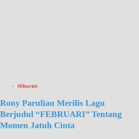
Hiburan
Rony Parulian Merilis Lagu
Berjudul “FEBRUARI” Tentang
Momen Jatuh Cinta