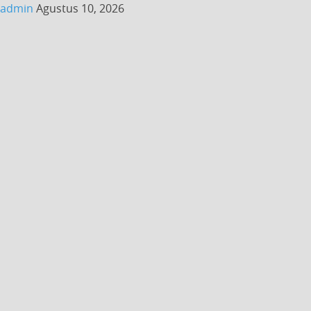
admin
Agustus 10, 2026