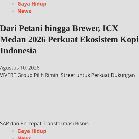
Gaya Hidup
News
Dari Petani hingga Brewer, ICX
Medan 2026 Perkuat Ekosistem Kopi
Indonesia
Agustus 10, 2026
VIVERE Group Pilih Rimini Street untuk Perkuat Dukungan
SAP dan Percepat Transformasi Bisnis
Gaya Hidup
News