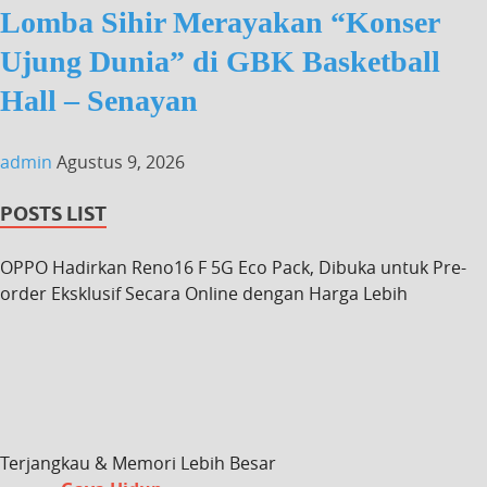
Lomba Sihir Merayakan “Konser
Ujung Dunia” di GBK Basketball
Hall – Senayan
admin
Agustus 9, 2026
POSTS LIST
OPPO Hadirkan Reno16 F 5G Eco Pack, Dibuka untuk Pre-
order Eksklusif Secara Online dengan Harga Lebih
Terjangkau & Memori Lebih Besar