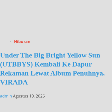
Hiburan
Under The Big Bright Yellow Sun
(UTBBYS) Kembali Ke Dapur
Rekaman Lewat Album Penuhnya,
VIRADA
admin
Agustus 10, 2026