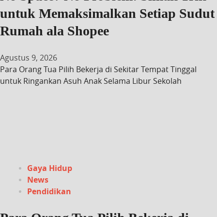
untuk Memaksimalkan Setiap Sudut
Rumah ala Shopee
Agustus 9, 2026
Para Orang Tua Pilih Bekerja di Sekitar Tempat Tinggal
untuk Ringankan Asuh Anak Selama Libur Sekolah
Gaya Hidup
News
Pendidikan