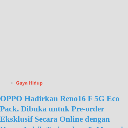
Gaya Hidup
OPPO Hadirkan Reno16 F 5G Eco
Pack, Dibuka untuk Pre-order
Eksklusif Secara Online dengan