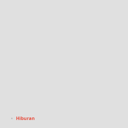
Hiburan