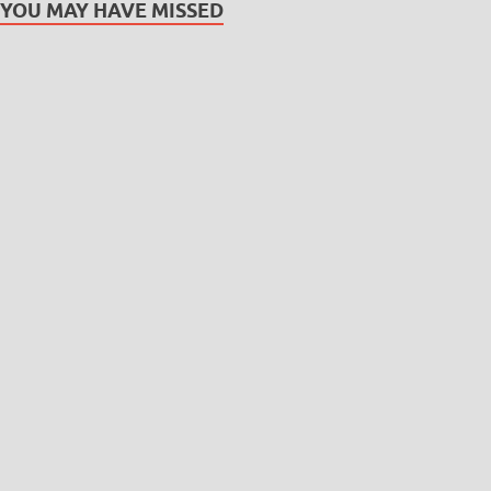
YOU MAY HAVE MISSED