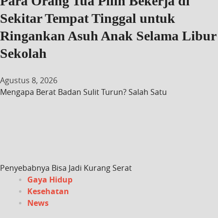
Para Orang Tua Pilih Bekerja di
Sekitar Tempat Tinggal untuk
Ringankan Asuh Anak Selama Libur
Sekolah
Agustus 8, 2026
Mengapa Berat Badan Sulit Turun? Salah Satu
Penyebabnya Bisa Jadi Kurang Serat
Gaya Hidup
Kesehatan
News