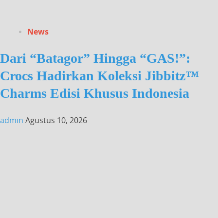
News
Dari “Batagor” Hingga “GAS!”:
Crocs Hadirkan Koleksi Jibbitz™
Charms Edisi Khusus Indonesia
admin
Agustus 10, 2026