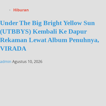
Hiburan
Under The Big Bright Yellow Sun
(UTBBYS) Kembali Ke Dapur
Rekaman Lewat Album Penuhnya,
VIRADA
admin
Agustus 10, 2026