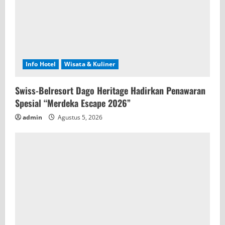
Info Hotel
Wisata & Kuliner
Swiss-Belresort Dago Heritage Hadirkan Penawaran
Spesial “Merdeka Escape 2026”
admin
Agustus 5, 2026