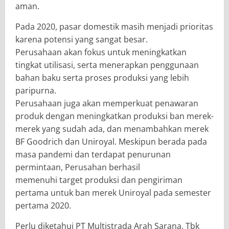
aman.
Pada 2020, pasar domestik masih menjadi prioritas
karena potensi yang sangat besar.
Perusahaan akan fokus untuk meningkatkan
tingkat utilisasi, serta menerapkan penggunaan
bahan baku serta proses produksi yang lebih
paripurna.
Perusahaan juga akan memperkuat penawaran
produk dengan meningkatkan produksi ban merek-
merek yang sudah ada, dan menambahkan merek
BF Goodrich dan Uniroyal. Meskipun berada pada
masa pandemi dan terdapat penurunan
permintaan, Perusahan berhasil
memenuhi target produksi dan pengiriman
pertama untuk ban merek Uniroyal pada semester
pertama 2020.
Perlu diketahui PT Multistrada Arah Sarana, Tbk