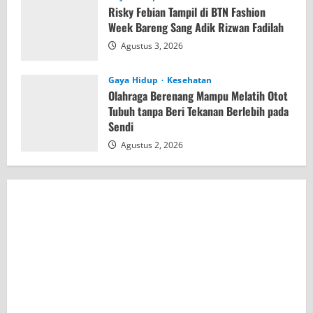
Risky Febian Tampil di BTN Fashion
Week Bareng Sang Adik Rizwan Fadilah
Agustus 3, 2026
Gaya Hidup
Kesehatan
Olahraga Berenang Mampu Melatih Otot
Tubuh tanpa Beri Tekanan Berlebih pada
Sendi
Agustus 2, 2026