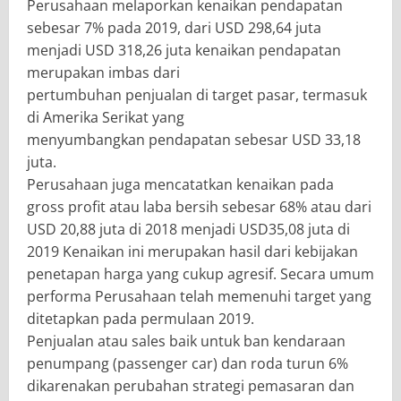
Perusahaan melaporkan kenaikan pendapatan
sebesar 7% pada 2019, dari USD 298,64 juta
menjadi USD 318,26 juta kenaikan pendapatan
merupakan imbas dari
pertumbuhan penjualan di target pasar, termasuk
di Amerika Serikat yang
menyumbangkan pendapatan sebesar USD 33,18
juta.
Perusahaan juga mencatatkan kenaikan pada
gross profit atau laba bersih sebesar 68% atau dari
USD 20,88 juta di 2018 menjadi USD35,08 juta di
2019 Kenaikan ini merupakan hasil dari kebijakan
penetapan harga yang cukup agresif. Secara umum
performa Perusahaan telah memenuhi target yang
ditetapkan pada permulaan 2019.
Penjualan atau sales baik untuk ban kendaraan
penumpang (passenger car) dan roda turun 6%
dikarenakan perubahan strategi pemasaran dan