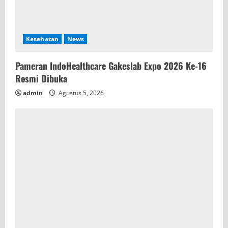
Kesehatan
News
Pameran IndoHealthcare Gakeslab Expo 2026 Ke-16
Resmi Dibuka
admin
Agustus 5, 2026