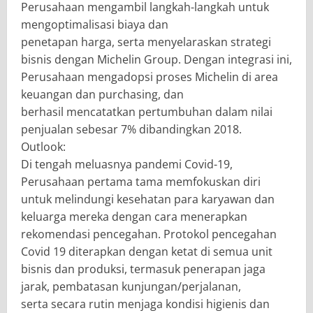
Perusahaan mengambil langkah-langkah untuk
mengoptimalisasi biaya dan
penetapan harga, serta menyelaraskan strategi
bisnis dengan Michelin Group. Dengan integrasi ini,
Perusahaan mengadopsi proses Michelin di area
keuangan dan purchasing, dan
berhasil mencatatkan pertumbuhan dalam nilai
penjualan sebesar 7% dibandingkan 2018.
Outlook:
Di tengah meluasnya pandemi Covid-19,
Perusahaan pertama tama memfokuskan diri
untuk melindungi kesehatan para karyawan dan
keluarga mereka dengan cara menerapkan
rekomendasi pencegahan. Protokol pencegahan
Covid 19 diterapkan dengan ketat di semua unit
bisnis dan produksi, termasuk penerapan jaga
jarak, pembatasan kunjungan/perjalanan,
serta secara rutin menjaga kondisi higienis dan