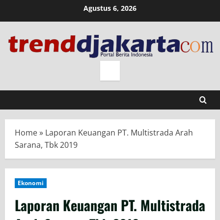
Skip
Agustus 6, 2026
to
content
Home
»
Laporan Keuangan PT. Multistrada Arah
Sarana, Tbk 2019
Ekonomi
Laporan Keuangan PT. Multistrada