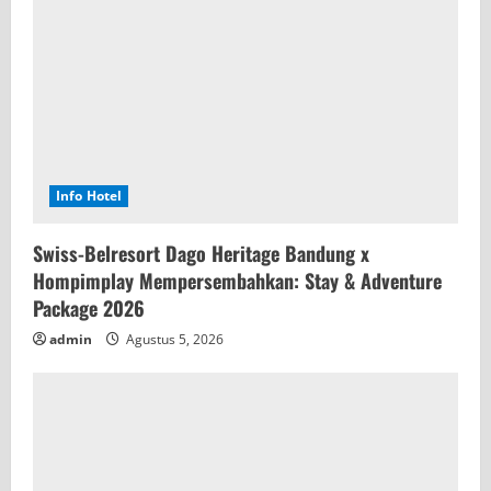
Info Hotel
Swiss-Belresort Dago Heritage Bandung x
Hompimplay Mempersembahkan: Stay & Adventure
Package 2026
admin
Agustus 5, 2026