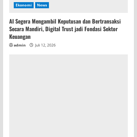
Ekonomi
News
AI Segera Mengambil Keputusan dan Bertransaksi
Secara Mandiri, Digital Trust jadi Fondasi Sektor
Keuangan
admin
Juli 12, 2026