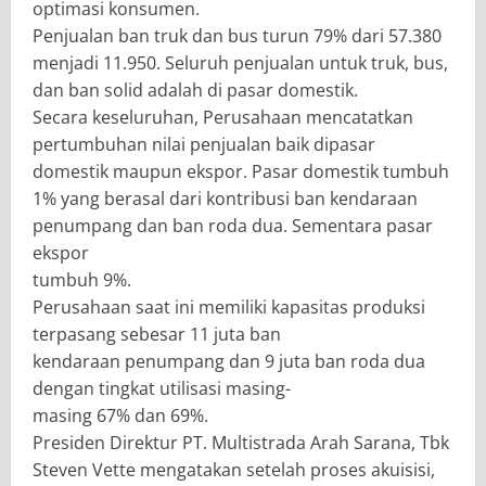
optimasi konsumen.
Penjualan ban truk dan bus turun 79% dari 57.380
menjadi 11.950. Seluruh penjualan untuk truk, bus,
dan ban solid adalah di pasar domestik.
Secara keseluruhan, Perusahaan mencatatkan
pertumbuhan nilai penjualan baik dipasar
domestik maupun ekspor. Pasar domestik tumbuh
1% yang berasal dari kontribusi ban kendaraan
penumpang dan ban roda dua. Sementara pasar
ekspor
tumbuh 9%.
Perusahaan saat ini memiliki kapasitas produksi
terpasang sebesar 11 juta ban
kendaraan penumpang dan 9 juta ban roda dua
dengan tingkat utilisasi masing-
masing 67% dan 69%.
Presiden Direktur PT. Multistrada Arah Sarana, Tbk
Steven Vette mengatakan setelah proses akuisisi,