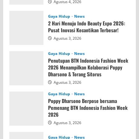
Agustus 4, 2026
Gaya Hidup
News
2 Hari Menuju Indo Beauty Expo 2026:
Pusat Inovasi Kecantikan Terbesar!
Agustus 3, 2026
Gaya Hidup
News
Penutupan BTN Indonesia Fashion Week
2026 Menampilkan Kolaborasi Poppy
Dharsono & Torang Sitorus
Agustus 3, 2026
Gaya Hidup
News
Poppy Dharsono Berpose bersama
Pemenang BTN Indonesia Fashion Week
2026
Agustus 3, 2026
Gaya Hidup
News