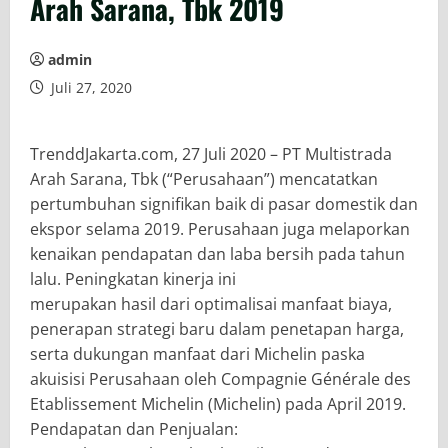
Arah Sarana, Tbk 2019
admin
Juli 27, 2020
TrenddJakarta.com, 27 Juli 2020 – PT Multistrada
Arah Sarana, Tbk (“Perusahaan”) mencatatkan
pertumbuhan signifikan baik di pasar domestik dan
ekspor selama 2019. Perusahaan juga melaporkan
kenaikan pendapatan dan laba bersih pada tahun
lalu. Peningkatan kinerja ini
merupakan hasil dari optimalisai manfaat biaya,
penerapan strategi baru dalam penetapan harga,
serta dukungan manfaat dari Michelin paska
akuisisi Perusahaan oleh Compagnie Générale des
Etablissement Michelin (Michelin) pada April 2019.
Pendapatan dan Penjualan: