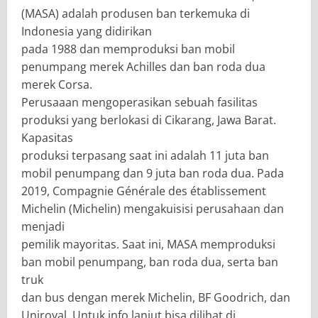
(MASA) adalah produsen ban terkemuka di
Indonesia yang didirikan
pada 1988 dan memproduksi ban mobil
penumpang merek Achilles dan ban roda dua
merek Corsa.
Perusaaan mengoperasikan sebuah fasilitas
produksi yang berlokasi di Cikarang, Jawa Barat.
Kapasitas
produksi terpasang saat ini adalah 11 juta ban
mobil penumpang dan 9 juta ban roda dua. Pada
2019, Compagnie Générale des établissement
Michelin (Michelin) mengakuisisi perusahaan dan
menjadi
pemilik mayoritas. Saat ini, MASA memproduksi
ban mobil penumpang, ban roda dua, serta ban
truk
dan bus dengan merek Michelin, BF Goodrich, dan
Uniroyal. Untuk info lanjut bisa dilihat di