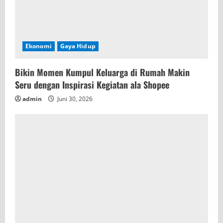
Ekonomi
Gaya Hidup
Bikin Momen Kumpul Keluarga di Rumah Makin
Seru dengan Inspirasi Kegiatan ala Shopee
admin
Juni 30, 2026