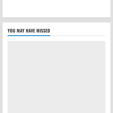
YOU MAY HAVE MISSED