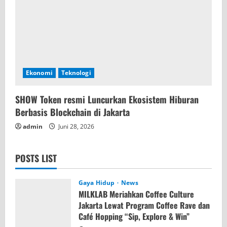
Ekonomi
Teknologi
SHOW Token resmi Luncurkan Ekosistem Hiburan
Berbasis Blockchain di Jakarta
admin
Juni 28, 2026
POSTS LIST
Gaya Hidup
News
MILKLAB Meriahkan Coffee Culture
Jakarta Lewat Program Coffee Rave dan
Café Hopping “Sip, Explore & Win”