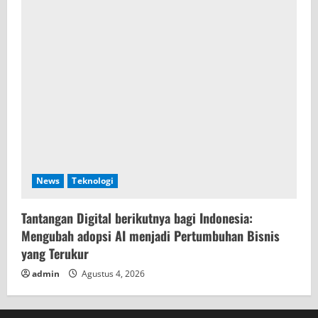
News
Teknologi
Tantangan Digital berikutnya bagi Indonesia:
Mengubah adopsi AI menjadi Pertumbuhan Bisnis
yang Terukur
admin
Agustus 4, 2026