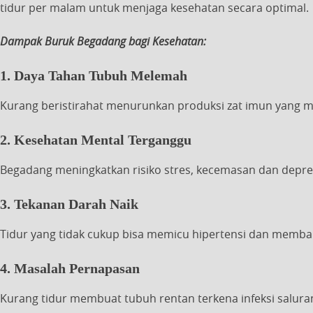
tidur per malam untuk menjaga kesehatan secara optimal.
Dampak Buruk Begadang bagi Kesehatan:
1. Daya Tahan Tubuh Melemah
Kurang beristirahat menurunkan produksi zat imun yang mel
2. Kesehatan Mental Terganggu
Begadang meningkatkan risiko stres, kecemasan dan depr
3. Tekanan Darah Naik
Tidur yang tidak cukup bisa memicu hipertensi dan memba
4. Masalah Pernapasan
Kurang tidur membuat tubuh rentan terkena infeksi salur