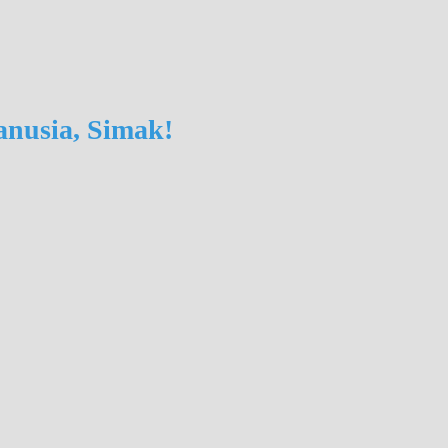
anusia, Simak!