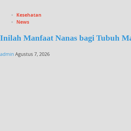
Kesehatan
News
Inilah Manfaat Nanas bagi Tubuh M
admin
Agustus 7, 2026