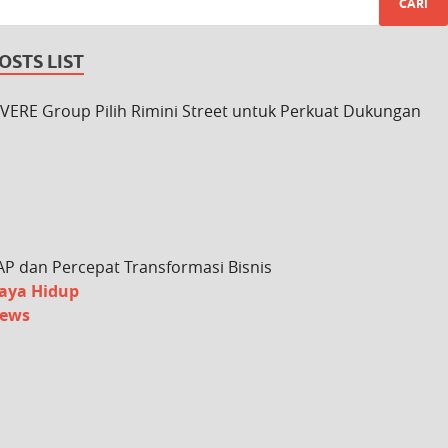
OSTS LIST
IVERE Group Pilih Rimini Street untuk Perkuat Dukungan
AP dan Percepat Transformasi Bisnis
aya Hidup
ews