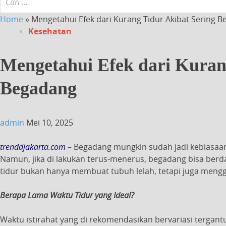
Home
»
Mengetahui Efek dari Kurang Tidur Akibat Sering 
Kesehatan
Mengetahui Efek dari Kuran
Begadang
admin
Mei 10, 2025
trenddjakarta.com
– Begadang mungkin sudah jadi kebiasaan 
Namun, jika di lakukan terus-menerus, begadang bisa berd
tidur bukan hanya membuat tubuh lelah, tetapi juga meng
Berapa Lama Waktu Tidur yang Ideal?
Waktu istirahat yang di rekomendasikan bervariasi terg