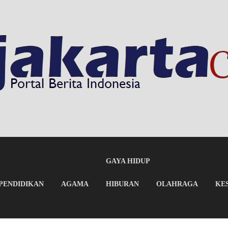
GAYA HIDUP
PENDIDIKAN
AGAMA
HIBURAN
OLAHRAGA
KE