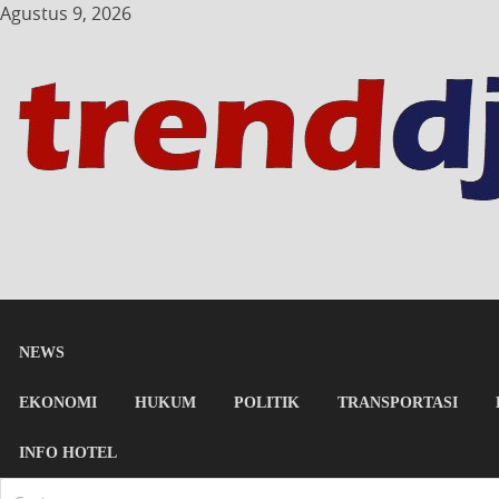
Agustus 9, 2026
NEWS
EKONOMI
HUKUM
POLITIK
TRANSPORTASI
INFO HOTEL