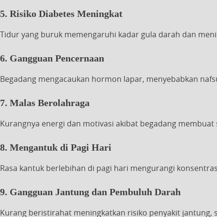
5. Risiko Diabetes Meningkat
Tidur yang buruk memengaruhi kadar gula darah dan mening
6. Gangguan Pencernaan
Begadang mengacaukan hormon lapar, menyebabkan nafs
7. Malas Berolahraga
Kurangnya energi dan motivasi akibat begadang membuat 
8. Mengantuk di Pagi Hari
Rasa kantuk berlebihan di pagi hari mengurangi konsentras
9. Gangguan Jantung dan Pembuluh Darah
Kurang beristirahat meningkatkan risiko penyakit jantung,