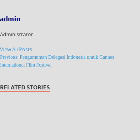
admin
Administrator
View All Posts
Previous:
Pengumuman Delegasi Indonesia untuk Cannes
International Film Festival
RELATED STORIES