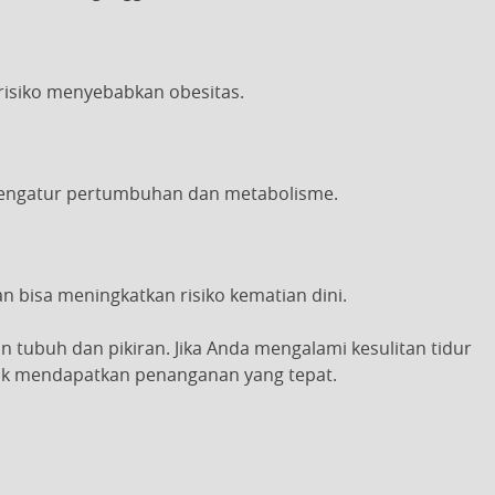
isiko menyebabkan obesitas.
engatur pertumbuhan dan metabolisme.
 bisa meningkatkan risiko kematian dini.
 tubuh dan pikiran. Jika Anda mengalami kesulitan tidur
tuk mendapatkan penanganan yang tepat.