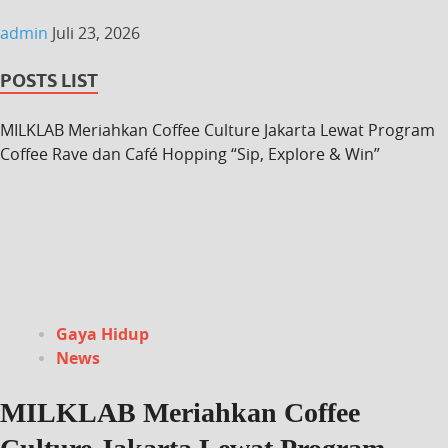
admin
Juli 23, 2026
POSTS LIST
MILKLAB Meriahkan Coffee Culture Jakarta Lewat Program
Coffee Rave dan Café Hopping “Sip, Explore & Win”
Gaya Hidup
News
MILKLAB Meriahkan Coffee