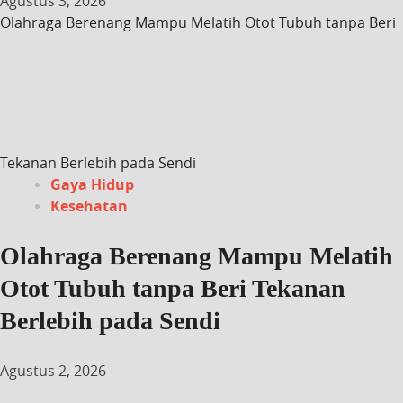
Agustus 3, 2026
Olahraga Berenang Mampu Melatih Otot Tubuh tanpa Beri
Tekanan Berlebih pada Sendi
Gaya Hidup
Kesehatan
Olahraga Berenang Mampu Melatih
Otot Tubuh tanpa Beri Tekanan
Berlebih pada Sendi
Agustus 2, 2026