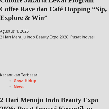
Culture Jakarta Lewat Program
Coffee Rave dan Café Hopping “Sip,
Explore & Win”
Agustus 4, 2026
2 Hari Menuju Indo Beauty Expo 2026: Pusat Inovasi
Kecantikan Terbesar!
Gaya Hidup
News
2 Hari Menuju Indo Beauty Expo
2026: Pusat Inovasi Kecantikan