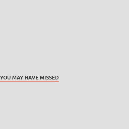
YOU MAY HAVE MISSED