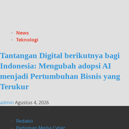
News
Teknologi
Tantangan Digital berikutnya bagi
Indonesia: Mengubah adopsi AI
menjadi Pertumbuhan Bisnis yang
Terukur
admin
Agustus 4, 2026
Redaksi
Pedoman Media Cyber