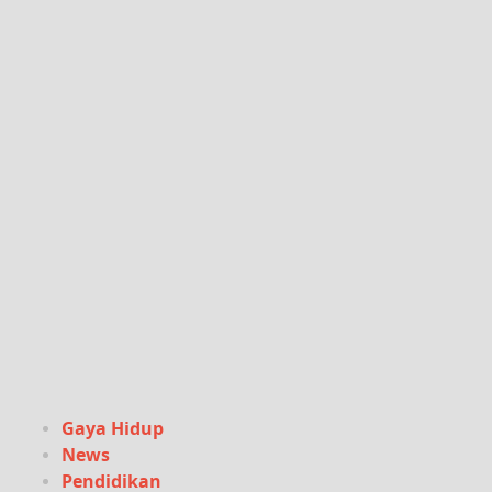
Gaya Hidup
News
Pendidikan