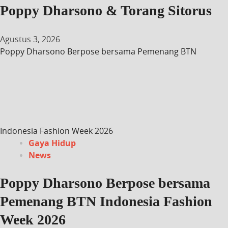
Poppy Dharsono & Torang Sitorus
Agustus 3, 2026
Poppy Dharsono Berpose bersama Pemenang BTN
Indonesia Fashion Week 2026
Gaya Hidup
News
Poppy Dharsono Berpose bersama
Pemenang BTN Indonesia Fashion
Week 2026