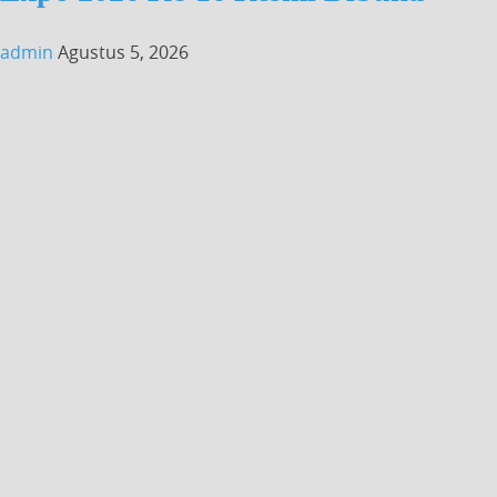
admin
Agustus 5, 2026