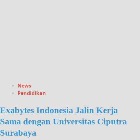
News
Pendidikan
Exabytes Indonesia Jalin Kerja
Sama dengan Universitas Ciputra
Surabaya