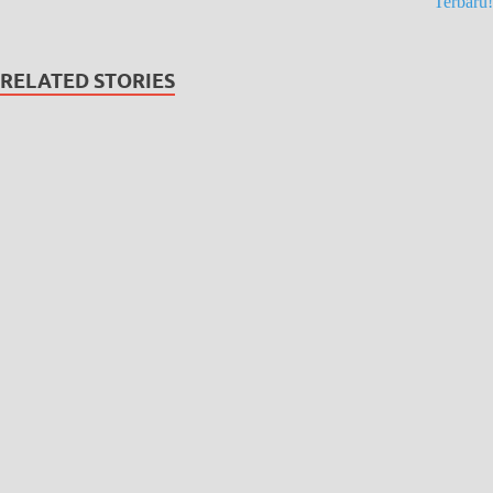
Terbaru!
RELATED STORIES