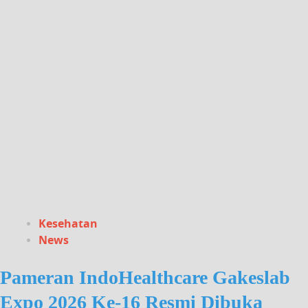
Kesehatan
News
Pameran IndoHealthcare Gakeslab
Expo 2026 Ke-16 Resmi Dibuka