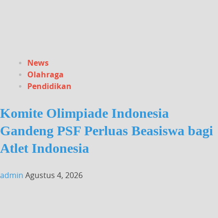
News
Olahraga
Pendidikan
Komite Olimpiade Indonesia
Gandeng PSF Perluas Beasiswa bagi
Atlet Indonesia
admin
Agustus 4, 2026