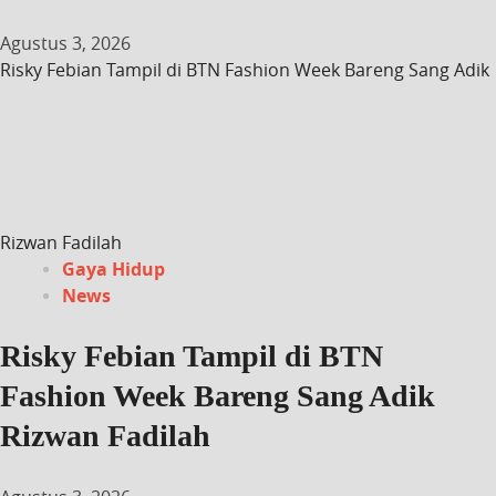
Agustus 3, 2026
Risky Febian Tampil di BTN Fashion Week Bareng Sang Adik
Rizwan Fadilah
Gaya Hidup
News
Risky Febian Tampil di BTN
Fashion Week Bareng Sang Adik
Rizwan Fadilah