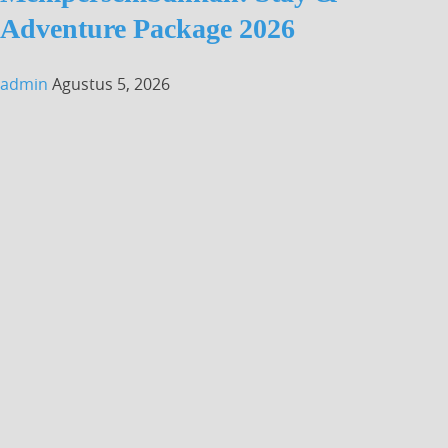
Adventure Package 2026
admin
Agustus 5, 2026