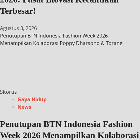
Terbesar!
Agustus 3, 2026
Penutupan BTN Indonesia Fashion Week 2026
Menampilkan Kolaborasi Poppy Dharsono & Torang
Sitorus
Gaya Hidup
News
Penutupan BTN Indonesia Fashion
Week 2026 Menampilkan Kolaborasi