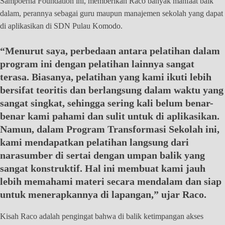
Sampoerna Foundation ini, memberikan Raco banyak manfaat baik
dalam, perannya sebagai guru maupun manajemen sekolah yang dapat
di aplikasikan di SDN Pulau Komodo.
“Menurut saya, perbedaan antara pelatihan dalam
program ini dengan pelatihan lainnya sangat
terasa. Biasanya, pelatihan yang kami ikuti lebih
bersifat teoritis dan berlangsung dalam waktu yang
sangat singkat, sehingga sering kali belum benar-
benar kami pahami dan sulit untuk di aplikasikan.
Namun, dalam Program Transformasi Sekolah ini,
kami mendapatkan pelatihan langsung dari
narasumber di sertai dengan umpan balik yang
sangat konstruktif. Hal ini membuat kami jauh
lebih memahami materi secara mendalam dan siap
untuk menerapkannya di lapangan,” ujar Raco.
Kisah Raco adalah pengingat bahwa di balik ketimpangan akses