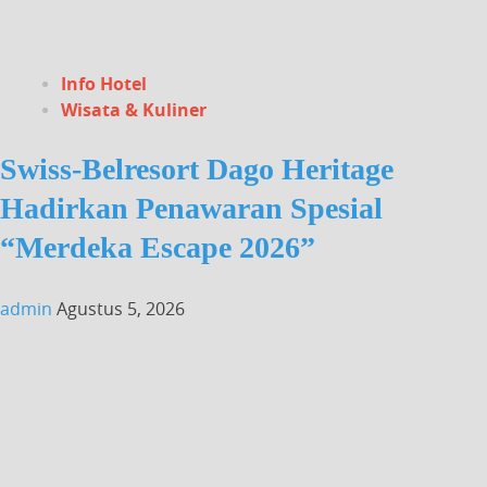
Info Hotel
Wisata & Kuliner
Swiss-Belresort Dago Heritage
Hadirkan Penawaran Spesial
“Merdeka Escape 2026”
admin
Agustus 5, 2026