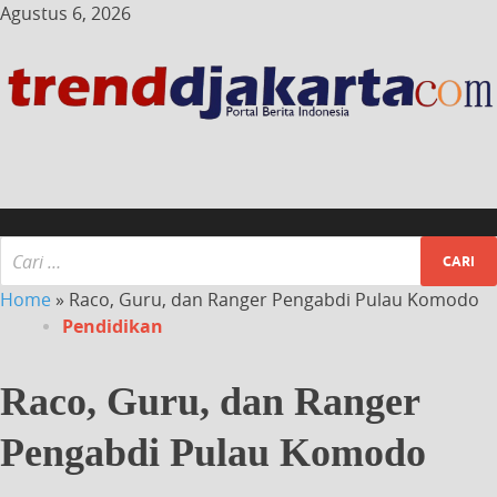
Agustus 6, 2026
Home
»
Raco, Guru, dan Ranger Pengabdi Pulau Komodo
Pendidikan
Raco, Guru, dan Ranger
Pengabdi Pulau Komodo