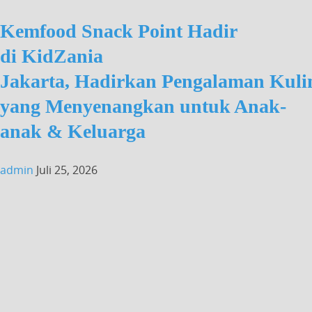
Kemfood Snack Point Hadir
di KidZania
Jakarta, Hadirkan Pengalaman Kuli
yang Menyenangkan untuk Anak-
anak & Keluarga
admin
Juli 25, 2026