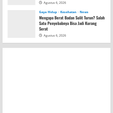
Agustus 6, 2026
Gaya Hidup
Kesehatan
News
Mengapa Berat Badan Sulit Turun? Salah
Satu Penyebabnya Bisa Jadi Kurang
Serat
Agustus 6, 2026