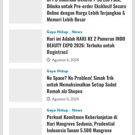
Dibuka untuk Pre-order Eksklusif Secara
Online dengan Harga Lebih Terjangkau &
Memori Lebih Besar
Agustus 7, 2026
Gaya Hidup
News
Hari ini Adalah HARI KE 2 Pameran INDO
BEAUTY EXPO 2026: Terbuka untuk
Registrasi!
Agustus 6, 2026
Gaya Hidup
No Space? No Problem! Simak Trik
untuk Memaksimalkan Setiap Sudut
Rumah ala Shopee
Agustus 6, 2026
Gaya Hidup
News
Perkuat Komitmen Keberlanjutan di
Hari Mangrove Sedunia, Prudential
Indonesia Tanam 5.500 Mangrove