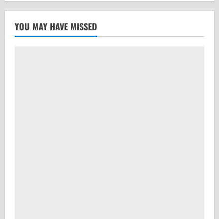
YOU MAY HAVE MISSED