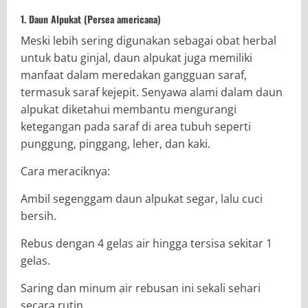
1. Daun Alpukat (Persea americana)
Meski lebih sering digunakan sebagai obat herbal
untuk batu ginjal, daun alpukat juga memiliki
manfaat dalam meredakan gangguan saraf,
termasuk saraf kejepit. Senyawa alami dalam daun
alpukat diketahui membantu mengurangi
ketegangan pada saraf di area tubuh seperti
punggung, pinggang, leher, dan kaki.
Cara meraciknya:
Ambil segenggam daun alpukat segar, lalu cuci
bersih.
Rebus dengan 4 gelas air hingga tersisa sekitar 1
gelas.
Saring dan minum air rebusan ini sekali sehari
secara rutin.