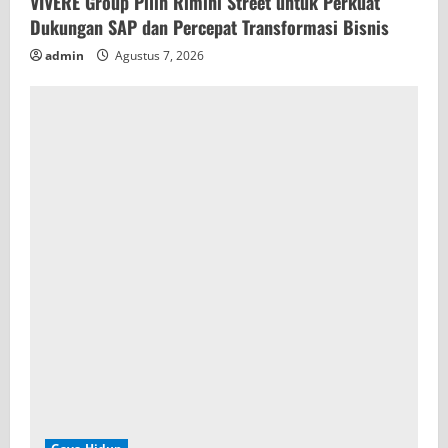
VIVERE Group Pilih Rimini Street untuk Perkuat
Dukungan SAP dan Percepat Transformasi Bisnis
admin
Agustus 7, 2026