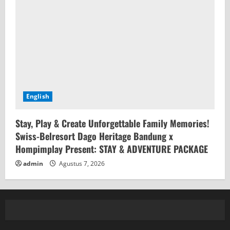
English
Stay, Play & Create Unforgettable Family Memories!
Swiss-Belresort Dago Heritage Bandung x
Hompimplay Present: STAY & ADVENTURE PACKAGE
admin
Agustus 7, 2026