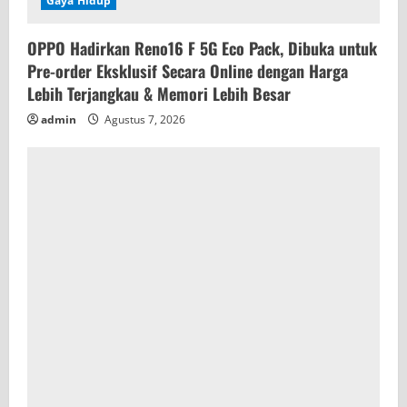
Gaya Hidup
OPPO Hadirkan Reno16 F 5G Eco Pack, Dibuka untuk
Pre-order Eksklusif Secara Online dengan Harga
Lebih Terjangkau & Memori Lebih Besar
admin
Agustus 7, 2026