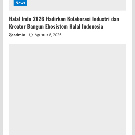
News
Halal Indo 2026 Hadirkan Kolaborasi Industri dan
Kreator Bangun Ekosistem Halal Indonesia
admin
Agustus 8, 2026