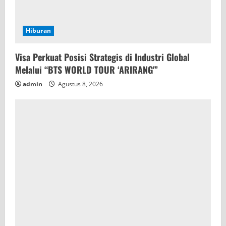
Hiburan
Visa Perkuat Posisi Strategis di Industri Global
Melalui “BTS WORLD TOUR ‘ARIRANG'”
admin
Agustus 8, 2026