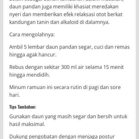
daun pandan juga memiliki khasiat meredakan
nyeri dan memberikan efek relaksasi otot berkat
kandungan tanin dan alkaloid di dalamnya.
Cara mengolahnya:
Ambil 5 lembar daun pandan segar, cuci dan remas
hingga agak hancur.
Rebus dengan sekitar 300 ml air selama 15 menit
hingga mendidih.
Minum ramuan ini secara rutin di pagi dan sore
hari.
Tips Tambahan:
Gunakan daun yang masih segar dan bersih untuk
hasil maksimal.
Dukung pengobatan dengan menjaga postur