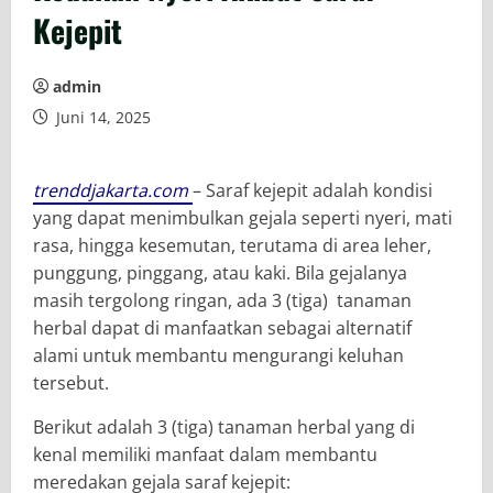
Kejepit
admin
Juni 14, 2025
trenddjakarta.com
– Saraf kejepit adalah kondisi
yang dapat menimbulkan gejala seperti nyeri, mati
rasa, hingga kesemutan, terutama di area leher,
punggung, pinggang, atau kaki. Bila gejalanya
masih tergolong ringan, ada 3 (tiga) tanaman
herbal dapat di manfaatkan sebagai alternatif
alami untuk membantu mengurangi keluhan
tersebut.
Berikut adalah 3 (tiga) tanaman herbal yang di
kenal memiliki manfaat dalam membantu
meredakan gejala saraf kejepit: