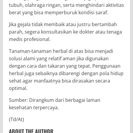
tubuh, olahraga ringan, serta menghindari aktivitas
berat yang bisa memperburuk kondisi saraf.
Jika gejala tidak membaik atau justru bertambah
parah, segera konsultasikan ke dokter atau tenaga
medis profesional.
Tanaman-tanaman herbal di atas bisa menjadi
solusi alami yang relatif aman jika digunakan
dengan cara dan takaran yang tepat. Penggunaan
herbal juga sebaiknya dibarengi dengan pola hidup
sehat agar manfaatnya bisa dirasakan secara
optimal.
Sumber: Dirangkum dari berbagai laman
kesehatan terpercaya.
(Td/At)
ABOUT THE AUTHOR