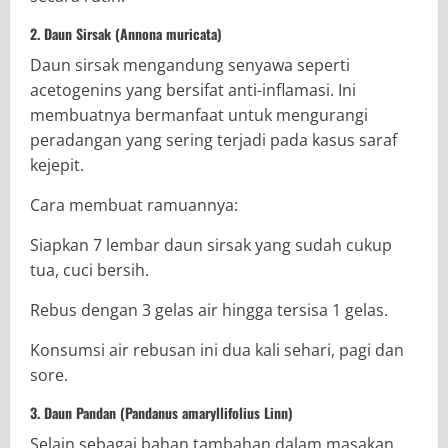
2. Daun Sirsak (Annona muricata)
Daun sirsak mengandung senyawa seperti
acetogenins yang bersifat anti-inflamasi. Ini
membuatnya bermanfaat untuk mengurangi
peradangan yang sering terjadi pada kasus saraf
kejepit.
Cara membuat ramuannya:
Siapkan 7 lembar daun sirsak yang sudah cukup
tua, cuci bersih.
Rebus dengan 3 gelas air hingga tersisa 1 gelas.
Konsumsi air rebusan ini dua kali sehari, pagi dan
sore.
3. Daun Pandan (Pandanus amaryllifolius Linn)
Selain sebagai bahan tambahan dalam masakan,