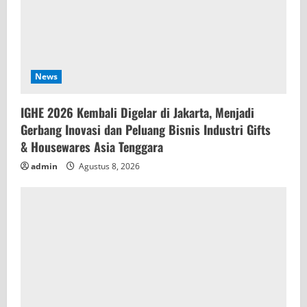
News
IGHE 2026 Kembali Digelar di Jakarta, Menjadi
Gerbang Inovasi dan Peluang Bisnis Industri Gifts
& Housewares Asia Tenggara
admin
Agustus 8, 2026