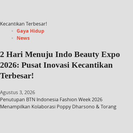
Kecantikan Terbesar!
Gaya Hidup
News
2 Hari Menuju Indo Beauty Expo
2026: Pusat Inovasi Kecantikan
Terbesar!
Agustus 3, 2026
Penutupan BTN Indonesia Fashion Week 2026
Menampilkan Kolaborasi Poppy Dharsono & Torang