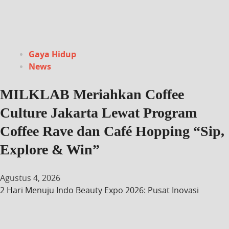
Gaya Hidup
News
MILKLAB Meriahkan Coffee
Culture Jakarta Lewat Program
Coffee Rave dan Café Hopping “Sip,
Explore & Win”
Agustus 4, 2026
2 Hari Menuju Indo Beauty Expo 2026: Pusat Inovasi