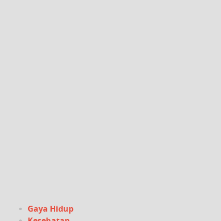
Gaya Hidup
Kesehatan