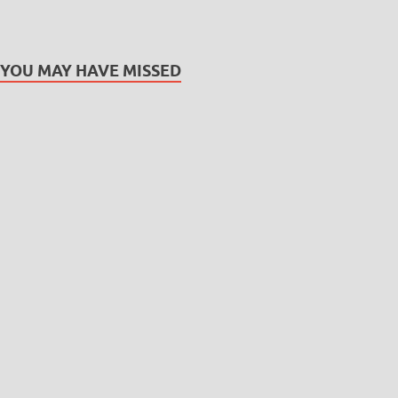
YOU MAY HAVE MISSED