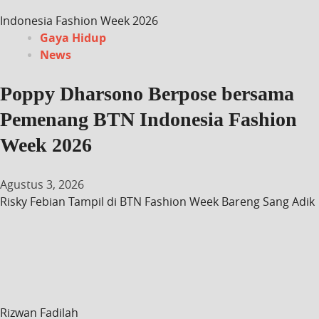
Indonesia Fashion Week 2026
Gaya Hidup
News
Poppy Dharsono Berpose bersama
Pemenang BTN Indonesia Fashion
Week 2026
Agustus 3, 2026
Risky Febian Tampil di BTN Fashion Week Bareng Sang Adik
Rizwan Fadilah