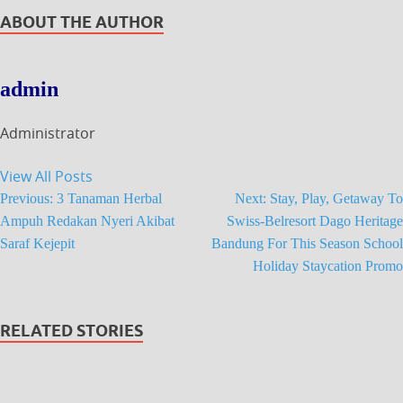
ABOUT THE AUTHOR
admin
Administrator
View All Posts
Previous:
3 Tanaman Herbal
Next:
Stay, Play, Getaway To
Ampuh Redakan Nyeri Akibat
Swiss-Belresort Dago Heritage
Saraf Kejepit
Bandung For This Season School
Holiday Staycation Promo
RELATED STORIES