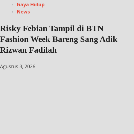
Gaya Hidup
News
Risky Febian Tampil di BTN
Fashion Week Bareng Sang Adik
Rizwan Fadilah
Agustus 3, 2026