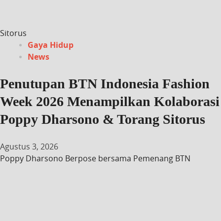
Sitorus
Gaya Hidup
News
Penutupan BTN Indonesia Fashion
Week 2026 Menampilkan Kolaborasi
Poppy Dharsono & Torang Sitorus
Agustus 3, 2026
Poppy Dharsono Berpose bersama Pemenang BTN