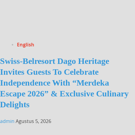
English
Swiss-Belresort Dago Heritage
Invites Guests To Celebrate
Independence With “Merdeka
Escape 2026” & Exclusive Culinary
Delights
admin
Agustus 5, 2026