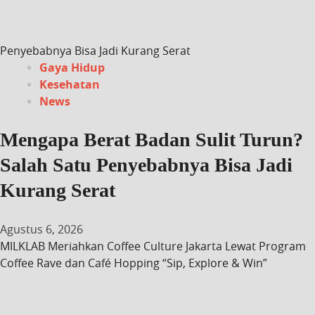
Penyebabnya Bisa Jadi Kurang Serat
Gaya Hidup
Kesehatan
News
Mengapa Berat Badan Sulit Turun?
Salah Satu Penyebabnya Bisa Jadi
Kurang Serat
Agustus 6, 2026
MILKLAB Meriahkan Coffee Culture Jakarta Lewat Program
Coffee Rave dan Café Hopping “Sip, Explore & Win”