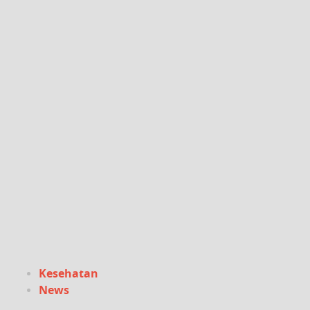
Kesehatan
News