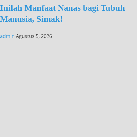
Inilah Manfaat Nanas bagi Tubuh
Manusia, Simak!
admin
Agustus 5, 2026