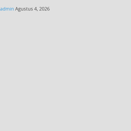
admin
Agustus 4, 2026