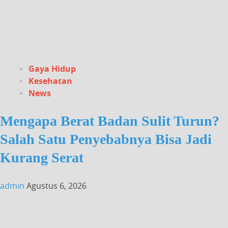
Gaya Hidup
Kesehatan
News
Mengapa Berat Badan Sulit Turun?
Salah Satu Penyebabnya Bisa Jadi
Kurang Serat
admin
Agustus 6, 2026