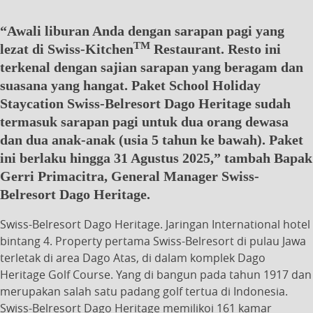
“Awali liburan Anda dengan sarapan pagi yang
TM
lezat di Swiss-Kitchen
Restaurant. Resto ini
terkenal dengan sajian sarapan yang beragam dan
suasana yang hangat. Paket School Holiday
Staycation Swiss-Belresort Dago Heritage sudah
termasuk sarapan pagi untuk dua orang dewasa
dan dua anak-anak (usia 5 tahun ke bawah). Paket
ini berlaku hingga 31 Agustus 2025,” tambah Bapak
Gerri Primacitra, General Manager Swiss-
Belresort Dago Heritage.
Swiss-Belresort Dago Heritage. Jaringan International hotel
bintang 4. Property pertama Swiss-Belresort di pulau Jawa
terletak di area Dago Atas, di dalam komplek Dago
Heritage Golf Course. Yang di bangun pada tahun 1917 dan
merupakan salah satu padang golf tertua di Indonesia.
Swiss-Belresort Dago Heritage memilikoi 161 kamar