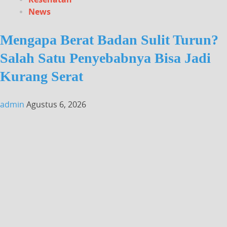
News
Mengapa Berat Badan Sulit Turun?
Salah Satu Penyebabnya Bisa Jadi
Kurang Serat
admin
Agustus 6, 2026