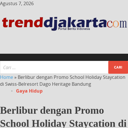
Agustus 7, 2026
Home
»
Berlibur dengan Promo School Holiday Staycation
di Swiss-Belresort Dago Heritage Bandung
Gaya Hidup
Berlibur dengan Promo
School Holiday Staycation di