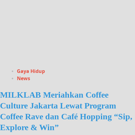
Gaya Hidup
News
MILKLAB Meriahkan Coffee
Culture Jakarta Lewat Program
Coffee Rave dan Café Hopping “Sip,
Explore & Win”