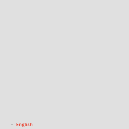
English