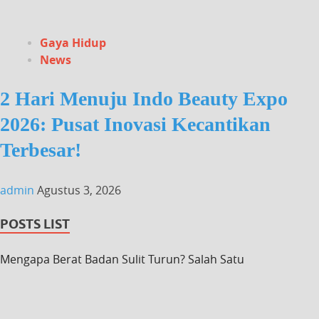
Gaya Hidup
News
2 Hari Menuju Indo Beauty Expo
2026: Pusat Inovasi Kecantikan
Terbesar!
admin
Agustus 3, 2026
POSTS LIST
Mengapa Berat Badan Sulit Turun? Salah Satu