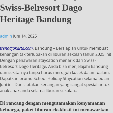
Swiss-Belresort Dago
Heritage Bandung
admin
Juni 14, 2025
trenddjakarta.com
, Bandung – Bersiaplah untuk membuat
kenangan tak terlupakan di liburan sekolah tahun 2025 ini!
Dengan penawaran staycation menarik dari Swiss-
Belresort Dago Heritage, Anda bisa menjelajahi Bandung
dan sekitarnya tanpa harus merogoh kocek dalam-dalam.
Dapatkan promo School Holiday Staycation selama bulan
Juni ini. Dan ciptakan kenangan yang sangat spesial untuk
anak-anak anda selama liburan sekolah..
Di rancang dengan mengutamakan kenyamanan
keluarga, paket liburan eksklusif ini menawarkan