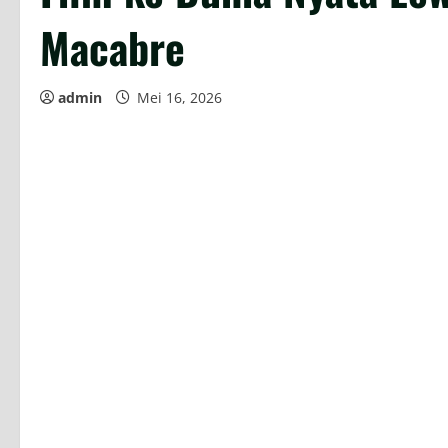
Macabre
admin
Mei 16, 2026