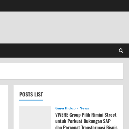
POSTS LIST
Gaya Hidup
News
VIVERE Group Pilih Rimini Street
untuk Perkuat Dukungan SAP
dan Percepat Transformasi Bisnis