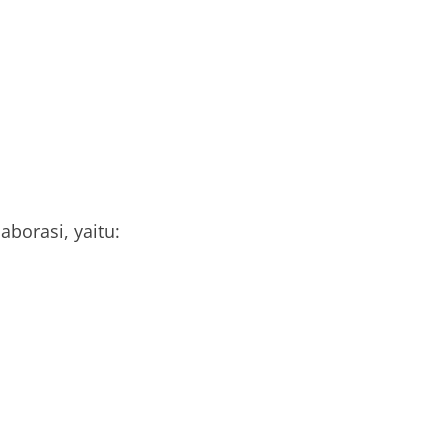
aborasi, yaitu: