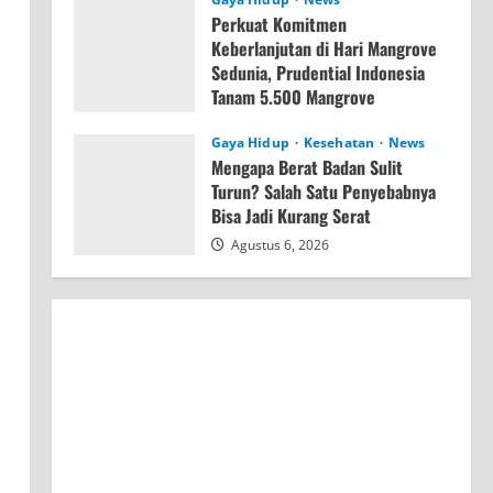
Perkuat Komitmen
Keberlanjutan di Hari Mangrove
Sedunia, Prudential Indonesia
Tanam 5.500 Mangrove
Agustus 6, 2026
Gaya Hidup
Kesehatan
News
Mengapa Berat Badan Sulit
Turun? Salah Satu Penyebabnya
Bisa Jadi Kurang Serat
Agustus 6, 2026