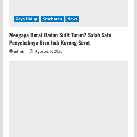
Gaya Hidup
Kesehatan
News
Mengapa Berat Badan Sulit Turun? Salah Satu
Penyebabnya Bisa Jadi Kurang Serat
admin
Agustus 6, 2026