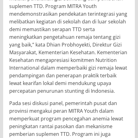
suplemen TTD. Program MITRA Youth
mendemonstrasikan pendekatan terintegrasi yang
melibatkan kegiatan di sekolah dan di luar sekolah
demi memastikan serapan TTD serta
meningkatkan pengetahuan remaja tentang gizi
yang baik,” kata Dhian Probhoyekti, Direktur Gizi
Masyarakat, Kementerian Kesehatan. Kementerian
Kesehatan mengapresiasi komitmen Nutrition
International dalam memperbaiki gizi remaja lewat
pendampingan dan penerapan praktik terbaik
lewat kearifan lokal demi mendukung upaya
percepatan penurunan stunting di Indonesia.
​Pada sesi diskusi panel, pemerintah pusat dan
provinsi mengakui peran MITRA Youth dalam
memperkuat program pencegahan anemia lewat
peningkatan rantai pasokan dan mekanisme
pemberian suplemen TTD. Program ini juga