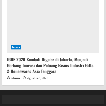
News
IGHE 2026 Kembali Digelar di Jakarta, Menjadi
Gerbang Inovasi dan Peluang Bisnis Industri Gifts
& Housewares Asia Tenggara
admin
Agustus 8, 2026