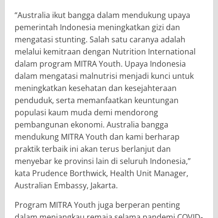
​“Australia ikut bangga dalam mendukung upaya
pemerintah Indonesia meningkatkan gizi dan
mengatasi stunting. Salah satu caranya adalah
melalui kemitraan dengan Nutrition International
dalam program MITRA Youth. Upaya Indonesia
dalam mengatasi malnutrisi menjadi kunci untuk
meningkatkan kesehatan dan kesejahteraan
penduduk, serta memanfaatkan keuntungan
populasi kaum muda demi mendorong
pembangunan ekonomi. Australia bangga
mendukung MITRA Youth dan kami berharap
praktik terbaik ini akan terus berlanjut dan
menyebar ke provinsi lain di seluruh Indonesia,”
kata Prudence Borthwick, Health Unit Manager,
Australian Embassy, Jakarta.
​Program MITRA Youth juga berperan penting
dalam menjangkau remaja selama pandemi COVID-