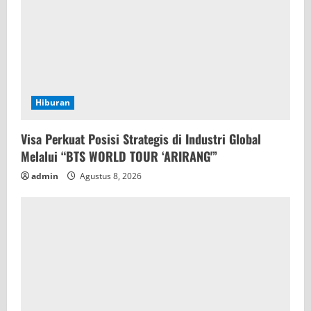
Hiburan
Visa Perkuat Posisi Strategis di Industri Global
Melalui “BTS WORLD TOUR ‘ARIRANG'”
admin
Agustus 8, 2026