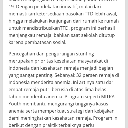
19. Dengan pendekatan inovatif, mulai dari
memastikan ketersediaan pasokan TTD lebih awal,
hingga melakukan kunjungan dari rumah ke rumah
untuk mendistribusikanTTD, program ini berhasil
menjangkau remaja, bahkan saat sekolah ditutup
karena pembatasan sosial.
​Pencegahan dan pengurangan stunting
merupakan prioritas kesehatan masyarakat di
Indonesia dan kesehatan remaja menjadi bagian
yang sangat penting. Sebanyak 32 persen remaja di
Indonesia menderita anemia. Ini artinya satu dari
empat remaja putri berusia di atas lima belas
tahun menderita anemia. Program seperti MITRA
Youth membantu mengurangi tingginya kasus
anemia serta memperkuat strategi dan kebijakan
demi meningkatkan kesehatan remaja. Program ini
berikut dengan praktik terbaiknya perlu