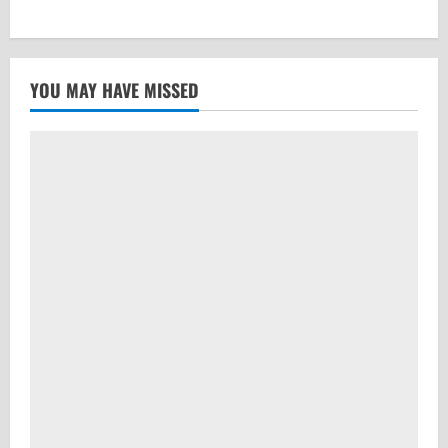
YOU MAY HAVE MISSED