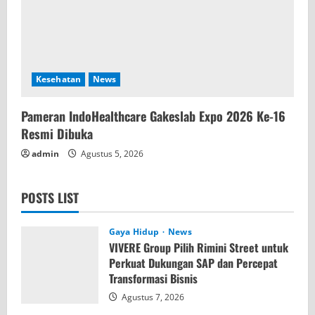
Kesehatan
News
Pameran IndoHealthcare Gakeslab Expo 2026 Ke-16
Resmi Dibuka
admin
Agustus 5, 2026
POSTS LIST
Gaya Hidup
News
VIVERE Group Pilih Rimini Street untuk
Perkuat Dukungan SAP dan Percepat
Transformasi Bisnis
Agustus 7, 2026