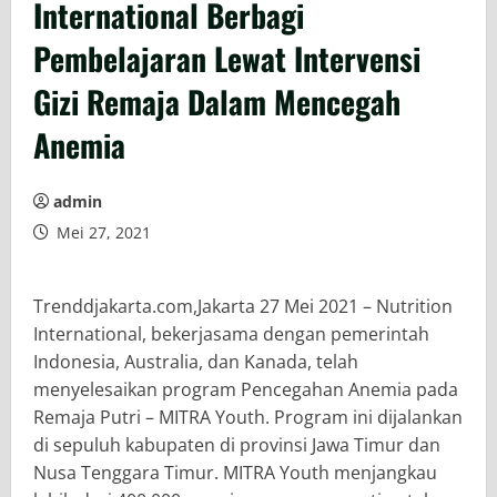
International Berbagi
Pembelajaran Lewat Intervensi
Gizi Remaja Dalam Mencegah
Anemia
admin
Mei 27, 2021
Trenddjakarta.com,Jakarta 27 Mei 2021 – Nutrition
International, bekerjasama dengan pemerintah
Indonesia, Australia, dan Kanada, telah
menyelesaikan program Pencegahan Anemia pada
Remaja Putri – MITRA Youth. Program ini dijalankan
di sepuluh kabupaten di provinsi Jawa Timur dan
Nusa Tenggara Timur. MITRA Youth menjangkau