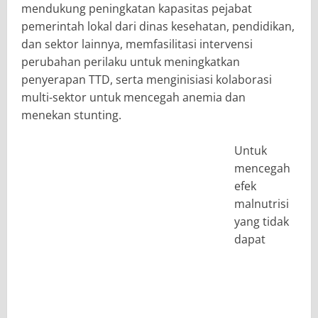
mendukung peningkatan kapasitas pejabat
pemerintah lokal dari dinas kesehatan, pendidikan,
dan sektor lainnya, memfasilitasi intervensi
perubahan perilaku untuk meningkatkan
penyerapan TTD, serta menginisiasi kolaborasi
multi-sektor untuk mencegah anemia dan
menekan stunting.
​Untuk
mencegah
efek
malnutrisi
yang tidak
dapat