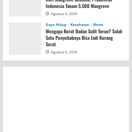
Indonesia Tanam 5.500 Mangrove
Agustus 6, 2026
Gaya Hidup
Kesehatan
News
Mengapa Berat Badan Sulit Turun? Salah
Satu Penyebabnya Bisa Jadi Kurang
Serat
Agustus 6, 2026