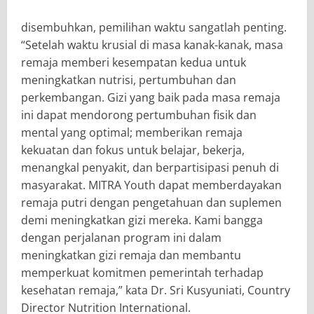
disembuhkan, pemilihan waktu sangatlah penting.
“Setelah waktu krusial di masa kanak-kanak, masa
remaja memberi kesempatan kedua untuk
meningkatkan nutrisi, pertumbuhan dan
perkembangan. Gizi yang baik pada masa remaja
ini dapat mendorong pertumbuhan fisik dan
mental yang optimal; memberikan remaja
kekuatan dan fokus untuk belajar, bekerja,
menangkal penyakit, dan berpartisipasi penuh di
masyarakat. MITRA Youth dapat memberdayakan
remaja putri dengan pengetahuan dan suplemen
demi meningkatkan gizi mereka. Kami bangga
dengan perjalanan program ini dalam
meningkatkan gizi remaja dan membantu
memperkuat komitmen pemerintah terhadap
kesehatan remaja,” kata Dr. Sri Kusyuniati, Country
Director Nutrition International.