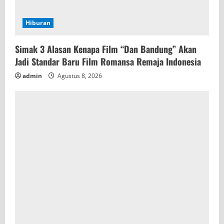
Hiburan
Simak 3 Alasan Kenapa Film “Dan Bandung” Akan
Jadi Standar Baru Film Romansa Remaja Indonesia
admin
Agustus 8, 2026