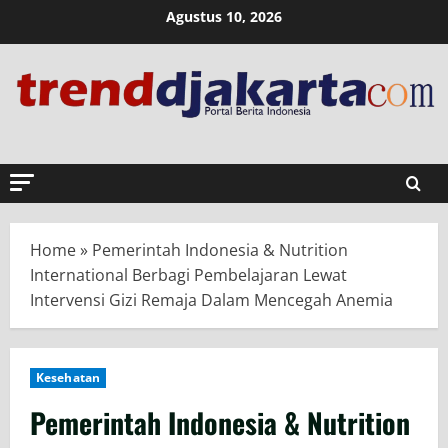
Skip
Agustus 10, 2026
to
content
Home
»
Pemerintah Indonesia & Nutrition
International Berbagi Pembelajaran Lewat
Intervensi Gizi Remaja Dalam Mencegah Anemia
Kesehatan
Pemerintah Indonesia & Nutrition