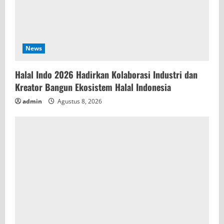
News
Halal Indo 2026 Hadirkan Kolaborasi Industri dan
Kreator Bangun Ekosistem Halal Indonesia
admin
Agustus 8, 2026