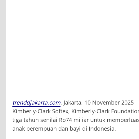
trenddjakarta.com
, Jakarta, 10 November 2025 
Kimberly-Clark Softex, Kimberly-Clark Foundatio
tiga tahun senilai Rp74 miliar untuk memperluas
anak perempuan dan bayi di Indonesia.