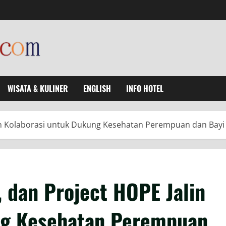
WISATA & KULINER
ENGLISH
INFO HOTEL
lin Kolaborasi untuk Dukung Kesehatan Perempuan dan Bayi 
 dan Project HOPE Jalin
ng Kesehatan Perempuan