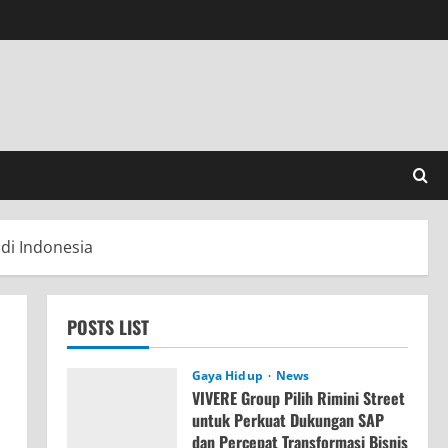
di Indonesia
POSTS LIST
Gaya Hidup
News
VIVERE Group Pilih Rimini Street
untuk Perkuat Dukungan SAP
dan Percepat Transformasi Bisnis