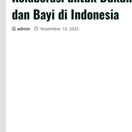
dan Bayi di Indonesia
admin
November 10, 2025