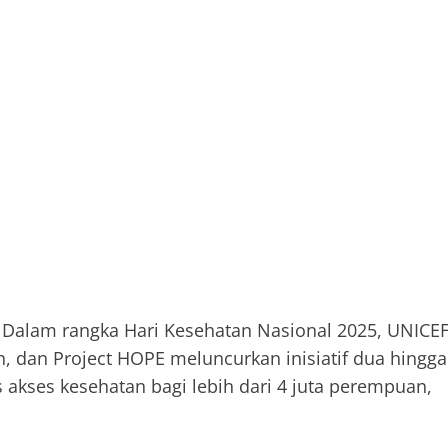
– Dalam rangka Hari Kesehatan Nasional 2025, UNICEF
n, dan Project HOPE meluncurkan inisiatif dua hingga
 akses kesehatan bagi lebih dari 4 juta perempuan,