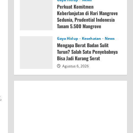
Perkuat Komitmen
Keberlanjutan di Hari Mangrove
Sedunia, Prudential Indonesia
Tanam 5.500 Mangrove
Agustus 6, 2026
Gaya Hidup
Kesehatan
News
Mengapa Berat Badan Sulit
Turun? Salah Satu Penyebabnya
Bisa Jadi Kurang Serat
Agustus 6, 2026
,